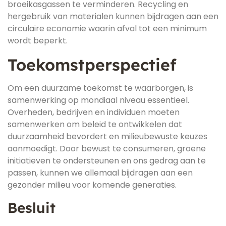
broeikasgassen te verminderen. Recycling en
hergebruik van materialen kunnen bijdragen aan een
circulaire economie waarin afval tot een minimum
wordt beperkt.
Toekomstperspectief
Om een duurzame toekomst te waarborgen, is
samenwerking op mondiaal niveau essentieel.
Overheden, bedrijven en individuen moeten
samenwerken om beleid te ontwikkelen dat
duurzaamheid bevordert en milieubewuste keuzes
aanmoedigt. Door bewust te consumeren, groene
initiatieven te ondersteunen en ons gedrag aan te
passen, kunnen we allemaal bijdragen aan een
gezonder milieu voor komende generaties.
Besluit