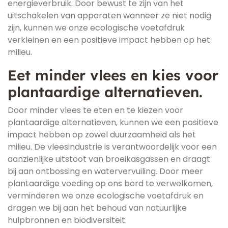
energieverbruik. Door bewust te zijn van het
uitschakelen van apparaten wanneer ze niet nodig
zijn, kunnen we onze ecologische voetafdruk
verkleinen en een positieve impact hebben op het
milieu.
Eet minder vlees en kies voor
plantaardige alternatieven.
Door minder vlees te eten en te kiezen voor
plantaardige alternatieven, kunnen we een positieve
impact hebben op zowel duurzaamheid als het
milieu. De vleesindustrie is verantwoordelijk voor een
aanzienlijke uitstoot van broeikasgassen en draagt
bij aan ontbossing en watervervuiling. Door meer
plantaardige voeding op ons bord te verwelkomen,
verminderen we onze ecologische voetafdruk en
dragen we bij aan het behoud van natuurlijke
hulpbronnen en biodiversiteit.