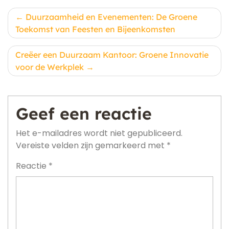
Berichtnavigatie
Duurzaamheid en Evenementen: De Groene
Toekomst van Feesten en Bijeenkomsten
Creëer een Duurzaam Kantoor: Groene Innovatie
voor de Werkplek
Geef een reactie
Het e-mailadres wordt niet gepubliceerd.
Vereiste velden zijn gemarkeerd met
*
Reactie
*