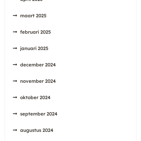
maart 2025
februari 2025
januari 2025
december 2024
november 2024
oktober 2024
september 2024
augustus 2024