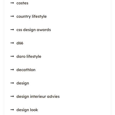
costes
country lifestyle
css design awards
d66
daro lifestyle
decathlon
design
design interieur advies
design look