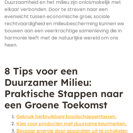
Duurzaamheid en het milieu zijn onlosmakelijk met
elkaar verbonden. Door te streven naar een
evenwicht tussen economische groei, sociale
rechtvaardigheid en milieubescherming kunnen we
bouwen aan een veerkrachtige samenleving die in
harmonie leeft met de natuurlijke wereld om ons
heen.
8 Tips voor een
Duurzamer Milieu:
Praktische Stappen naar
een Groene Toekomst
Gebruik herbruikbare boodschappentassen.
Kies voor producten met duurzame keurmerken.
Bespaar energie door apparaten uit te schakelen