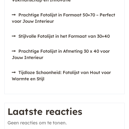
Prachtige Fotolijst in Formaat 50×70 – Perfect
voor Jouw Interieur
Stijlvolle Fotolijst in het Formaat van 30×40
Prachtige Fotolijst in Afmeting 30 x 40 voor
Jouw Interieur
Tijdloze Schoonheid: Fotolijst van Hout voor
Warmte en Stijl
Laatste reacties
Geen reacties om te tonen.