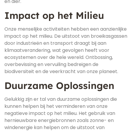
en dier.
Impact op het Milieu
Onze menselijke activiteiten hebben een aanzienlijke
impact op het milieu. De uitstoot van broeikasgassen
door industrieën en transport draagt bij aan
klimaatverandering, wat gevolgen heeft voor
ecosystemen over de hele wereld. Ontbossing,
overbevissing en vervuiling bedreigen de
biodiversiteit en de veerkracht van onze planeet.
Duurzame Oplossingen
Gelukkig zijn er tal van duurzame oplossingen die
kunnen helpen bij het verminderen van onze
negatieve impact op het milieu. Het gebruik van
hernieuwbare energiebronnen zoals zonne- en
windenergie kan helpen om de uitstoot van