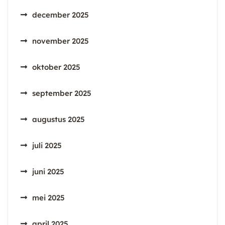
december 2025
november 2025
oktober 2025
september 2025
augustus 2025
juli 2025
juni 2025
mei 2025
april 2025