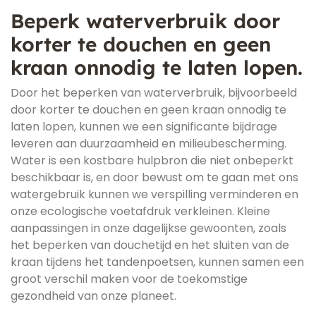
Beperk waterverbruik door
korter te douchen en geen
kraan onnodig te laten lopen.
Door het beperken van waterverbruik, bijvoorbeeld
door korter te douchen en geen kraan onnodig te
laten lopen, kunnen we een significante bijdrage
leveren aan duurzaamheid en milieubescherming.
Water is een kostbare hulpbron die niet onbeperkt
beschikbaar is, en door bewust om te gaan met ons
watergebruik kunnen we verspilling verminderen en
onze ecologische voetafdruk verkleinen. Kleine
aanpassingen in onze dagelijkse gewoonten, zoals
het beperken van douchetijd en het sluiten van de
kraan tijdens het tandenpoetsen, kunnen samen een
groot verschil maken voor de toekomstige
gezondheid van onze planeet.