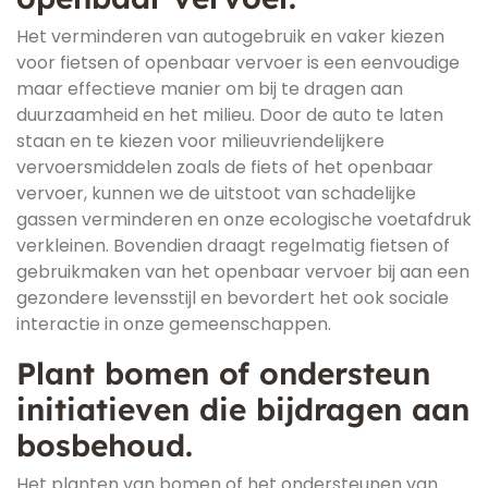
Het verminderen van autogebruik en vaker kiezen
voor fietsen of openbaar vervoer is een eenvoudige
maar effectieve manier om bij te dragen aan
duurzaamheid en het milieu. Door de auto te laten
staan en te kiezen voor milieuvriendelijkere
vervoersmiddelen zoals de fiets of het openbaar
vervoer, kunnen we de uitstoot van schadelijke
gassen verminderen en onze ecologische voetafdruk
verkleinen. Bovendien draagt regelmatig fietsen of
gebruikmaken van het openbaar vervoer bij aan een
gezondere levensstijl en bevordert het ook sociale
interactie in onze gemeenschappen.
Plant bomen of ondersteun
initiatieven die bijdragen aan
bosbehoud.
Het planten van bomen of het ondersteunen van