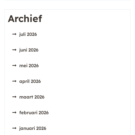
Archief
juli 2026
juni 2026
mei 2026
april 2026
maart 2026
februari 2026
januari 2026