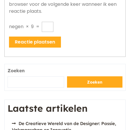
browser voor de volgende keer wanneer ik een
reactie plaats.
negen
×
9
=
Zoeken
Zoeken
Laatste artikelen
De Creatieve Wereld van de Designer: Passie,
Vakmanschap en Innovatie