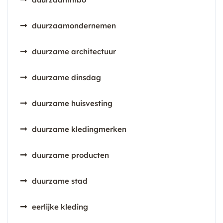
duurzaamondernemen
duurzame architectuur
duurzame dinsdag
duurzame huisvesting
duurzame kledingmerken
duurzame producten
duurzame stad
eerlijke kleding