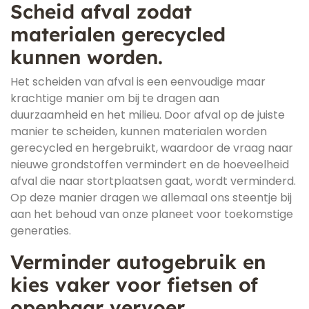
Scheid afval zodat
materialen gerecycled
kunnen worden.
Het scheiden van afval is een eenvoudige maar
krachtige manier om bij te dragen aan
duurzaamheid en het milieu. Door afval op de juiste
manier te scheiden, kunnen materialen worden
gerecycled en hergebruikt, waardoor de vraag naar
nieuwe grondstoffen vermindert en de hoeveelheid
afval die naar stortplaatsen gaat, wordt verminderd.
Op deze manier dragen we allemaal ons steentje bij
aan het behoud van onze planeet voor toekomstige
generaties.
Verminder autogebruik en
kies vaker voor fietsen of
openbaar vervoer.