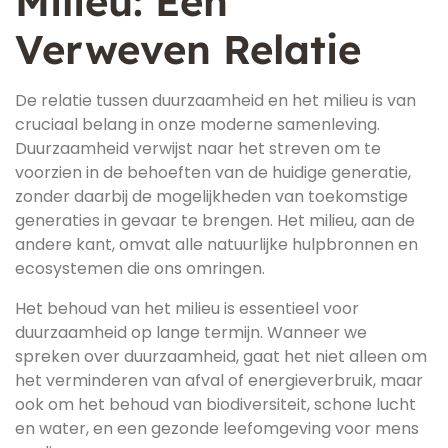
Milieu: Een
Verweven Relatie
De relatie tussen duurzaamheid en het milieu is van
cruciaal belang in onze moderne samenleving.
Duurzaamheid verwijst naar het streven om te
voorzien in de behoeften van de huidige generatie,
zonder daarbij de mogelijkheden van toekomstige
generaties in gevaar te brengen. Het milieu, aan de
andere kant, omvat alle natuurlijke hulpbronnen en
ecosystemen die ons omringen.
Het behoud van het milieu is essentieel voor
duurzaamheid op lange termijn. Wanneer we
spreken over duurzaamheid, gaat het niet alleen om
het verminderen van afval of energieverbruik, maar
ook om het behoud van biodiversiteit, schone lucht
en water, en een gezonde leefomgeving voor mens