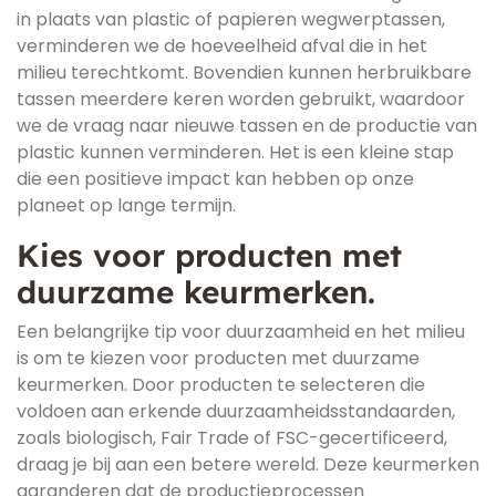
in plaats van plastic of papieren wegwerptassen,
verminderen we de hoeveelheid afval die in het
milieu terechtkomt. Bovendien kunnen herbruikbare
tassen meerdere keren worden gebruikt, waardoor
we de vraag naar nieuwe tassen en de productie van
plastic kunnen verminderen. Het is een kleine stap
die een positieve impact kan hebben op onze
planeet op lange termijn.
Kies voor producten met
duurzame keurmerken.
Een belangrijke tip voor duurzaamheid en het milieu
is om te kiezen voor producten met duurzame
keurmerken. Door producten te selecteren die
voldoen aan erkende duurzaamheidsstandaarden,
zoals biologisch, Fair Trade of FSC-gecertificeerd,
draag je bij aan een betere wereld. Deze keurmerken
garanderen dat de productieprocessen