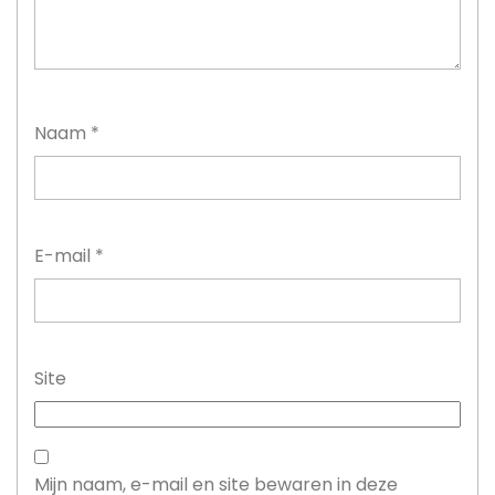
Naam
*
E-mail
*
Site
Mijn naam, e-mail en site bewaren in deze