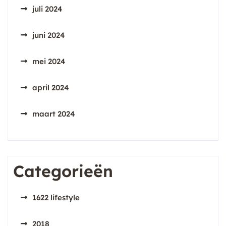
juli 2024
juni 2024
mei 2024
april 2024
maart 2024
Categorieën
1622 lifestyle
2018