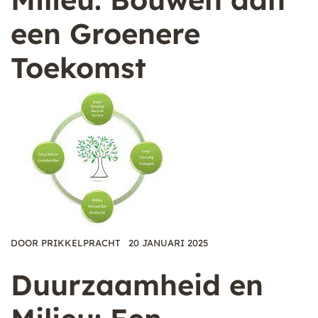
een Groenere
Toekomst
DOOR
PRIKKELPRACHT
20 JANUARI 2025
Duurzaamheid en