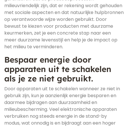
milieuvriendelijk zijn, dat er rekening wordt gehouden
met sociale aspecten en dat natuurlijke hulpbronnen
op verantwoorde wijze worden gebruikt. Door
bewust te kiezen voor producten met duurzame
keurmerken, zet je een concrete stap naar een
meer duurzame levensstijl en help je de impact op
het milieu te verminderen.
Bespaar energie door
apparaten uit te schakelen
als je ze niet gebruikt.
Door apparaten uit te schakelen wanneer ze niet in
gebruik zijn, kun je aanzienlijk energie besparen en
daarmee bijdragen aan duurzaamheid en
milieubescherming. Veel elektronische apparaten
verbruiken nog steeds energie in de stand-by
modus, wat onnodig is en bijdraagt aan een hoger