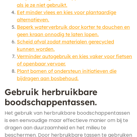
als je ze niet gebruikt.
Eet minder vlees en kies voor plantaardige
alternatieven.
Beperk waterverbruik door korter te douchen en
geen kraan onnodig te laten lopen.
Scheid afval zodat materialen gerecycled
kunnen worden.
Verminder autogebruik en kies vaker voor fietsen
of openbaar vervoer.
Plant bomen of ondersteun initiatieven die
bijdragen aan bosbehoud.
Gebruik herbruikbare
boodschappentassen.
Het gebruik van herbruikbare boodschappentassen
is een eenvoudige maar effectieve manier om bij te
dragen aan duurzaamheid en het milieu te
beschermen. Door herbruikbare tassen te gebruiken