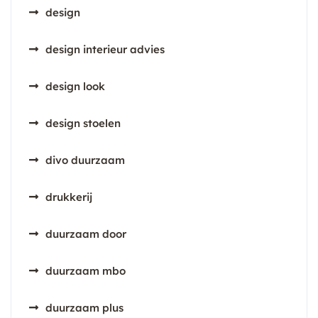
design
design interieur advies
design look
design stoelen
divo duurzaam
drukkerij
duurzaam door
duurzaam mbo
duurzaam plus