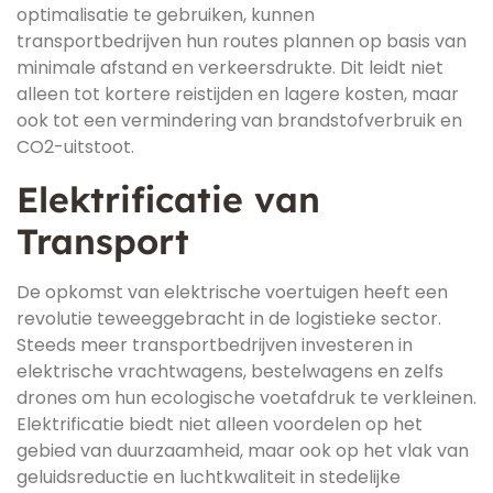
optimalisatie te gebruiken, kunnen
transportbedrijven hun routes plannen op basis van
minimale afstand en verkeersdrukte. Dit leidt niet
alleen tot kortere reistijden en lagere kosten, maar
ook tot een vermindering van brandstofverbruik en
CO2-uitstoot.
Elektrificatie van
Transport
De opkomst van elektrische voertuigen heeft een
revolutie teweeggebracht in de logistieke sector.
Steeds meer transportbedrijven investeren in
elektrische vrachtwagens, bestelwagens en zelfs
drones om hun ecologische voetafdruk te verkleinen.
Elektrificatie biedt niet alleen voordelen op het
gebied van duurzaamheid, maar ook op het vlak van
geluidsreductie en luchtkwaliteit in stedelijke