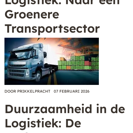
Groenere
Transportsector
DOOR
PRIKKELPRACHT
07 FEBRUARI 2026
Duurzaamheid in de
Logistiek: De