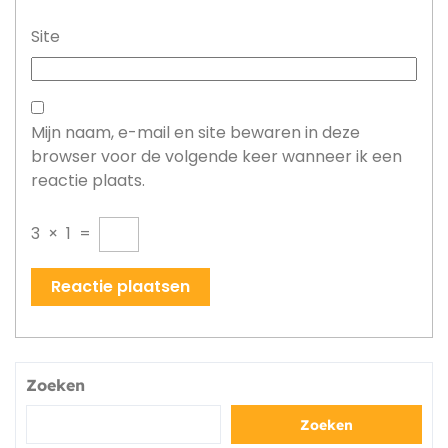
Site
Mijn naam, e-mail en site bewaren in deze
browser voor de volgende keer wanneer ik een
reactie plaats.
3
×
1
=
Zoeken
Zoeken