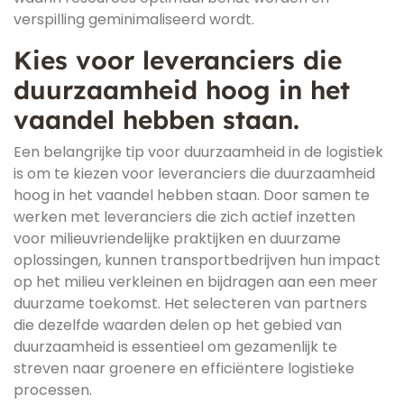
verspilling geminimaliseerd wordt.
Kies voor leveranciers die
duurzaamheid hoog in het
vaandel hebben staan.
Een belangrijke tip voor duurzaamheid in de logistiek
is om te kiezen voor leveranciers die duurzaamheid
hoog in het vaandel hebben staan. Door samen te
werken met leveranciers die zich actief inzetten
voor milieuvriendelijke praktijken en duurzame
oplossingen, kunnen transportbedrijven hun impact
op het milieu verkleinen en bijdragen aan een meer
duurzame toekomst. Het selecteren van partners
die dezelfde waarden delen op het gebied van
duurzaamheid is essentieel om gezamenlijk te
streven naar groenere en efficiëntere logistieke
processen.