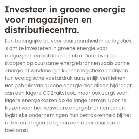
Investeer in groene energie
voor magazijnen en
distributiecentra.
Een belangrijke tip voor duurzaamheid in de logistiek
is om te investeren in groene energie voor
magazijnen en distributiecentra. Door over te
stappen op duurzame energiebronnen zoals zonne-
energie of windenergie kunnen logistieke bedrijven
hun ecologische voetafdruk aanzienlijk verkleinen.
Het gebruik van groene energie niet alleen bijdraagt
aan een lagere CO2-uitstoot, maar ook zorgt voor
lagere energiekosten op de lange termijn. Door te
kiezen voor hernieuwbare energiebronnen tonen
logistieke ondernemingen hun betrokkenheid bij het
milieu en dragen ze bij aan een meer duurzame
toekomst.