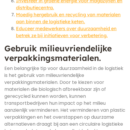
Investeer in groene energie voor magazijnen en
distributiecentra.
Moedig hergebruik en recycling van materialen
aan binnen de logistieke keten.
Educeer medewerkers over duurzaamheid en
betrek ze bij initiatieven voor verbetering.
Gebruik milieuvriendelijke
verpakkingsmaterialen.
Een belangrijke tip voor duurzaamheid in de logistiek
is het gebruik van milieuvriendelijke
verpakkingsmaterialen. Door te kiezen voor
materialen die biologisch afbreekbaar zijn of
gerecycled kunnen worden, kunnen
transportbedrijven hun impact op het milieu
aanzienlijk verminderen. Het verminderen van plastic
verpakkingen en het overstappen op duurzame
alternatieven draagt bij aan een circulaire logistieke