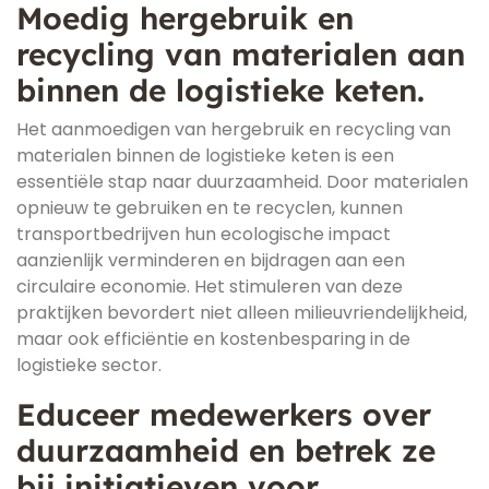
Moedig hergebruik en
recycling van materialen aan
binnen de logistieke keten.
Het aanmoedigen van hergebruik en recycling van
materialen binnen de logistieke keten is een
essentiële stap naar duurzaamheid. Door materialen
opnieuw te gebruiken en te recyclen, kunnen
transportbedrijven hun ecologische impact
aanzienlijk verminderen en bijdragen aan een
circulaire economie. Het stimuleren van deze
praktijken bevordert niet alleen milieuvriendelijkheid,
maar ook efficiëntie en kostenbesparing in de
logistieke sector.
Educeer medewerkers over
duurzaamheid en betrek ze
bij initiatieven voor