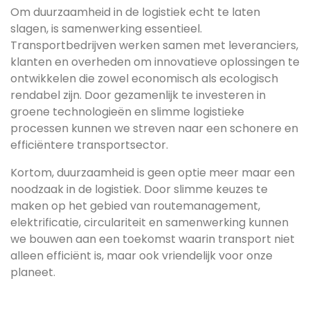
Om duurzaamheid in de logistiek echt te laten
slagen, is samenwerking essentieel.
Transportbedrijven werken samen met leveranciers,
klanten en overheden om innovatieve oplossingen te
ontwikkelen die zowel economisch als ecologisch
rendabel zijn. Door gezamenlijk te investeren in
groene technologieën en slimme logistieke
processen kunnen we streven naar een schonere en
efficiëntere transportsector.
Kortom, duurzaamheid is geen optie meer maar een
noodzaak in de logistiek. Door slimme keuzes te
maken op het gebied van routemanagement,
elektrificatie, circulariteit en samenwerking kunnen
we bouwen aan een toekomst waarin transport niet
alleen efficiënt is, maar ook vriendelijk voor onze
planeet.