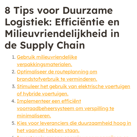
8 Tips voor Duurzame
Logistiek: Efficiëntie en
Milieuvriendelijkheid in
de Supply Chain
Gebruik milieuvriendelijke
verpakkingsmaterialen.
Optimaliseer de routeplanning om
brandstofverbruik te verminderen.
Stimuleer het gebruik van elektrische voertuigen
of hybride voertuigen.
Implementeer een efficiënt
voorraadbeheersysteem om verspilling te
minimaliseren.
Kies voor leveranciers die duurzaamheid hoog in
het vaandel hebben staan.