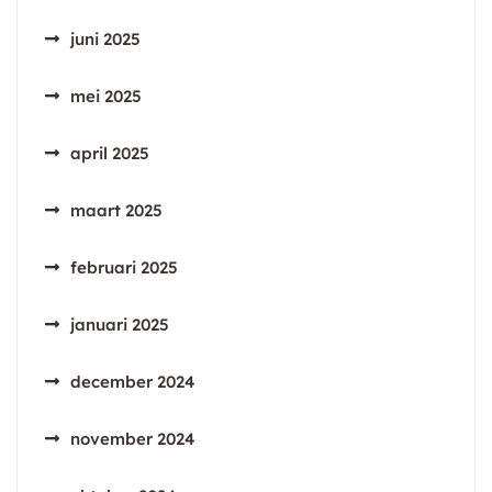
juni 2025
mei 2025
april 2025
maart 2025
februari 2025
januari 2025
december 2024
november 2024