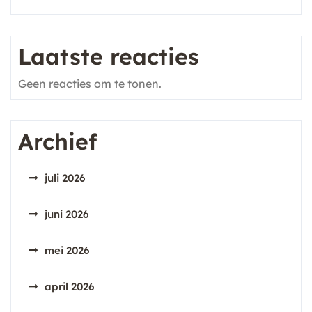
Laatste reacties
Geen reacties om te tonen.
Archief
juli 2026
juni 2026
mei 2026
april 2026