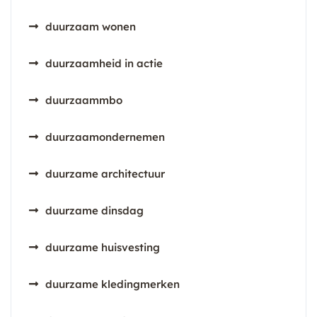
duurzaam wonen
duurzaamheid in actie
duurzaammbo
duurzaamondernemen
duurzame architectuur
duurzame dinsdag
duurzame huisvesting
duurzame kledingmerken