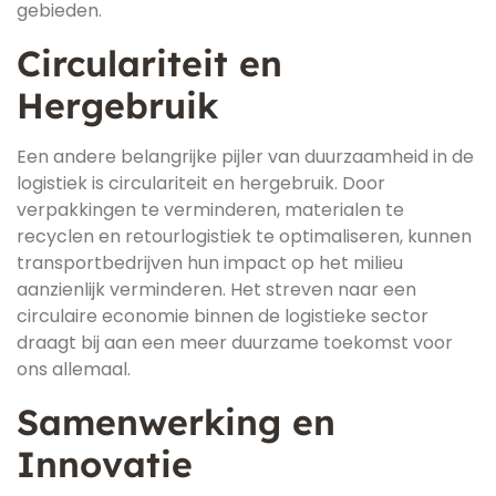
gebieden.
Circulariteit en
Hergebruik
Een andere belangrijke pijler van duurzaamheid in de
logistiek is circulariteit en hergebruik. Door
verpakkingen te verminderen, materialen te
recyclen en retourlogistiek te optimaliseren, kunnen
transportbedrijven hun impact op het milieu
aanzienlijk verminderen. Het streven naar een
circulaire economie binnen de logistieke sector
draagt bij aan een meer duurzame toekomst voor
ons allemaal.
Samenwerking en
Innovatie