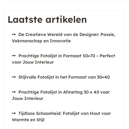
Laatste artikelen
De Creatieve Wereld van de Designer: Passie,
Vakmanschap en Innovatie
Prachtige Fotolijst in Formaat 50×70 – Perfect
voor Jouw Interieur
Stijlvolle Fotolijst in het Formaat van 30×40
Prachtige Fotolijst in Afmeting 30 x 40 voor
Jouw Interieur
Tijdloze Schoonheid: Fotolijst van Hout voor
Warmte en Stijl