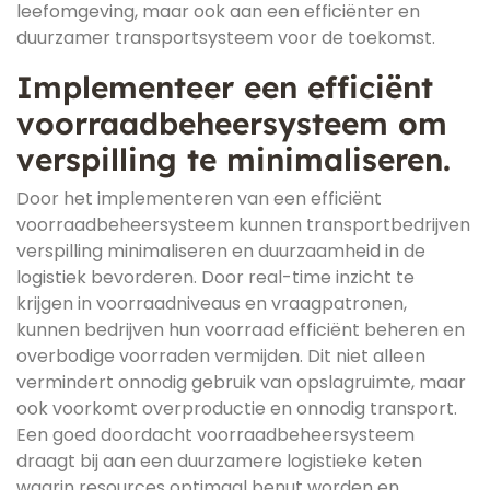
leefomgeving, maar ook aan een efficiënter en
duurzamer transportsysteem voor de toekomst.
Implementeer een efficiënt
voorraadbeheersysteem om
verspilling te minimaliseren.
Door het implementeren van een efficiënt
voorraadbeheersysteem kunnen transportbedrijven
verspilling minimaliseren en duurzaamheid in de
logistiek bevorderen. Door real-time inzicht te
krijgen in voorraadniveaus en vraagpatronen,
kunnen bedrijven hun voorraad efficiënt beheren en
overbodige voorraden vermijden. Dit niet alleen
vermindert onnodig gebruik van opslagruimte, maar
ook voorkomt overproductie en onnodig transport.
Een goed doordacht voorraadbeheersysteem
draagt bij aan een duurzamere logistieke keten
waarin resources optimaal benut worden en