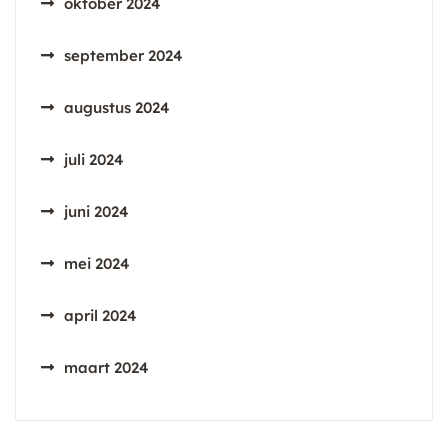
oktober 2024
september 2024
augustus 2024
juli 2024
juni 2024
mei 2024
april 2024
maart 2024