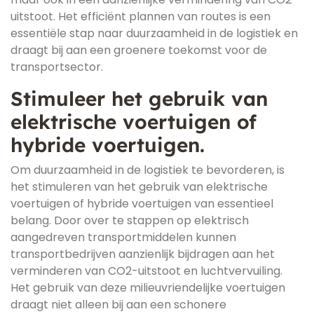
uitstoot. Het efficiënt plannen van routes is een
essentiële stap naar duurzaamheid in de logistiek en
draagt bij aan een groenere toekomst voor de
transportsector.
Stimuleer het gebruik van
elektrische voertuigen of
hybride voertuigen.
Om duurzaamheid in de logistiek te bevorderen, is
het stimuleren van het gebruik van elektrische
voertuigen of hybride voertuigen van essentieel
belang. Door over te stappen op elektrisch
aangedreven transportmiddelen kunnen
transportbedrijven aanzienlijk bijdragen aan het
verminderen van CO2-uitstoot en luchtvervuiling.
Het gebruik van deze milieuvriendelijke voertuigen
draagt niet alleen bij aan een schonere