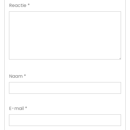
Reactie
*
Naam
*
E-mail
*