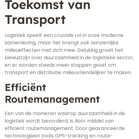
Toekomst van
Transport
Logistiek speelt een cruciale rol in onze moderne
samenleving, maar het brengt ook aanzienlijke
milieueffecten met zich mee. Gelukkig groeit het
bewustzijn over duurzaamheid in de logistieke sector,
en er worden steeds meer stappen gezet om
transport en distributie milieuvriendelijker te maken.
Efficiënt
Routemanagement
Een van de manieren waarop duurzaamheid in de
logistiek wordt bevorderd, is door middel van
efficiënt routemanagement. Door geavanceerde
technologieën zoals GPS-tracking en route-