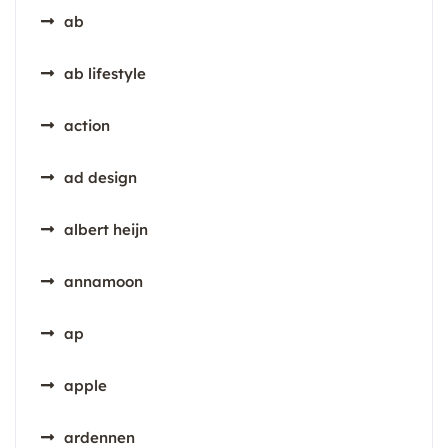
ab
ab lifestyle
action
ad design
albert heijn
annamoon
ap
apple
ardennen