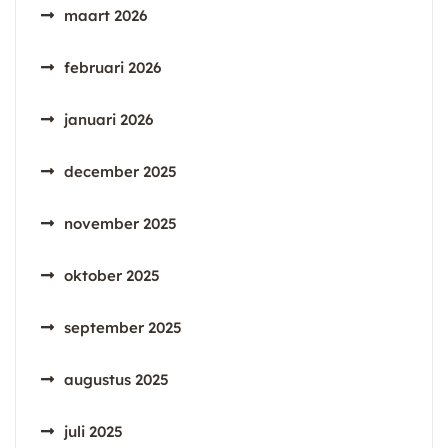
maart 2026
februari 2026
januari 2026
december 2025
november 2025
oktober 2025
september 2025
augustus 2025
juli 2025