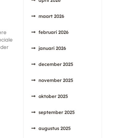
april 2026
maart 2026
ere
februari 2026
ciale
rder
januari 2026
december 2025
november 2025
oktober 2025
september 2025
augustus 2025