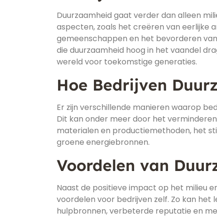
Duurzaamheid gaat verder dan alleen mil
aspecten, zoals het creëren van eerlijke 
gemeenschappen en het bevorderen van 
die duurzaamheid hoog in het vaandel dra
wereld voor toekomstige generaties.
Hoe Bedrijven Duur
Er zijn verschillende manieren waarop bed
Dit kan onder meer door het verminderen 
materialen en productiemethoden, het sti
groene energiebronnen.
Voordelen van Duu
Naast de positieve impact op het milieu
voordelen voor bedrijven zelf. Zo kan het 
hulpbronnen, verbeterde reputatie en me