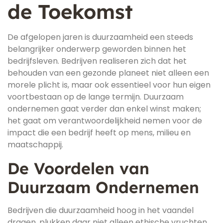
de Toekomst
De afgelopen jaren is duurzaamheid een steeds
belangrijker onderwerp geworden binnen het
bedrijfsleven. Bedrijven realiseren zich dat het
behouden van een gezonde planeet niet alleen een
morele plicht is, maar ook essentieel voor hun eigen
voortbestaan op de lange termijn. Duurzaam
ondernemen gaat verder dan enkel winst maken;
het gaat om verantwoordelijkheid nemen voor de
impact die een bedrijf heeft op mens, milieu en
maatschappij.
De Voordelen van
Duurzaam Ondernemen
Bedrijven die duurzaamheid hoog in het vaandel
dragen, plukken daar niet alleen ethische vruchten