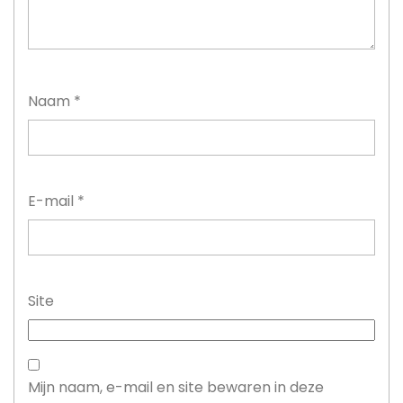
Naam
*
E-mail
*
Site
Mijn naam, e-mail en site bewaren in deze