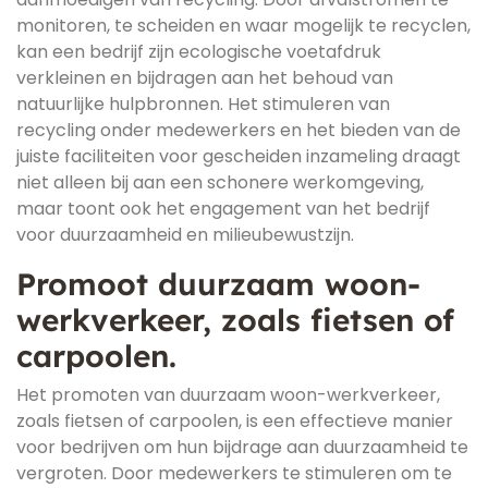
monitoren, te scheiden en waar mogelijk te recyclen,
kan een bedrijf zijn ecologische voetafdruk
verkleinen en bijdragen aan het behoud van
natuurlijke hulpbronnen. Het stimuleren van
recycling onder medewerkers en het bieden van de
juiste faciliteiten voor gescheiden inzameling draagt
niet alleen bij aan een schonere werkomgeving,
maar toont ook het engagement van het bedrijf
voor duurzaamheid en milieubewustzijn.
Promoot duurzaam woon-
werkverkeer, zoals fietsen of
carpoolen.
Het promoten van duurzaam woon-werkverkeer,
zoals fietsen of carpoolen, is een effectieve manier
voor bedrijven om hun bijdrage aan duurzaamheid te
vergroten. Door medewerkers te stimuleren om te