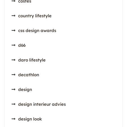
costes
country lifestyle
css design awards
d66
daro lifestyle
decathlon
design
design interieur advies
design look