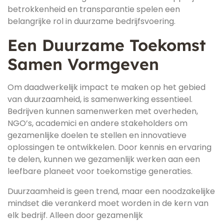
betrokkenheid en transparantie spelen een
belangrijke rol in duurzame bedrijfsvoering.
Een Duurzame Toekomst
Samen Vormgeven
Om daadwerkelijk impact te maken op het gebied
van duurzaamheid, is samenwerking essentieel.
Bedrijven kunnen samenwerken met overheden,
NGO’s, academici en andere stakeholders om
gezamenlijke doelen te stellen en innovatieve
oplossingen te ontwikkelen. Door kennis en ervaring
te delen, kunnen we gezamenlijk werken aan een
leefbare planeet voor toekomstige generaties.
Duurzaamheid is geen trend, maar een noodzakelijke
mindset die verankerd moet worden in de kern van
elk bedrijf. Alleen door gezamenlijk