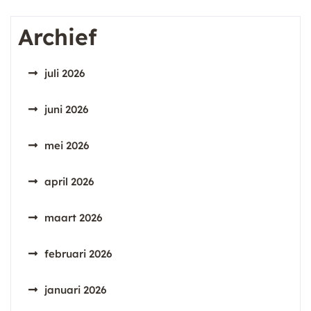
Archief
juli 2026
juni 2026
mei 2026
april 2026
maart 2026
februari 2026
januari 2026