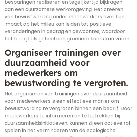
besparingen realiseren en tegelijkertijd bijdragen
aan een duurzamere werkomgeving. Het creëren
van bewustwording onder medewerkers over hun
impact op het milieu kan leiden tot positieve
veranderingen in gedrag en gewoontes, waardoor
het bedrijf als geheel een groenere koers kan varen.
Organiseer trainingen over
duurzaamheid voor
medewerkers om
bewustwording te vergroten.
Het organiseren van trainingen over duurzaamheid
voor medewerkers is een effectieve manier om
bewustwording te vergroten binnen een bedrijf. Door
medewerkers te informeren en te betrekken bij
duurzaamheidsinitiatieven, kunnen zij een actieve rol
spelen in het verminderen van de ecologische