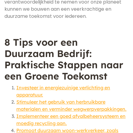
verantwoordelijkheid te nemen voor onze planeet
kunnen we bouwen aan een veerkrachtige en
duurzame toekomst voor iedereen.
8 Tips voor een
Duurzaam Bedrijf:
Praktische Stappen naar
een Groene Toekomst
Investeer in energiezuinige verlichting en
apparatuur.
Stimuleer het gebruik van herbruikbare
materialen en verminder wegwerpverpakkingen.
Implementeer een goed afvalbeheersysteem en
moedig recycling aan.
Promoot duurzaam woon-werkverkeer, zoals