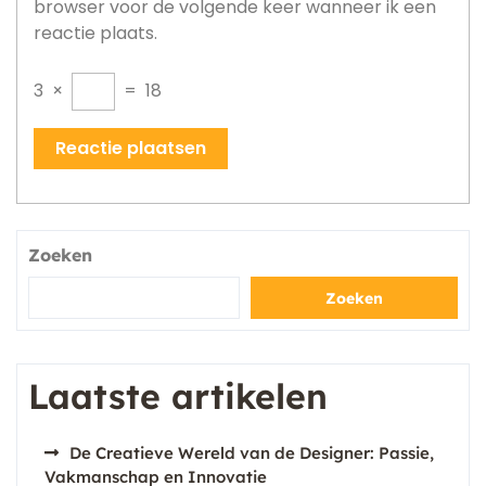
browser voor de volgende keer wanneer ik een
reactie plaats.
3
×
=
18
Zoeken
Zoeken
Laatste artikelen
De Creatieve Wereld van de Designer: Passie,
Vakmanschap en Innovatie