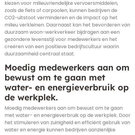
kiezen voor milieuvriendelijke vervoersmiddelen,
zoals de fiets of carpoolen, kunnen bedrijven de
CO2-uitstoot verminderen en de impact op het
milieu verkleinen. Daarnaast kan het bevorderen van
duurzaam woon-werkverkeer bijdragen aan een
gezondere levensstijl voor medewerkers en het
creëren van een positieve bedrijfscultuur waarin
duurzaamheid centraal staat.
Moedig medewerkers aan om
bewust om te gaan met
water- en energieverbruik op
de werkplek.
Moedig medewerkers aan om bewust om te gaan
met water- en energieverbruik op de werkplek. Door
het stimuleren van zuinigheid en efficiënt gebruik van
water en energie kunnen bedrijven aanzienlijke