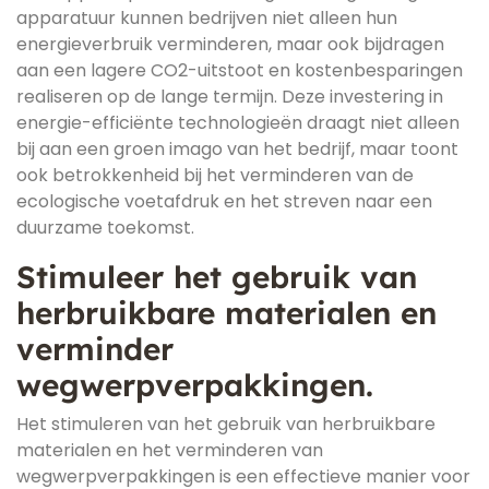
apparatuur kunnen bedrijven niet alleen hun
energieverbruik verminderen, maar ook bijdragen
aan een lagere CO2-uitstoot en kostenbesparingen
realiseren op de lange termijn. Deze investering in
energie-efficiënte technologieën draagt niet alleen
bij aan een groen imago van het bedrijf, maar toont
ook betrokkenheid bij het verminderen van de
ecologische voetafdruk en het streven naar een
duurzame toekomst.
Stimuleer het gebruik van
herbruikbare materialen en
verminder
wegwerpverpakkingen.
Het stimuleren van het gebruik van herbruikbare
materialen en het verminderen van
wegwerpverpakkingen is een effectieve manier voor