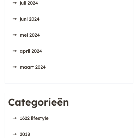
juli 2024
juni 2024
mei 2024
april 2024
maart 2024
Categorieën
1622 lifestyle
2018