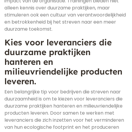
impact van de organisatie. Trainingen bieden niet
alleen kennis over duurzame praktijken, maar
stimuleren ook een cultuur van verantwoordelijkheid
en betrokkenheid bij het streven naar een meer
duurzame toekomst.
Kies voor leveranciers die
duurzame praktijken
hanteren en
milieuvriendelijke producten
leveren.
Een belangrijke tip voor bedrijven die streven naar
duurzaamheid is om te kiezen voor leveranciers die
duurzame praktijken hanteren en milieuvriendelijke
producten leveren. Door samen te werken met
leveranciers die zich inzetten voor het verminderen
van hun ecologische footprint en het produceren