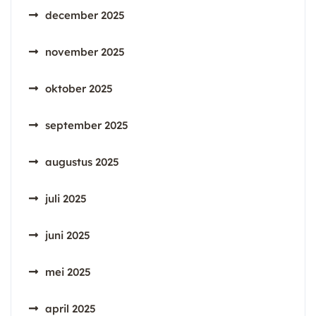
december 2025
november 2025
oktober 2025
september 2025
augustus 2025
juli 2025
juni 2025
mei 2025
april 2025