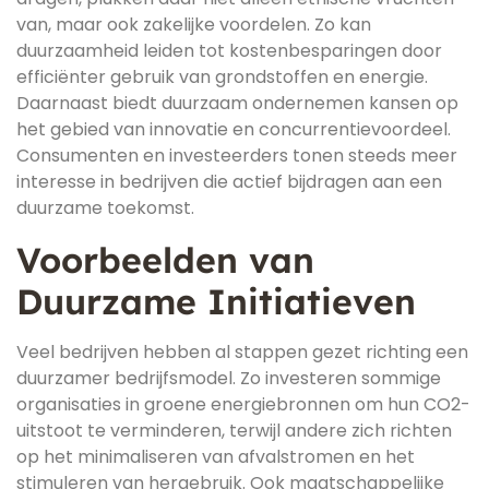
van, maar ook zakelijke voordelen. Zo kan
duurzaamheid leiden tot kostenbesparingen door
efficiënter gebruik van grondstoffen en energie.
Daarnaast biedt duurzaam ondernemen kansen op
het gebied van innovatie en concurrentievoordeel.
Consumenten en investeerders tonen steeds meer
interesse in bedrijven die actief bijdragen aan een
duurzame toekomst.
Voorbeelden van
Duurzame Initiatieven
Veel bedrijven hebben al stappen gezet richting een
duurzamer bedrijfsmodel. Zo investeren sommige
organisaties in groene energiebronnen om hun CO2-
uitstoot te verminderen, terwijl andere zich richten
op het minimaliseren van afvalstromen en het
stimuleren van hergebruik. Ook maatschappelijke