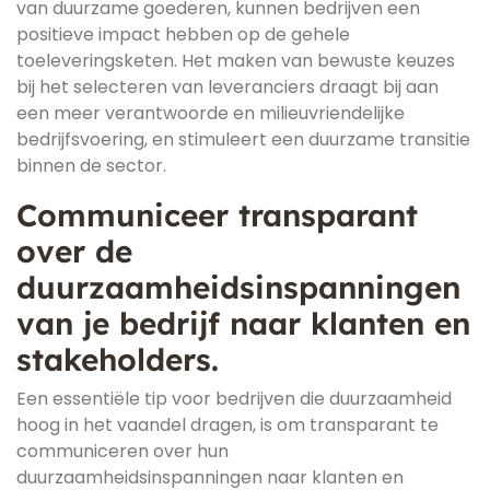
van duurzame goederen, kunnen bedrijven een
positieve impact hebben op de gehele
toeleveringsketen. Het maken van bewuste keuzes
bij het selecteren van leveranciers draagt bij aan
een meer verantwoorde en milieuvriendelijke
bedrijfsvoering, en stimuleert een duurzame transitie
binnen de sector.
Communiceer transparant
over de
duurzaamheidsinspanningen
van je bedrijf naar klanten en
stakeholders.
Een essentiële tip voor bedrijven die duurzaamheid
hoog in het vaandel dragen, is om transparant te
communiceren over hun
duurzaamheidsinspanningen naar klanten en