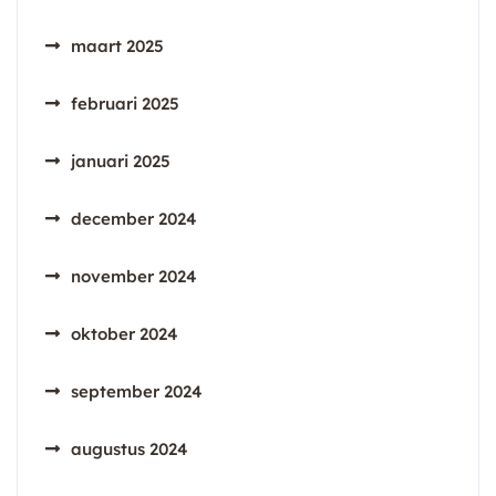
maart 2025
februari 2025
januari 2025
december 2024
november 2024
oktober 2024
september 2024
augustus 2024