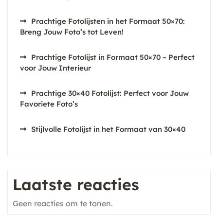
Prachtige Fotolijsten in het Formaat 50×70:
Breng Jouw Foto’s tot Leven!
Prachtige Fotolijst in Formaat 50×70 – Perfect
voor Jouw Interieur
Prachtige 30×40 Fotolijst: Perfect voor Jouw
Favoriete Foto’s
Stijlvolle Fotolijst in het Formaat van 30×40
Laatste reacties
Geen reacties om te tonen.