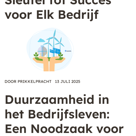
voor Elk Bedrijf
DOOR
PRIKKELPRACHT
13 JULI 2025
Duurzaamheid in
het Bedrijfsleven:
Een Noodzaak voor