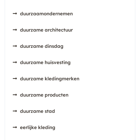
duurzaamondernemen
duurzame architectuur
duurzame dinsdag
duurzame huisvesting
duurzame kledingmerken
duurzame producten
duurzame stad
eerlijke kleding