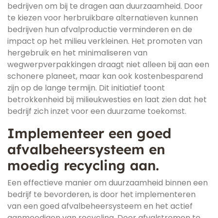
bedrijven om bij te dragen aan duurzaamheid. Door
te kiezen voor herbruikbare alternatieven kunnen
bedrijven hun afvalproductie verminderen en de
impact op het milieu verkleinen. Het promoten van
hergebruik en het minimaliseren van
wegwerpverpakkingen draagt niet alleen bij aan een
schonere planeet, maar kan ook kostenbesparend
zijn op de lange termijn. Dit initiatief toont
betrokkenheid bij milieukwesties en laat zien dat het
bedrijf zich inzet voor een duurzame toekomst.
Implementeer een goed
afvalbeheersysteem en
moedig recycling aan.
Een effectieve manier om duurzaamheid binnen een
bedrijf te bevorderen, is door het implementeren
van een goed afvalbeheersysteem en het actief
aanmoedigen van recycling. Door afvalstromen te