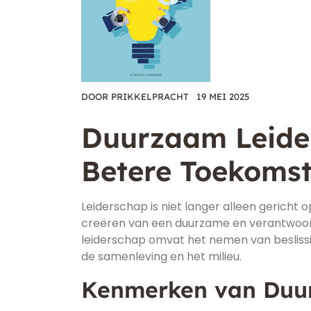
DOOR
PRIKKELPRACHT
19 MEI 2025
Duurzaam Leide
Betere Toekoms
Leiderschap is niet langer alleen gericht 
creëren van een duurzame en verantwoo
leiderschap omvat het nemen van beslissing
de samenleving en het milieu.
Kenmerken van Duu