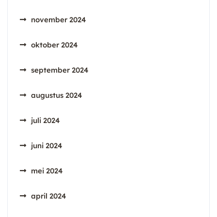
november 2024
oktober 2024
september 2024
augustus 2024
juli 2024
juni 2024
mei 2024
april 2024