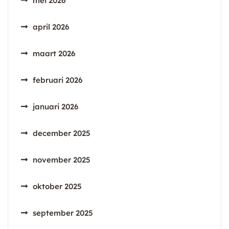
mei 2026
april 2026
maart 2026
februari 2026
januari 2026
december 2025
november 2025
oktober 2025
september 2025