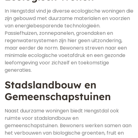
In Hengstdal vind je diverse ecologische woningen die
zijn gebouwd met duurzame materialen en voorzien
van energiebesparende technologieën.
Passiefhuizen, zonnepanelen, groendaken en
regenwatersystemen zijn hier geen uitzondering,
maar eerder de norm. Bewoners streven naar een
minimale ecologische voetafdruk en een gezonde
leefomgeving voor zichzelf en toekomstige
generaties.
Stadslandbouw en
Gemeenschapstuinen
Naast duurzame woningen biedt Hengstdal ook
ruimte voor stadslandbouw en
gemeenschapstuinen. Bewoners werken samen aan
het verbouwen van biologische groenten, fruit en