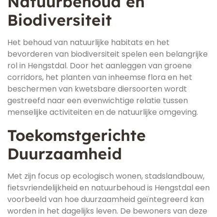
Natuurbehoud en
Biodiversiteit
Het behoud van natuurlijke habitats en het
bevorderen van biodiversiteit spelen een belangrijke
rol in Hengstdal. Door het aanleggen van groene
corridors, het planten van inheemse flora en het
beschermen van kwetsbare diersoorten wordt
gestreefd naar een evenwichtige relatie tussen
menselijke activiteiten en de natuurlijke omgeving.
Toekomstgerichte
Duurzaamheid
Met zijn focus op ecologisch wonen, stadslandbouw,
fietsvriendelijkheid en natuurbehoud is Hengstdal een
voorbeeld van hoe duurzaamheid geïntegreerd kan
worden in het dagelijks leven. De bewoners van deze