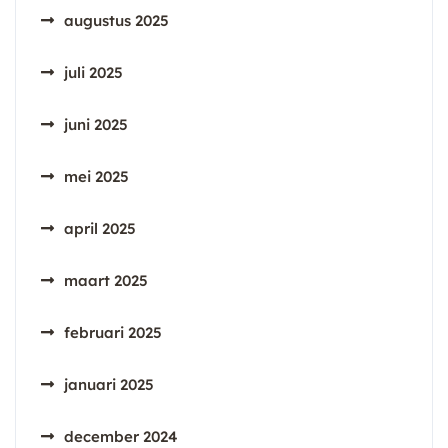
augustus 2025
juli 2025
juni 2025
mei 2025
april 2025
maart 2025
februari 2025
januari 2025
december 2024