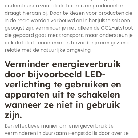
ondersteunen van lokale boeren en producenten
draagt hieraan bij. Door te kiezen voor producten die
in de regio worden verbouwd en in het juiste seizoen
geoogst zijn, verminder je niet alleen de CO2-uitstoot
die gepaard gaat met transport, maar ondersteun je
ook de lokale economie en bevorder je een gezonde
relatie met de natuurlijke omgeving.
Verminder energieverbruik
door bijvoorbeeld LED-
verlichting te gebruiken en
apparaten uit te schakelen
wanneer ze niet in gebruik
zijn.
Een effectieve manier om energieverbruik te
verminderen in duurzaam Hengstdal is door over te