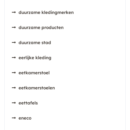
duurzame kledingmerken
duurzame producten
duurzame stad
eerlijke kleding
eetkamerstoel
eetkamerstoelen
eettafels
eneco