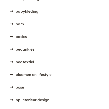
babykleding
bam
basics
bedankjes
bedtextiel
bloemen en lifestyle
bose
bp interieur design