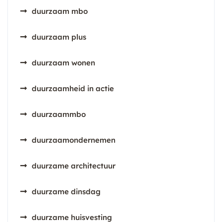
duurzaam mbo
duurzaam plus
duurzaam wonen
duurzaamheid in actie
duurzaammbo
duurzaamondernemen
duurzame architectuur
duurzame dinsdag
duurzame huisvesting