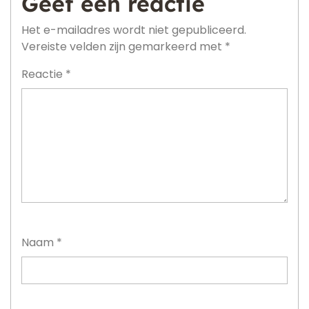
Geef een reactie
Het e-mailadres wordt niet gepubliceerd.
Vereiste velden zijn gemarkeerd met
*
Reactie
*
Naam
*