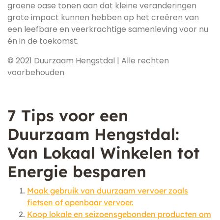
groene oase tonen aan dat kleine veranderingen
grote impact kunnen hebben op het creëren van
een leefbare en veerkrachtige samenleving voor nu
én in de toekomst.
© 2021 Duurzaam Hengstdal | Alle rechten
voorbehouden
7 Tips voor een
Duurzaam Hengstdal:
Van Lokaal Winkelen tot
Energie besparen
Maak gebruik van duurzaam vervoer zoals
fietsen of openbaar vervoer.
Koop lokale en seizoensgebonden producten om