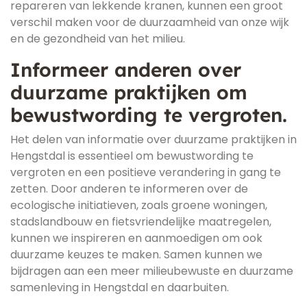
repareren van lekkende kranen, kunnen een groot
verschil maken voor de duurzaamheid van onze wijk
en de gezondheid van het milieu.
Informeer anderen over
duurzame praktijken om
bewustwording te vergroten.
Het delen van informatie over duurzame praktijken in
Hengstdal is essentieel om bewustwording te
vergroten en een positieve verandering in gang te
zetten. Door anderen te informeren over de
ecologische initiatieven, zoals groene woningen,
stadslandbouw en fietsvriendelijke maatregelen,
kunnen we inspireren en aanmoedigen om ook
duurzame keuzes te maken. Samen kunnen we
bijdragen aan een meer milieubewuste en duurzame
samenleving in Hengstdal en daarbuiten.