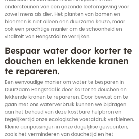
ondersteunen van een gezonde leefomgeving voor
zowel mens als dier. Het planten van bomen en
bloemen is niet alleen een duurzame keuze, maar
ook een prachtige manier om de schoonheid en
vitaliteit van Hengstdal te verrijken.
Bespaar water door korter te
douchen en lekkende kranen
te repareren.
Een eenvoudige manier om water te besparen in
Duurzaam Hengstdal is door korter te douchen en
lekkende kranen te repareren. Door bewust om te
gaan met ons waterverbruik kunnen we bijdragen
aan het behoud van deze kostbare hulpbron en
tegelijkertijd onze ecologische voetafdruk verkleinen.
Kleine aanpassingen in onze dagelijkse gewoonten,
zoals het verminderen van douchetijd en het