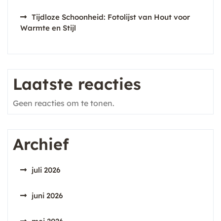
Tijdloze Schoonheid: Fotolijst van Hout voor
Warmte en Stijl
Laatste reacties
Geen reacties om te tonen.
Archief
juli 2026
juni 2026