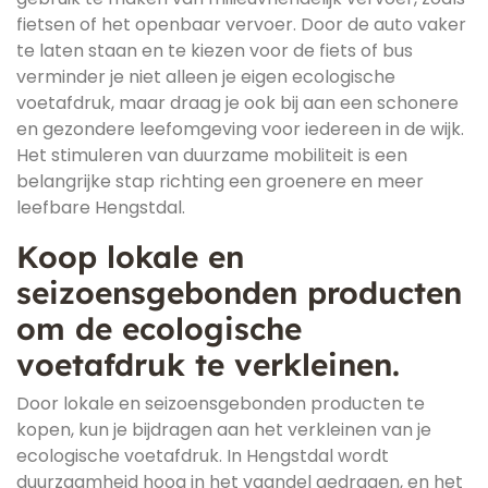
fietsen of het openbaar vervoer. Door de auto vaker
te laten staan en te kiezen voor de fiets of bus
verminder je niet alleen je eigen ecologische
voetafdruk, maar draag je ook bij aan een schonere
en gezondere leefomgeving voor iedereen in de wijk.
Het stimuleren van duurzame mobiliteit is een
belangrijke stap richting een groenere en meer
leefbare Hengstdal.
Koop lokale en
seizoensgebonden producten
om de ecologische
voetafdruk te verkleinen.
Door lokale en seizoensgebonden producten te
kopen, kun je bijdragen aan het verkleinen van je
ecologische voetafdruk. In Hengstdal wordt
duurzaamheid hoog in het vaandel gedragen, en het