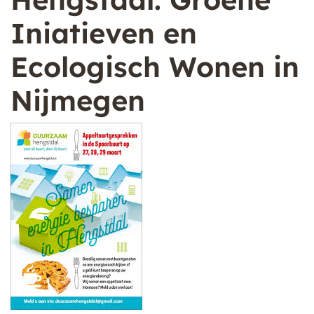
Iniatieven en
Ecologisch Wonen in
Nijmegen