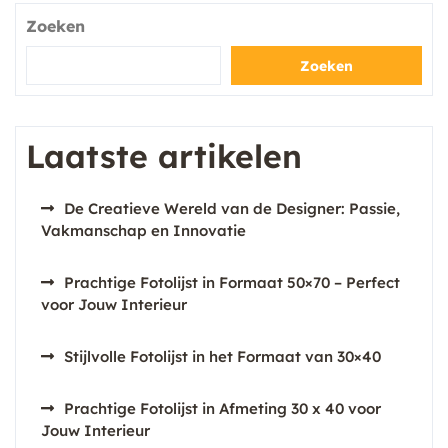
Zoeken
Zoeken
Laatste artikelen
De Creatieve Wereld van de Designer: Passie,
Vakmanschap en Innovatie
Prachtige Fotolijst in Formaat 50×70 – Perfect
voor Jouw Interieur
Stijlvolle Fotolijst in het Formaat van 30×40
Prachtige Fotolijst in Afmeting 30 x 40 voor
Jouw Interieur