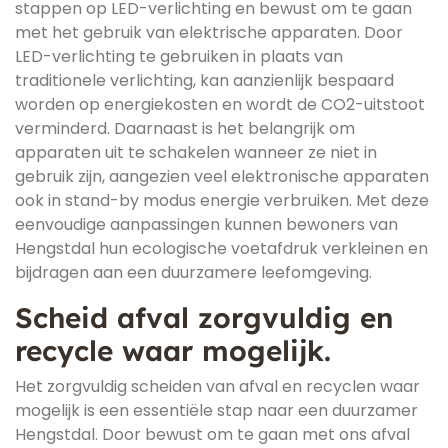
stappen op LED-verlichting en bewust om te gaan
met het gebruik van elektrische apparaten. Door
LED-verlichting te gebruiken in plaats van
traditionele verlichting, kan aanzienlijk bespaard
worden op energiekosten en wordt de CO2-uitstoot
verminderd. Daarnaast is het belangrijk om
apparaten uit te schakelen wanneer ze niet in
gebruik zijn, aangezien veel elektronische apparaten
ook in stand-by modus energie verbruiken. Met deze
eenvoudige aanpassingen kunnen bewoners van
Hengstdal hun ecologische voetafdruk verkleinen en
bijdragen aan een duurzamere leefomgeving.
Scheid afval zorgvuldig en
recycle waar mogelijk.
Het zorgvuldig scheiden van afval en recyclen waar
mogelijk is een essentiële stap naar een duurzamer
Hengstdal. Door bewust om te gaan met ons afval