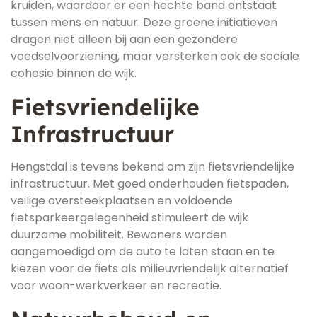
kruiden, waardoor er een hechte band ontstaat
tussen mens en natuur. Deze groene initiatieven
dragen niet alleen bij aan een gezondere
voedselvoorziening, maar versterken ook de sociale
cohesie binnen de wijk.
Fietsvriendelijke
Infrastructuur
Hengstdal is tevens bekend om zijn fietsvriendelijke
infrastructuur. Met goed onderhouden fietspaden,
veilige oversteekplaatsen en voldoende
fietsparkeergelegenheid stimuleert de wijk
duurzame mobiliteit. Bewoners worden
aangemoedigd om de auto te laten staan en te
kiezen voor de fiets als milieuvriendelijk alternatief
voor woon-werkverkeer en recreatie.