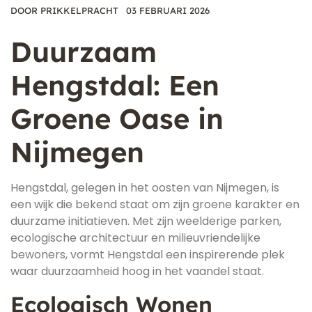
DOOR
PRIKKELPRACHT
03 FEBRUARI 2026
Duurzaam
Hengstdal: Een
Groene Oase in
Nijmegen
Hengstdal, gelegen in het oosten van Nijmegen, is
een wijk die bekend staat om zijn groene karakter en
duurzame initiatieven. Met zijn weelderige parken,
ecologische architectuur en milieuvriendelijke
bewoners, vormt Hengstdal een inspirerende plek
waar duurzaamheid hoog in het vaandel staat.
Ecologisch Wonen