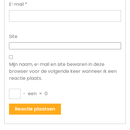
E-mail
*
Site
Mijn naam, e-mail en site bewaren in deze
browser voor de volgende keer wanneer ik een
reactie plaats.
−
een
=
0