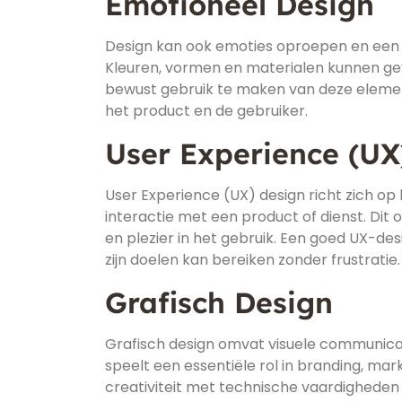
Emotioneel Design
Design kan ook emoties oproepen en een 
Kleuren, vormen en materialen kunnen ge
bewust gebruik te maken van deze eleme
het product en de gebruiker.
User Experience (UX
User Experience (UX) design richt zich op 
interactie met een product of dienst. Dit 
en plezier in het gebruik. Een goed UX-de
zijn doelen kan bereiken zonder frustratie.
Grafisch Design
Grafisch design omvat visuele communicat
speelt een essentiële rol in branding, mar
creativiteit met technische vaardigheden