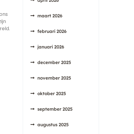
april 2026
 ons
maart 2026
ijn
eld.
februari 2026
januari 2026
december 2025
november 2025
oktober 2025
september 2025
augustus 2025