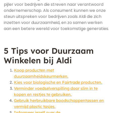
pijler voor bedrijven die streven naar verantwoord
ondernemerschap. Als consument kunnen we onze
steun uitspreken voor bedrijven zoals Aldi die zich
inzetten voor duurzaamheid, en zo samen werken
aan een betere wereld voor toekomstige generaties.
5 Tips voor Duurzaam
Winkelen bij Aldi
Koop producten met
duurzaamheidskeurmerken.
Kies voor biologische en Fairtrade producten.
Verminder voedselverspilling door slim in te
kopen en restjes te gebruiken.
Gebruik herbruikbare boodschappentassen en
vermijd plastic tasjes.
Informeer jezelf over de