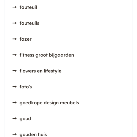
fauteuil
fauteuils
fazer
fitness groot bijgaarden
flowers en lifestyle
foto's
goedkope design meubels
goud
gouden huis