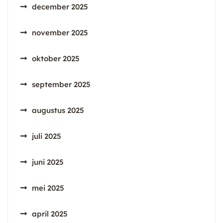
december 2025
november 2025
oktober 2025
september 2025
augustus 2025
juli 2025
juni 2025
mei 2025
april 2025