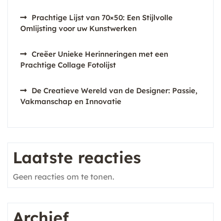
Prachtige Lijst van 70×50: Een Stijlvolle
Omlijsting voor uw Kunstwerken
Creëer Unieke Herinneringen met een
Prachtige Collage Fotolijst
De Creatieve Wereld van de Designer: Passie,
Vakmanschap en Innovatie
Laatste reacties
Geen reacties om te tonen.
Archief