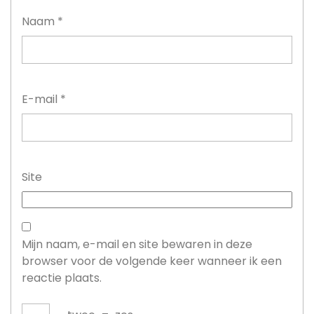
Naam
*
E-mail
*
Site
Mijn naam, e-mail en site bewaren in deze
browser voor de volgende keer wanneer ik een
reactie plaats.