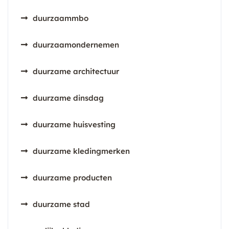
duurzaammbo
duurzaamondernemen
duurzame architectuur
duurzame dinsdag
duurzame huisvesting
duurzame kledingmerken
duurzame producten
duurzame stad