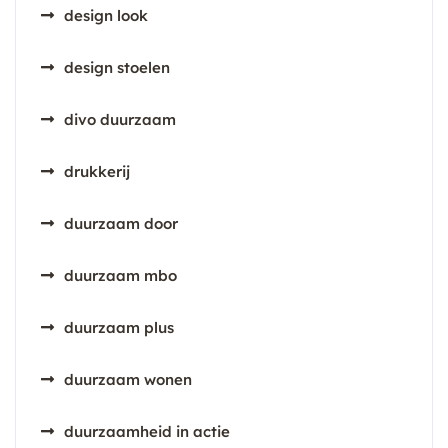
design look
design stoelen
divo duurzaam
drukkerij
duurzaam door
duurzaam mbo
duurzaam plus
duurzaam wonen
duurzaamheid in actie