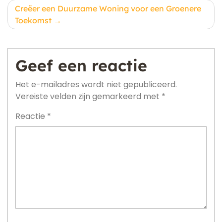
Creëer een Duurzame Woning voor een Groenere
Toekomst
Geef een reactie
Het e-mailadres wordt niet gepubliceerd.
Vereiste velden zijn gemarkeerd met
*
Reactie
*