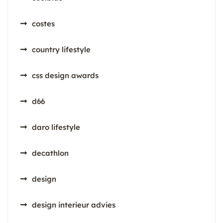
costes
country lifestyle
css design awards
d66
daro lifestyle
decathlon
design
design interieur advies