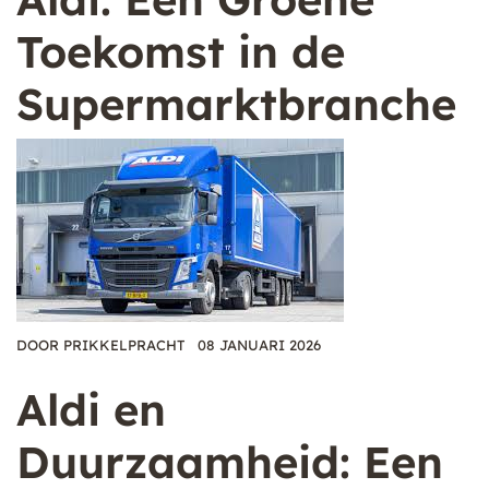
Toekomst in de
Supermarktbranche
DOOR
PRIKKELPRACHT
08 JANUARI 2026
Aldi en
Duurzaamheid: Een