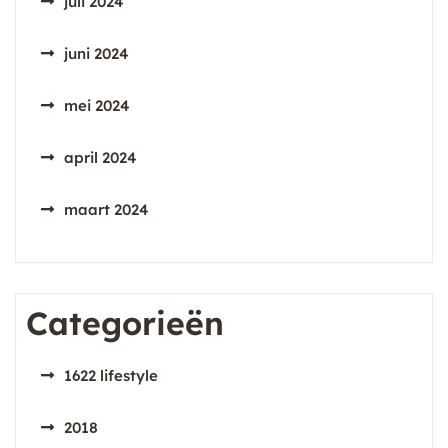
juli 2024
juni 2024
mei 2024
april 2024
maart 2024
Categorieën
1622 lifestyle
2018