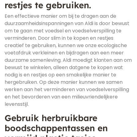
restjes te gebruiken.
Een effectieve manier om bij te dragen aan de
duurzaamheidsinspanningen van Aldi is door bewust
om te gaan met voedsel en voedselverspilling te
verminderen. Door slim in te kopen en restjes
creatief te gebruiken, kunnen we onze ecologische
voetafdruk verkleinen en bijdragen aan een meer
duurzame samenleving. Aldi moedigt klanten aan om
bewust te winkelen, alleen datgene te kopen wat
nodig is en restjes op een smakelijke manier te
hergebruiken. Op deze manier kunnen we samen
werken aan het verminderen van voedselverspilling
en het bevorderen van een milieuvriendelijkere
levensstijl.
Gebruik herbruikbare
boodschappentassen en