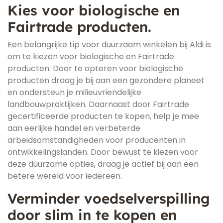
Kies voor biologische en
Fairtrade producten.
Een belangrijke tip voor duurzaam winkelen bij Aldi is
om te kiezen voor biologische en Fairtrade
producten. Door te opteren voor biologische
producten draag je bij aan een gezondere planeet
en ondersteun je milieuvriendelijke
landbouwpraktijken. Daarnaast door Fairtrade
gecertificeerde producten te kopen, help je mee
aan eerlijke handel en verbeterde
arbeidsomstandigheden voor producenten in
ontwikkelingslanden. Door bewust te kiezen voor
deze duurzame opties, draag je actief bij aan een
betere wereld voor iedereen.
Verminder voedselverspilling
door slim in te kopen en