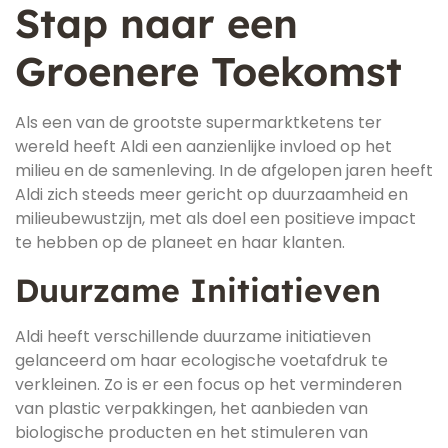
Stap naar een
Groenere Toekomst
Als een van de grootste supermarktketens ter
wereld heeft Aldi een aanzienlijke invloed op het
milieu en de samenleving. In de afgelopen jaren heeft
Aldi zich steeds meer gericht op duurzaamheid en
milieubewustzijn, met als doel een positieve impact
te hebben op de planeet en haar klanten.
Duurzame Initiatieven
Aldi heeft verschillende duurzame initiatieven
gelanceerd om haar ecologische voetafdruk te
verkleinen. Zo is er een focus op het verminderen
van plastic verpakkingen, het aanbieden van
biologische producten en het stimuleren van