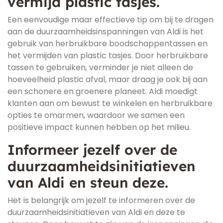
vermijd plastic tasjes.
Een eenvoudige maar effectieve tip om bij te dragen
aan de duurzaamheidsinspanningen van Aldi is het
gebruik van herbruikbare boodschappentassen en
het vermijden van plastic tasjes. Door herbruikbare
tassen te gebruiken, verminder je niet alleen de
hoeveelheid plastic afval, maar draag je ook bij aan
een schonere en groenere planeet. Aldi moedigt
klanten aan om bewust te winkelen en herbruikbare
opties te omarmen, waardoor we samen een
positieve impact kunnen hebben op het milieu.
Informeer jezelf over de
duurzaamheidsinitiatieven
van Aldi en steun deze.
Het is belangrijk om jezelf te informeren over de
duurzaamheidsinitiatieven van Aldi en deze te