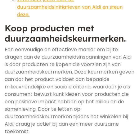
duurzaamheidsinitiatieven van Aldi en steun
deze.
Koop producten met
duurzaamheidskeurmerken.
Een eenvoudige en effectieve manier om bij te
dragen aan de duurzaamheidsinspanningen van Aldi
is door producten te kopen die voorzien zijn van
duurzaamheidskeurmerken. Deze keurmerken geven
aan dat het product voldoet aan bepaalde
milieuvriendelijke en sociale criteria, waardoor je als
consument bewust kunt kiezen voor producten die
een positieve impact hebben op het milieu en de
samenleving. Door te letten op
duurzaamheidskeurmerken tijdens het winkelen bij
Aldi, draag je actief bij aan een meer duurzame
toekomst.