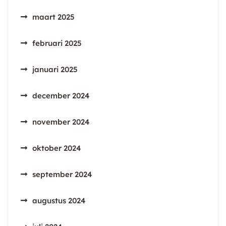
maart 2025
februari 2025
januari 2025
december 2024
november 2024
oktober 2024
september 2024
augustus 2024