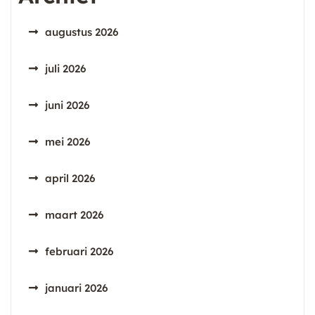
augustus 2026
juli 2026
juni 2026
mei 2026
april 2026
maart 2026
februari 2026
januari 2026