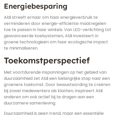
Energiebesparing
Aldi streeft ernaar om haar energieverbruik te
verminderen door energie-efficiënte maatregelen
toe te passen in haar winkels. Van LED-verlichting tot
geavanceerde koelsystemen, Aldi investeert in
groene technologieën om haar ecologische impact
te minimaliseren.
Toekomstperspectief
Met voortdurende inspanningen op het gebied van
duurzaamheid zet Aldi een belangrijke stap naar een
groenere toekomst. Door bewustwording te creëren
bij zowel medewerkers als klanten, inspireert Aldi
anderen om ook actief bij te dragen aan een
duurzamere samenleving.
Duurzaamheid is geen trend, maar een essentiële