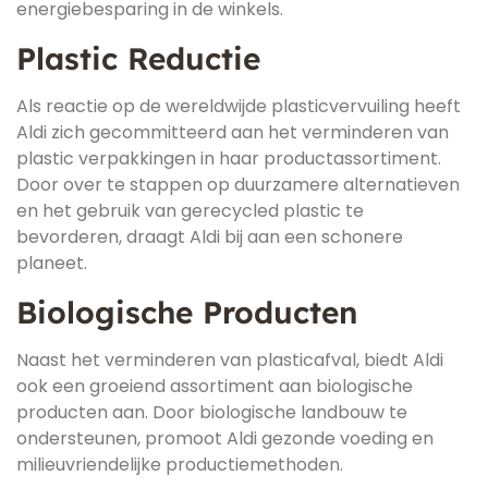
energiebesparing in de winkels.
Plastic Reductie
Als reactie op de wereldwijde plasticvervuiling heeft
Aldi zich gecommitteerd aan het verminderen van
plastic verpakkingen in haar productassortiment.
Door over te stappen op duurzamere alternatieven
en het gebruik van gerecycled plastic te
bevorderen, draagt Aldi bij aan een schonere
planeet.
Biologische Producten
Naast het verminderen van plasticafval, biedt Aldi
ook een groeiend assortiment aan biologische
producten aan. Door biologische landbouw te
ondersteunen, promoot Aldi gezonde voeding en
milieuvriendelijke productiemethoden.