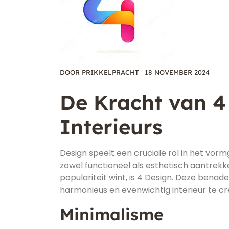
DOOR
PRIKKELPRACHT
18 NOVEMBER 2024
De Kracht van 4
Interieurs
Design speelt een cruciale rol in het vo
zowel functioneel als esthetisch aantrekke
populariteit wint, is 4 Design. Deze bena
harmonieus en evenwichtig interieur te cr
Minimalisme