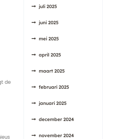
juli 2025
juni 2025
mei 2025
april 2025
maart 2025
gt de
februari 2025
januari 2025
december 2024
november 2024
ieus