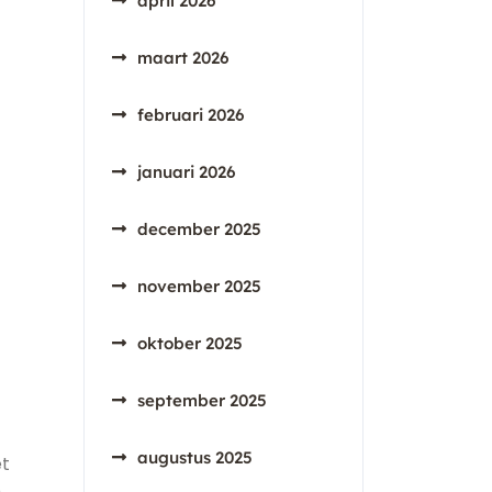
april 2026
maart 2026
n
februari 2026
januari 2026
december 2025
november 2025
oktober 2025
september 2025
augustus 2025
et
o