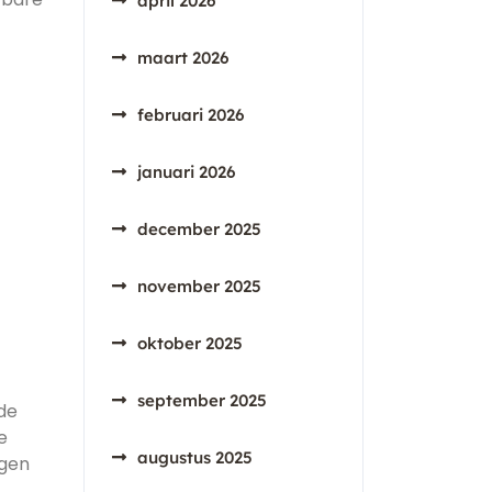
april 2026
maart 2026
februari 2026
januari 2026
december 2025
november 2025
oktober 2025
september 2025
de
e
augustus 2025
lgen