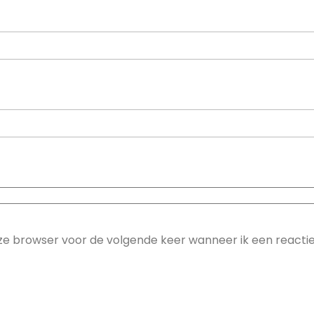
eze browser voor de volgende keer wanneer ik een reacti