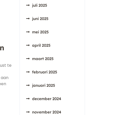
juli 2025
juni 2025
mei 2025
april 2025
en
maart 2025
ust te
februari 2025
n aan
een
januari 2025
december 2024
november 2024