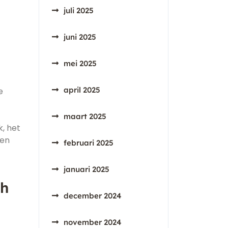
juli 2025
juni 2025
mei 2025
april 2025
e
maart 2025
, het
ren
februari 2025
januari 2025
ch
december 2024
november 2024