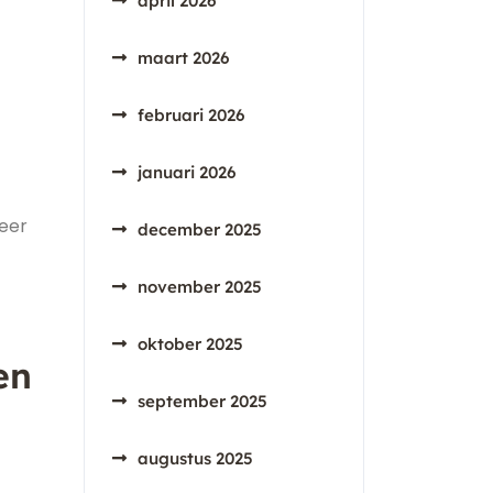
april 2026
maart 2026
februari 2026
januari 2026
meer
december 2025
november 2025
oktober 2025
en
september 2025
augustus 2025