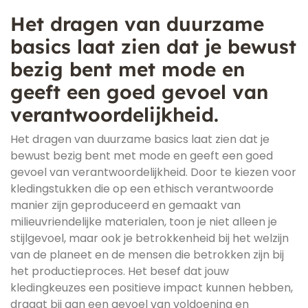
Het dragen van duurzame
basics laat zien dat je bewust
bezig bent met mode en
geeft een goed gevoel van
verantwoordelijkheid.
Het dragen van duurzame basics laat zien dat je
bewust bezig bent met mode en geeft een goed
gevoel van verantwoordelijkheid. Door te kiezen voor
kledingstukken die op een ethisch verantwoorde
manier zijn geproduceerd en gemaakt van
milieuvriendelijke materialen, toon je niet alleen je
stijlgevoel, maar ook je betrokkenheid bij het welzijn
van de planeet en de mensen die betrokken zijn bij
het productieproces. Het besef dat jouw
kledingkeuzes een positieve impact kunnen hebben,
draagt bij aan een gevoel van voldoening en