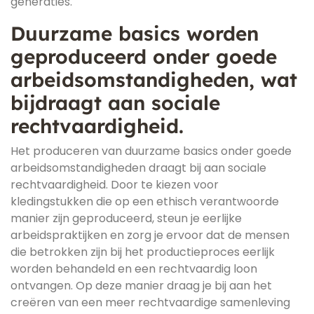
generaties.
Duurzame basics worden
geproduceerd onder goede
arbeidsomstandigheden, wat
bijdraagt aan sociale
rechtvaardigheid.
Het produceren van duurzame basics onder goede
arbeidsomstandigheden draagt bij aan sociale
rechtvaardigheid. Door te kiezen voor
kledingstukken die op een ethisch verantwoorde
manier zijn geproduceerd, steun je eerlijke
arbeidspraktijken en zorg je ervoor dat de mensen
die betrokken zijn bij het productieproces eerlijk
worden behandeld en een rechtvaardig loon
ontvangen. Op deze manier draag je bij aan het
creëren van een meer rechtvaardige samenleving