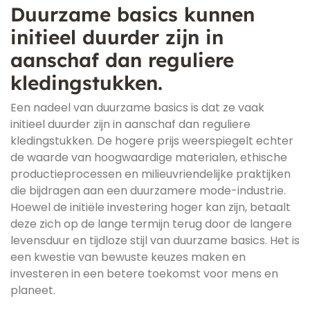
Duurzame basics kunnen
initieel duurder zijn in
aanschaf dan reguliere
kledingstukken.
Een nadeel van duurzame basics is dat ze vaak
initieel duurder zijn in aanschaf dan reguliere
kledingstukken. De hogere prijs weerspiegelt echter
de waarde van hoogwaardige materialen, ethische
productieprocessen en milieuvriendelijke praktijken
die bijdragen aan een duurzamere mode-industrie.
Hoewel de initiële investering hoger kan zijn, betaalt
deze zich op de lange termijn terug door de langere
levensduur en tijdloze stijl van duurzame basics. Het is
een kwestie van bewuste keuzes maken en
investeren in een betere toekomst voor mens en
planeet.