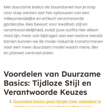
Met duurzame basics als bouwstenen kun je stap
voor stap werken aan het opbouwen van een
milieuvriendelijke en ethisch verantwoorde
garderobe. Kies bewust voor kwaliteit, stijl en
verantwoordelijkheid, zodat jouw outfits niet alleen
mooi zijn, maar ook bijdragen aan een betere wereld.
Samen kunnen we de mode-industrie transformeren
naar een meer duurzaam model waarin mens, dier
en planeet centraal staan.
Voordelen van Duurzame
Basics: Tijdloze Stijl en
Verantwoorde Keuzes
Duurzame basics gaan langer mee, waardoor je