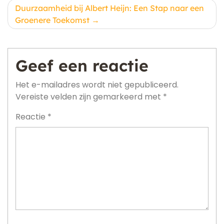
Duurzaamheid bij Albert Heijn: Een Stap naar een
Groenere Toekomst
Geef een reactie
Het e-mailadres wordt niet gepubliceerd.
Vereiste velden zijn gemarkeerd met
*
Reactie
*