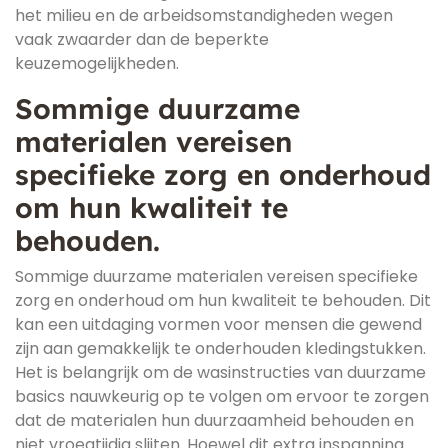
het milieu en de arbeidsomstandigheden wegen
vaak zwaarder dan de beperkte
keuzemogelijkheden.
Sommige duurzame
materialen vereisen
specifieke zorg en onderhoud
om hun kwaliteit te
behouden.
Sommige duurzame materialen vereisen specifieke
zorg en onderhoud om hun kwaliteit te behouden. Dit
kan een uitdaging vormen voor mensen die gewend
zijn aan gemakkelijk te onderhouden kledingstukken.
Het is belangrijk om de wasinstructies van duurzame
basics nauwkeurig op te volgen om ervoor te zorgen
dat de materialen hun duurzaamheid behouden en
niet vroegtijdig slijten. Hoewel dit extra inspanning