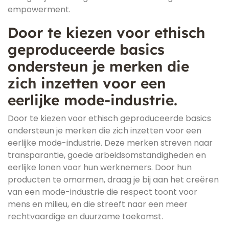
empowerment.
Door te kiezen voor ethisch
geproduceerde basics
ondersteun je merken die
zich inzetten voor een
eerlijke mode-industrie.
Door te kiezen voor ethisch geproduceerde basics
ondersteun je merken die zich inzetten voor een
eerlijke mode-industrie. Deze merken streven naar
transparantie, goede arbeidsomstandigheden en
eerlijke lonen voor hun werknemers. Door hun
producten te omarmen, draag je bij aan het creëren
van een mode-industrie die respect toont voor
mens en milieu, en die streeft naar een meer
rechtvaardige en duurzame toekomst.