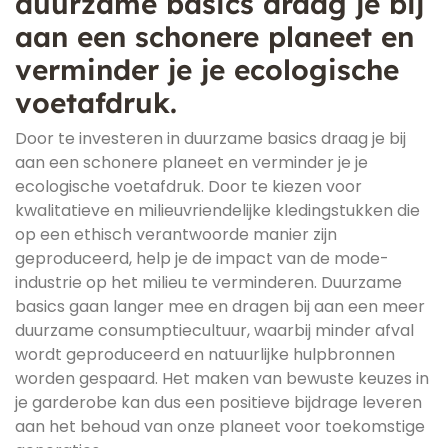
duurzame basics draag je bij
aan een schonere planeet en
verminder je je ecologische
voetafdruk.
Door te investeren in duurzame basics draag je bij
aan een schonere planeet en verminder je je
ecologische voetafdruk. Door te kiezen voor
kwalitatieve en milieuvriendelijke kledingstukken die
op een ethisch verantwoorde manier zijn
geproduceerd, help je de impact van de mode-
industrie op het milieu te verminderen. Duurzame
basics gaan langer mee en dragen bij aan een meer
duurzame consumptiecultuur, waarbij minder afval
wordt geproduceerd en natuurlijke hulpbronnen
worden gespaard. Het maken van bewuste keuzes in
je garderobe kan dus een positieve bijdrage leveren
aan het behoud van onze planeet voor toekomstige