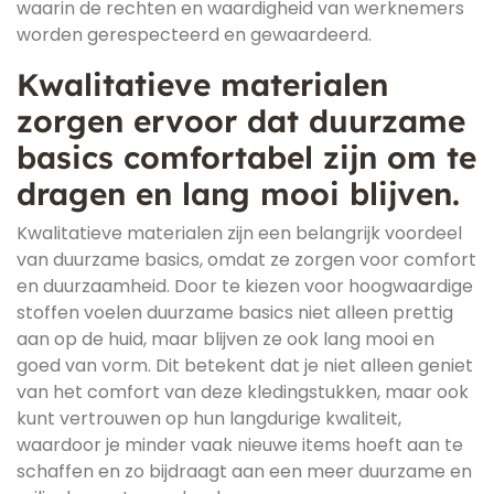
waarin de rechten en waardigheid van werknemers
worden gerespecteerd en gewaardeerd.
Kwalitatieve materialen
zorgen ervoor dat duurzame
basics comfortabel zijn om te
dragen en lang mooi blijven.
Kwalitatieve materialen zijn een belangrijk voordeel
van duurzame basics, omdat ze zorgen voor comfort
en duurzaamheid. Door te kiezen voor hoogwaardige
stoffen voelen duurzame basics niet alleen prettig
aan op de huid, maar blijven ze ook lang mooi en
goed van vorm. Dit betekent dat je niet alleen geniet
van het comfort van deze kledingstukken, maar ook
kunt vertrouwen op hun langdurige kwaliteit,
waardoor je minder vaak nieuwe items hoeft aan te
schaffen en zo bijdraagt aan een meer duurzame en