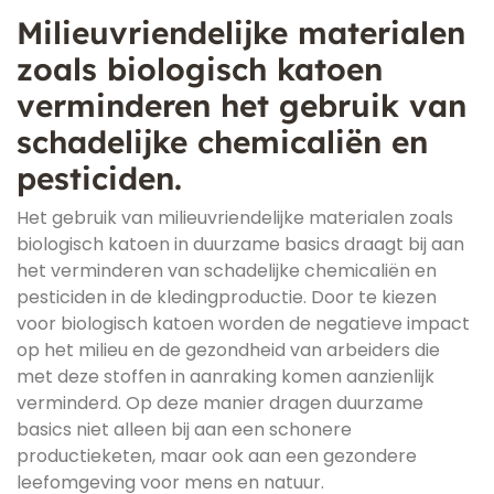
Milieuvriendelijke materialen
zoals biologisch katoen
verminderen het gebruik van
schadelijke chemicaliën en
pesticiden.
Het gebruik van milieuvriendelijke materialen zoals
biologisch katoen in duurzame basics draagt bij aan
het verminderen van schadelijke chemicaliën en
pesticiden in de kledingproductie. Door te kiezen
voor biologisch katoen worden de negatieve impact
op het milieu en de gezondheid van arbeiders die
met deze stoffen in aanraking komen aanzienlijk
verminderd. Op deze manier dragen duurzame
basics niet alleen bij aan een schonere
productieketen, maar ook aan een gezondere
leefomgeving voor mens en natuur.