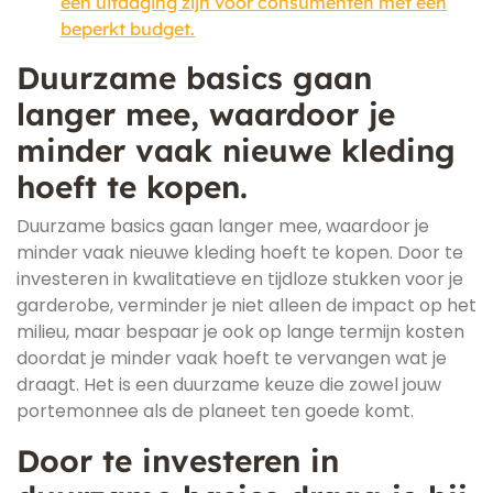
een uitdaging zijn voor consumenten met een
beperkt budget.
Duurzame basics gaan
langer mee, waardoor je
minder vaak nieuwe kleding
hoeft te kopen.
Duurzame basics gaan langer mee, waardoor je
minder vaak nieuwe kleding hoeft te kopen. Door te
investeren in kwalitatieve en tijdloze stukken voor je
garderobe, verminder je niet alleen de impact op het
milieu, maar bespaar je ook op lange termijn kosten
doordat je minder vaak hoeft te vervangen wat je
draagt. Het is een duurzame keuze die zowel jouw
portemonnee als de planeet ten goede komt.
Door te investeren in