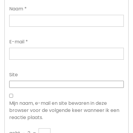
Naam
*
E-mail
*
Site
Mijn naam, e-mail en site bewaren in deze
browser voor de volgende keer wanneer ik een
reactie plaats.