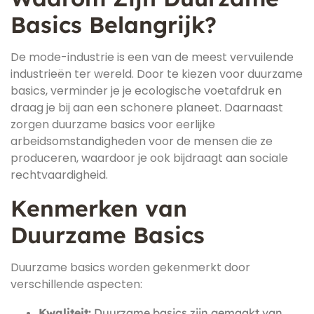
Basics Belangrijk?
De mode-industrie is een van de meest vervuilende
industrieën ter wereld. Door te kiezen voor duurzame
basics, verminder je je ecologische voetafdruk en
draag je bij aan een schonere planeet. Daarnaast
zorgen duurzame basics voor eerlijke
arbeidsomstandigheden voor de mensen die ze
produceren, waardoor je ook bijdraagt aan sociale
rechtvaardigheid.
Kenmerken van
Duurzame Basics
Duurzame basics worden gekenmerkt door
verschillende aspecten:
Kwaliteit:
Duurzame basics zijn gemaakt van