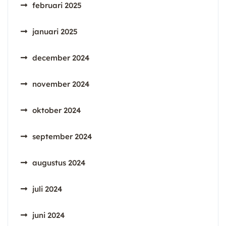
februari 2025
januari 2025
december 2024
november 2024
oktober 2024
september 2024
augustus 2024
juli 2024
juni 2024