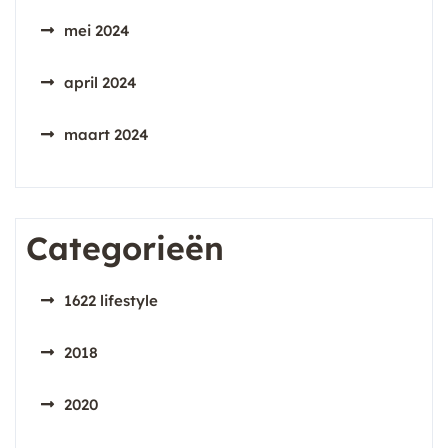
mei 2024
april 2024
maart 2024
Categorieën
1622 lifestyle
2018
2020