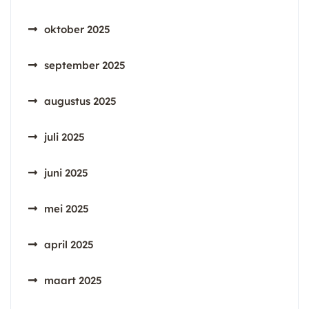
oktober 2025
september 2025
augustus 2025
juli 2025
juni 2025
mei 2025
april 2025
maart 2025