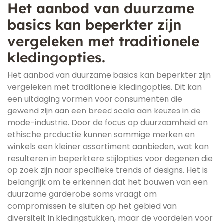
Het aanbod van duurzame
basics kan beperkter zijn
vergeleken met traditionele
kledingopties.
Het aanbod van duurzame basics kan beperkter zijn
vergeleken met traditionele kledingopties. Dit kan
een uitdaging vormen voor consumenten die
gewend zijn aan een breed scala aan keuzes in de
mode-industrie. Door de focus op duurzaamheid en
ethische productie kunnen sommige merken en
winkels een kleiner assortiment aanbieden, wat kan
resulteren in beperktere stijlopties voor degenen die
op zoek zijn naar specifieke trends of designs. Het is
belangrijk om te erkennen dat het bouwen van een
duurzame garderobe soms vraagt om
compromissen te sluiten op het gebied van
diversiteit in kledingstukken, maar de voordelen voor