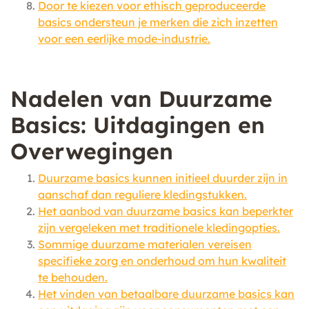
Door te kiezen voor ethisch geproduceerde
basics ondersteun je merken die zich inzetten
voor een eerlijke mode-industrie.
Nadelen van Duurzame
Basics: Uitdagingen en
Overwegingen
Duurzame basics kunnen initieel duurder zijn in
aanschaf dan reguliere kledingstukken.
Het aanbod van duurzame basics kan beperkter
zijn vergeleken met traditionele kledingopties.
Sommige duurzame materialen vereisen
specifieke zorg en onderhoud om hun kwaliteit
te behouden.
Het vinden van betaalbare duurzame basics kan