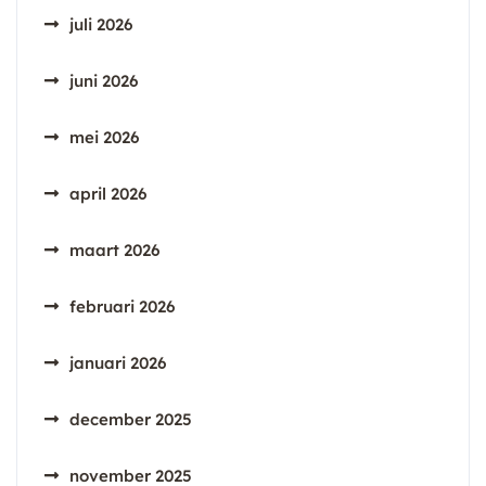
juli 2026
juni 2026
mei 2026
april 2026
maart 2026
februari 2026
januari 2026
december 2025
november 2025