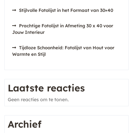
Stijlvolle Fotolijst in het Formaat van 30×40
Prachtige Fotolijst in Afmeting 30 x 40 voor
Jouw Interieur
Tijdloze Schoonheid: Fotolijst van Hout voor
Warmte en Stijl
Laatste reacties
Geen reacties om te tonen.
Archief