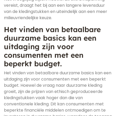
vereist, draagt het bij aan een langere levensduur
van de kledingstukken en uiteindelijk aan een meer
milieuvriendelijke keuze.
Het vinden van betaalbare
duurzame basics kan een
uitdaging zijn voor
consumenten met een
beperkt budget.
Het vinden van betaalbare duurzame basics kan een
uitdaging zijn voor consumenten met een beperkt
budget. Hoewel de vraag naar duurzame kleding
groeit, zijn de prijzen van ethisch geproduceerde
kledingstukken vaak hoger dan die van
conventionele kleding. Dit kan consumenten met
beperkte financiële middelen ontmoedigen om te