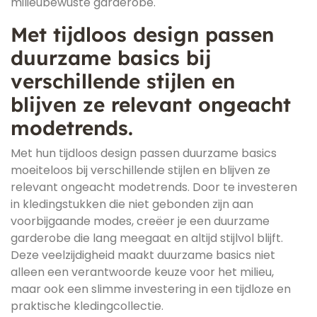
milieubewuste garderobe.
Met tijdloos design passen
duurzame basics bij
verschillende stijlen en
blijven ze relevant ongeacht
modetrends.
Met hun tijdloos design passen duurzame basics
moeiteloos bij verschillende stijlen en blijven ze
relevant ongeacht modetrends. Door te investeren
in kledingstukken die niet gebonden zijn aan
voorbijgaande modes, creëer je een duurzame
garderobe die lang meegaat en altijd stijlvol blijft.
Deze veelzijdigheid maakt duurzame basics niet
alleen een verantwoorde keuze voor het milieu,
maar ook een slimme investering in een tijdloze en
praktische kledingcollectie.