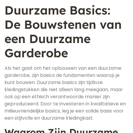
Duurzame Basics:
De Bouwstenen van
een Duurzame
Garderobe
Als het gaat om het opbouwen van een duurzame
garderobe, zijn basics de fundamenten waarop je
kunt bouwen. Duurzame basics zijn tijdloze
kledingstukken die niet alleen lang meegaan, maar
ook op een ethisch verantwoorde manier zijn
geproduceerd. Door te investeren in kwalitatieve en
milieuvriendelijke basics, leg je een solide basis voor
een stijlvolle en duurzame kledingkast.
Waarom Zijn Duurzame