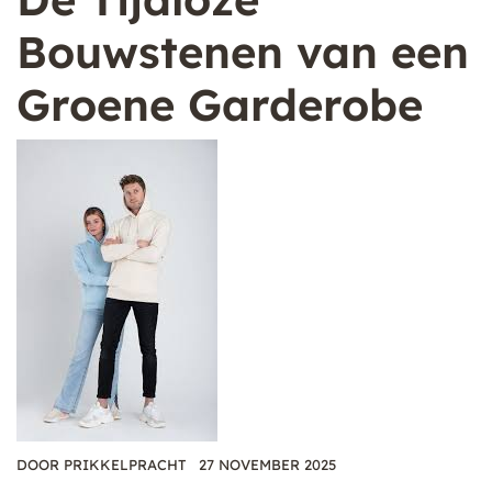
Bouwstenen van een
Groene Garderobe
DOOR
PRIKKELPRACHT
27 NOVEMBER 2025