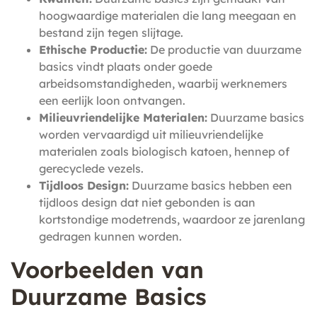
hoogwaardige materialen die lang meegaan en
bestand zijn tegen slijtage.
Ethische Productie:
De productie van duurzame
basics vindt plaats onder goede
arbeidsomstandigheden, waarbij werknemers
een eerlijk loon ontvangen.
Milieuvriendelijke Materialen:
Duurzame basics
worden vervaardigd uit milieuvriendelijke
materialen zoals biologisch katoen, hennep of
gerecyclede vezels.
Tijdloos Design:
Duurzame basics hebben een
tijdloos design dat niet gebonden is aan
kortstondige modetrends, waardoor ze jarenlang
gedragen kunnen worden.
Voorbeelden van
Duurzame Basics