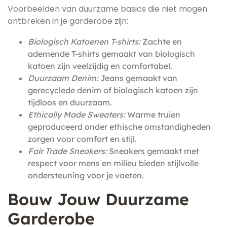
Voorbeelden van duurzame basics die niet mogen
ontbreken in je garderobe zijn:
Biologisch Katoenen T-shirts:
Zachte en
ademende T-shirts gemaakt van biologisch
katoen zijn veelzijdig en comfortabel.
Duurzaam Denim:
Jeans gemaakt van
gerecyclede denim of biologisch katoen zijn
tijdloos en duurzaam.
Ethically Made Sweaters:
Warme truien
geproduceerd onder ethische omstandigheden
zorgen voor comfort en stijl.
Fair Trade Sneakers:
Sneakers gemaakt met
respect voor mens en milieu bieden stijlvolle
ondersteuning voor je voeten.
Bouw Jouw Duurzame
Garderobe