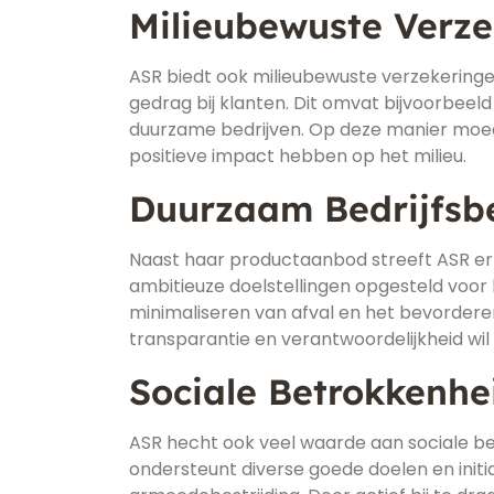
Milieubewuste Verz
ASR biedt ook milieubewuste verzekeringen 
gedrag bij klanten. Dit omvat bijvoorbeel
duurzame bedrijven. Op deze manier moe
positieve impact hebben op het milieu.
Duurzaam Bedrijfsb
Naast haar productaanbod streeft ASR erna
ambitieuze doelstellingen opgesteld voor
minimaliseren van afval en het bevordere
transparantie en verantwoordelijkheid wil
Sociale Betrokkenhe
ASR hecht ook veel waarde aan sociale be
ondersteunt diverse goede doelen en initi