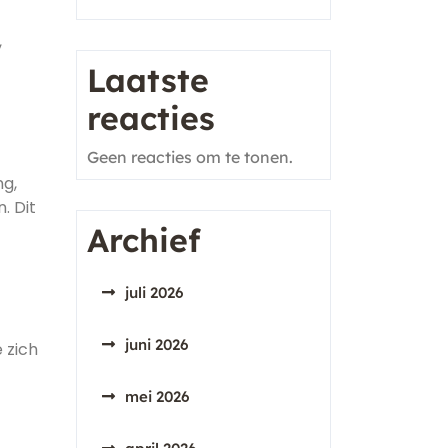
,
Laatste
reacties
Geen reacties om te tonen.
ng,
. Dit
Archief
juli 2026
juni 2026
 zich
mei 2026