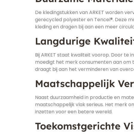
De kledingstukken van ARKET worden verva
gerecycled polyester en Tencel®. Deze m
kleding en dragen bij aan een meer circul
Langdurige Kwalitei
Bij ARKET staat kwaliteit voorop. Door te
moedigt het merk consumenten aan om te
draagt bij aan het verminderen van overc
Maatschappelijk V
Naast duurzaamheid in productie en mate
maatschappelijk vlak serieus. Het merk ond
inzetten voor een betere wereld.
Toekomstgerichte Vi