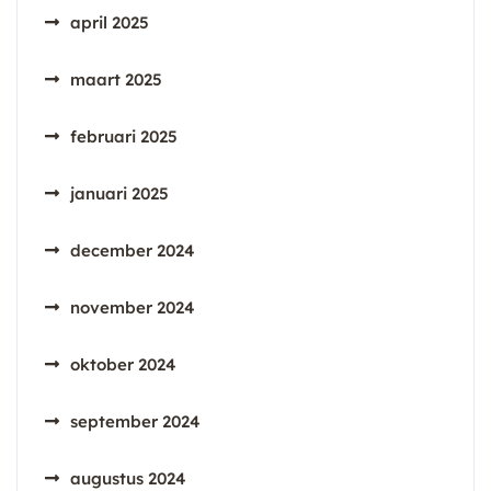
april 2025
maart 2025
februari 2025
januari 2025
december 2024
november 2024
oktober 2024
september 2024
augustus 2024