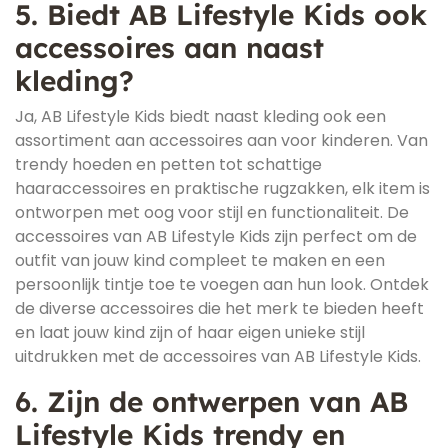
5. Biedt AB Lifestyle Kids ook
accessoires aan naast
kleding?
Ja, AB Lifestyle Kids biedt naast kleding ook een
assortiment aan accessoires aan voor kinderen. Van
trendy hoeden en petten tot schattige
haaraccessoires en praktische rugzakken, elk item is
ontworpen met oog voor stijl en functionaliteit. De
accessoires van AB Lifestyle Kids zijn perfect om de
outfit van jouw kind compleet te maken en een
persoonlijk tintje toe te voegen aan hun look. Ontdek
de diverse accessoires die het merk te bieden heeft
en laat jouw kind zijn of haar eigen unieke stijl
uitdrukken met de accessoires van AB Lifestyle Kids.
6. Zijn de ontwerpen van AB
Lifestyle Kids trendy en