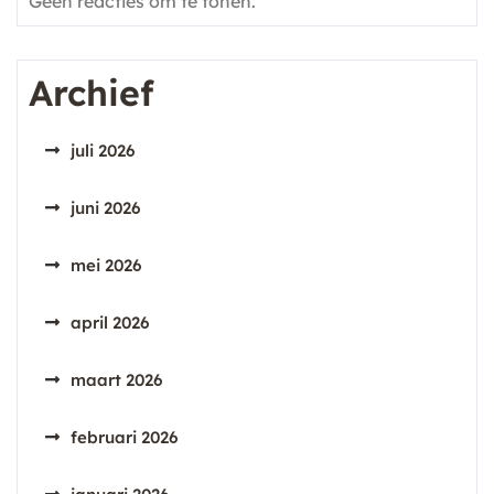
Geen reacties om te tonen.
Archief
juli 2026
juni 2026
mei 2026
april 2026
maart 2026
februari 2026