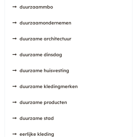
duurzaammbo
duurzaamondernemen
duurzame architectuur
duurzame dinsdag
duurzame huisvesting
duurzame kledingmerken
duurzame producten
duurzame stad
eerlijke kleding