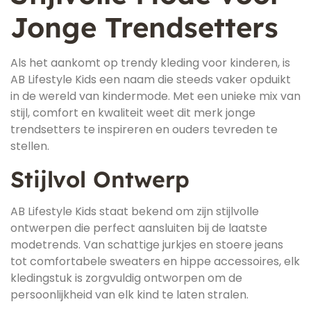
Jonge Trendsetters
Als het aankomt op trendy kleding voor kinderen, is
AB Lifestyle Kids een naam die steeds vaker opduikt
in de wereld van kindermode. Met een unieke mix van
stijl, comfort en kwaliteit weet dit merk jonge
trendsetters te inspireren en ouders tevreden te
stellen.
Stijlvol Ontwerp
AB Lifestyle Kids staat bekend om zijn stijlvolle
ontwerpen die perfect aansluiten bij de laatste
modetrends. Van schattige jurkjes en stoere jeans
tot comfortabele sweaters en hippe accessoires, elk
kledingstuk is zorgvuldig ontworpen om de
persoonlijkheid van elk kind te laten stralen.