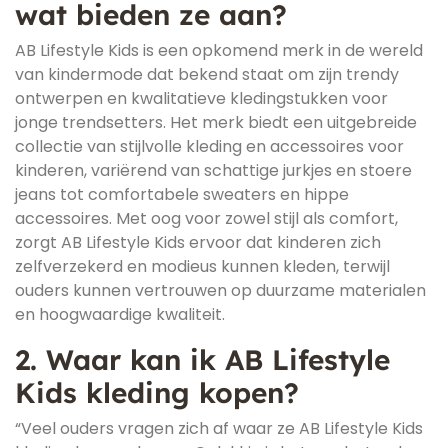
wat bieden ze aan?
AB Lifestyle Kids is een opkomend merk in de wereld
van kindermode dat bekend staat om zijn trendy
ontwerpen en kwalitatieve kledingstukken voor
jonge trendsetters. Het merk biedt een uitgebreide
collectie van stijlvolle kleding en accessoires voor
kinderen, variërend van schattige jurkjes en stoere
jeans tot comfortabele sweaters en hippe
accessoires. Met oog voor zowel stijl als comfort,
zorgt AB Lifestyle Kids ervoor dat kinderen zich
zelfverzekerd en modieus kunnen kleden, terwijl
ouders kunnen vertrouwen op duurzame materialen
en hoogwaardige kwaliteit.
2. Waar kan ik AB Lifestyle
Kids kleding kopen?
“Veel ouders vragen zich af waar ze AB Lifestyle Kids