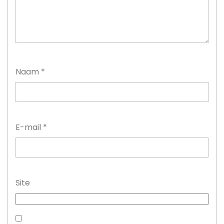
Naam
*
E-mail
*
Site