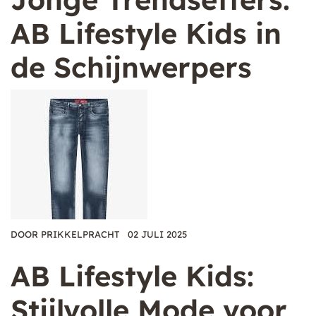
AB Lifestyle Kids in
de Schijnwerpers
DOOR
PRIKKELPRACHT
02 JULI 2025
AB Lifestyle Kids:
Stijlvolle Mode voor