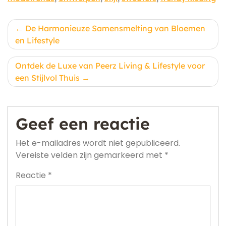
Berichtnavigatie
De Harmonieuze Samensmelting van Bloemen
en Lifestyle
Ontdek de Luxe van Peerz Living & Lifestyle voor
een Stijlvol Thuis
Geef een reactie
Het e-mailadres wordt niet gepubliceerd.
Vereiste velden zijn gemarkeerd met
*
Reactie
*