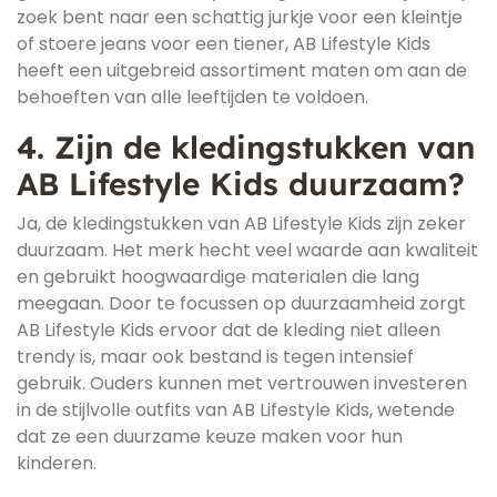
zoek bent naar een schattig jurkje voor een kleintje
of stoere jeans voor een tiener, AB Lifestyle Kids
heeft een uitgebreid assortiment maten om aan de
behoeften van alle leeftijden te voldoen.
4. Zijn de kledingstukken van
AB Lifestyle Kids duurzaam?
Ja, de kledingstukken van AB Lifestyle Kids zijn zeker
duurzaam. Het merk hecht veel waarde aan kwaliteit
en gebruikt hoogwaardige materialen die lang
meegaan. Door te focussen op duurzaamheid zorgt
AB Lifestyle Kids ervoor dat de kleding niet alleen
trendy is, maar ook bestand is tegen intensief
gebruik. Ouders kunnen met vertrouwen investeren
in de stijlvolle outfits van AB Lifestyle Kids, wetende
dat ze een duurzame keuze maken voor hun
kinderen.