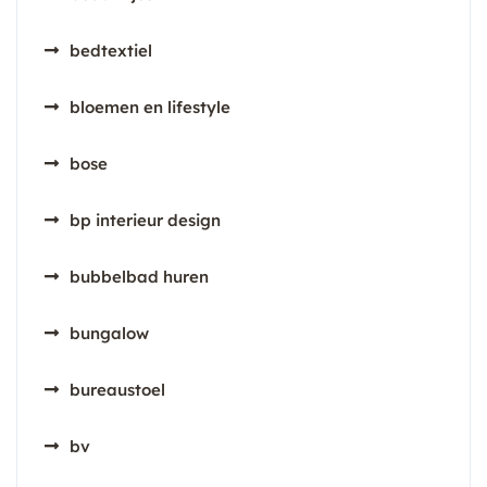
bedtextiel
bloemen en lifestyle
bose
bp interieur design
bubbelbad huren
bungalow
bureaustoel
bv