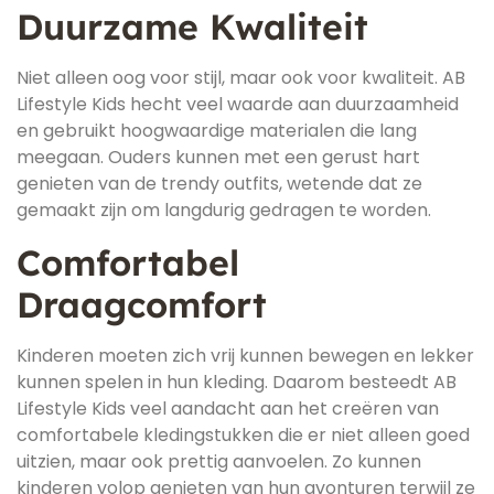
Duurzame Kwaliteit
Niet alleen oog voor stijl, maar ook voor kwaliteit. AB
Lifestyle Kids hecht veel waarde aan duurzaamheid
en gebruikt hoogwaardige materialen die lang
meegaan. Ouders kunnen met een gerust hart
genieten van de trendy outfits, wetende dat ze
gemaakt zijn om langdurig gedragen te worden.
Comfortabel
Draagcomfort
Kinderen moeten zich vrij kunnen bewegen en lekker
kunnen spelen in hun kleding. Daarom besteedt AB
Lifestyle Kids veel aandacht aan het creëren van
comfortabele kledingstukken die er niet alleen goed
uitzien, maar ook prettig aanvoelen. Zo kunnen
kinderen volop genieten van hun avonturen terwijl ze