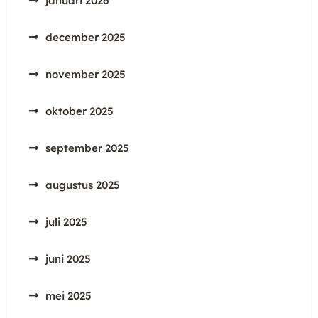
januari 2026
december 2025
november 2025
oktober 2025
september 2025
augustus 2025
juli 2025
juni 2025
mei 2025