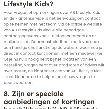
Lifestyle Kids?
Voor vragen of opmerkingen over AB Lifestyle Kids
en de klantenservice, is het eenvoudig om contact
op te nemen met het team. Via de officiële website
van AB Lifestyle Kids vind je alle benodigde
contactgegevens, zoals telefoonnummers en e-
mailadressen. Daarnaast biedt het merk vaak ook
een handige chatfunctie op de website waarmee je
direct in contact kunt komen met een medewerker.
Of je nu hulp nodig hebt bij het plaatsen van een
bestelling, vragen hebt over producten of advies wilt
over maten, de klantenservice van AB Lifestyle Kids
staat klaar om je te helpen en al jouw vragen te
beantwoorden.
8. Zijn er speciale
aanbiedingen of kortingen