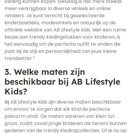
kleding kunnen kopen. Gelukkig is het merk steeds
meer verkrijgbaar in diverse winkels en online
retailers. Je kunt terecht bij geselecteerde
kinderboetieks, modewinkels en natuurlijk op de
officiële website van AB Lifestyle Kids. Met een ruime
keuze aan trendy kledingstukken voor kinderen, is
het eenvoudig om de perfecte outfit te vinden die
past bij de stijl en persoonlijkheid van jouw kleine
trendsetter.”
3. Welke maten zijn
beschikbaar bij AB Lifestyle
Kids?
Bij AB Lifestyle Kids zijn diverse maten beschikbaar
om ervoor te zorgen dat elk kind de perfecte
pasvorm vindt. De maten variëren van klein tot
groot, zodat zowel jonge kinderen als tieners kunnen
genieten van de trendy kledingcollecties. Of je nu op