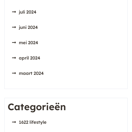
juli 2024
juni 2024
mei 2024
april 2024
maart 2024
Categorieën
1622 lifestyle