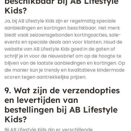
beschikbaar bij AB Lifestyle
Kids?
Ja, bij AB Lifestyle Kids zijn er regelmatig speciale
aanbiedingen en kortingen beschikbaar. Het merk
biedt vaak seizoensgebonden kortingsacties, sale-
events en speciale deals aan voor klanten. Houd de
website van AB Lifestyle Kids goed in de gaten of
schrijf je in voor de nieuwsbrief om op de hoogte te
blijven van de laatste aanbiedingen en kortingen. Op
die manier kun je trendy en kwalitatieve kindermode
scoren tegen aantrekkelijke prijzen.
9. Wat zijn de verzendopties
en levertijden van
bestellingen bij AB Lifestyle
Kids?
Bij AB Lifestyle Kids zijn er verschillende