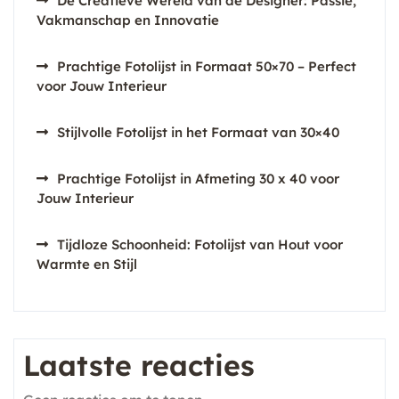
De Creatieve Wereld van de Designer: Passie,
Vakmanschap en Innovatie
Prachtige Fotolijst in Formaat 50×70 – Perfect
voor Jouw Interieur
Stijlvolle Fotolijst in het Formaat van 30×40
Prachtige Fotolijst in Afmeting 30 x 40 voor
Jouw Interieur
Tijdloze Schoonheid: Fotolijst van Hout voor
Warmte en Stijl
Laatste reacties