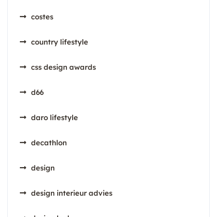
costes
country lifestyle
css design awards
d66
daro lifestyle
decathlon
design
design interieur advies