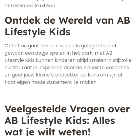
er fashionable uitzien.
Ontdek de Wereld van AB
Lifestyle Kids
Of het nu gaat om een speciale gelegenheid of
gewoon een dagje spelen in het park, met AB
Lifestyle Kids kunnen kinderen altijd stralen in stijlvolle
outfits. Laat je inspireren door de nieuwste collecties
en geef jouw kleine trendsetter de kans om zijn of
haar eigen mode statement te maken.
Veelgestelde Vragen over
AB Lifestyle Kids: Alles
wat je wilt weten!