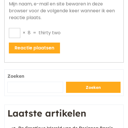
Mijn naam, e-mail en site bewaren in deze
browser voor de volgende keer wanneer ik een
reactie plaats.
×
8
=
thirty two
Zoeken
Zoeken
Laatste artikelen