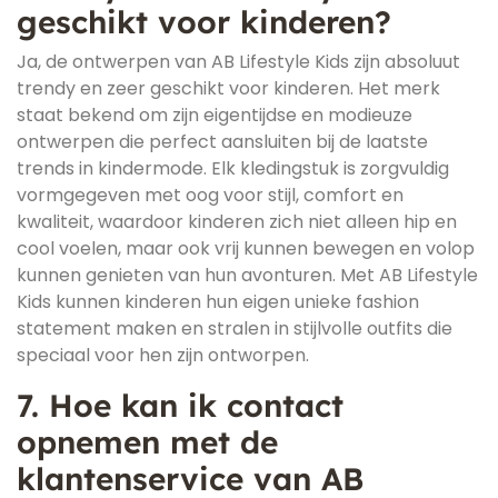
geschikt voor kinderen?
Ja, de ontwerpen van AB Lifestyle Kids zijn absoluut
trendy en zeer geschikt voor kinderen. Het merk
staat bekend om zijn eigentijdse en modieuze
ontwerpen die perfect aansluiten bij de laatste
trends in kindermode. Elk kledingstuk is zorgvuldig
vormgegeven met oog voor stijl, comfort en
kwaliteit, waardoor kinderen zich niet alleen hip en
cool voelen, maar ook vrij kunnen bewegen en volop
kunnen genieten van hun avonturen. Met AB Lifestyle
Kids kunnen kinderen hun eigen unieke fashion
statement maken en stralen in stijlvolle outfits die
speciaal voor hen zijn ontworpen.
7. Hoe kan ik contact
opnemen met de
klantenservice van AB