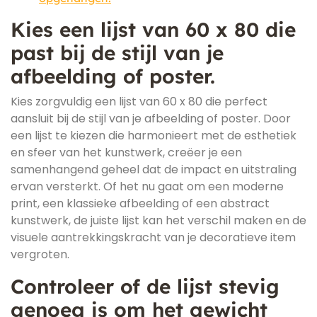
Kies een lijst van 60 x 80 die
past bij de stijl van je
afbeelding of poster.
Kies zorgvuldig een lijst van 60 x 80 die perfect
aansluit bij de stijl van je afbeelding of poster. Door
een lijst te kiezen die harmonieert met de esthetiek
en sfeer van het kunstwerk, creëer je een
samenhangend geheel dat de impact en uitstraling
ervan versterkt. Of het nu gaat om een moderne
print, een klassieke afbeelding of een abstract
kunstwerk, de juiste lijst kan het verschil maken en de
visuele aantrekkingskracht van je decoratieve item
vergroten.
Controleer of de lijst stevig
genoeg is om het gewicht