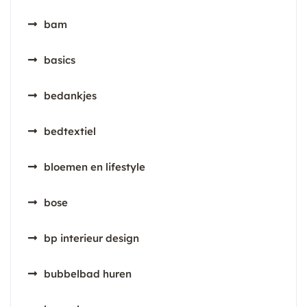
bam
basics
bedankjes
bedtextiel
bloemen en lifestyle
bose
bp interieur design
bubbelbad huren