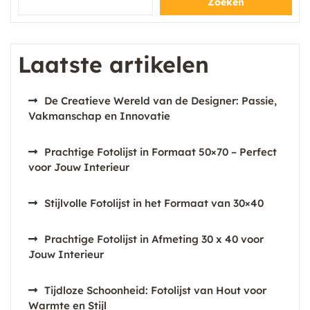
Zoeken
Laatste artikelen
De Creatieve Wereld van de Designer: Passie,
Vakmanschap en Innovatie
Prachtige Fotolijst in Formaat 50×70 – Perfect
voor Jouw Interieur
Stijlvolle Fotolijst in het Formaat van 30×40
Prachtige Fotolijst in Afmeting 30 x 40 voor
Jouw Interieur
Tijdloze Schoonheid: Fotolijst van Hout voor
Warmte en Stijl