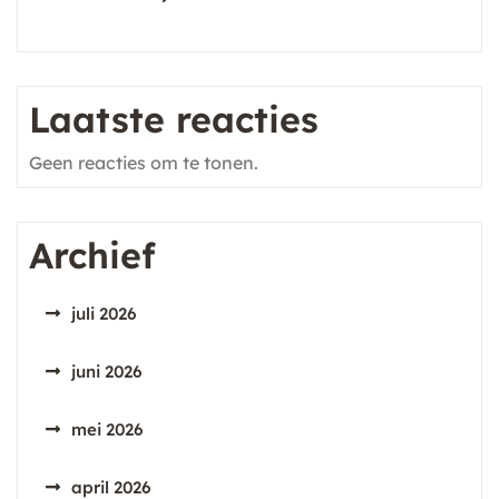
Laatste reacties
Geen reacties om te tonen.
Archief
juli 2026
juni 2026
mei 2026
april 2026