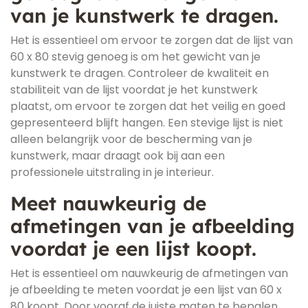
van je kunstwerk te dragen.
Het is essentieel om ervoor te zorgen dat de lijst van
60 x 80 stevig genoeg is om het gewicht van je
kunstwerk te dragen. Controleer de kwaliteit en
stabiliteit van de lijst voordat je het kunstwerk
plaatst, om ervoor te zorgen dat het veilig en goed
gepresenteerd blijft hangen. Een stevige lijst is niet
alleen belangrijk voor de bescherming van je
kunstwerk, maar draagt ook bij aan een
professionele uitstraling in je interieur.
Meet nauwkeurig de
afmetingen van je afbeelding
voordat je een lijst koopt.
Het is essentieel om nauwkeurig de afmetingen van
je afbeelding te meten voordat je een lijst van 60 x
80 koopt. Door vooraf de juiste maten te bepalen,