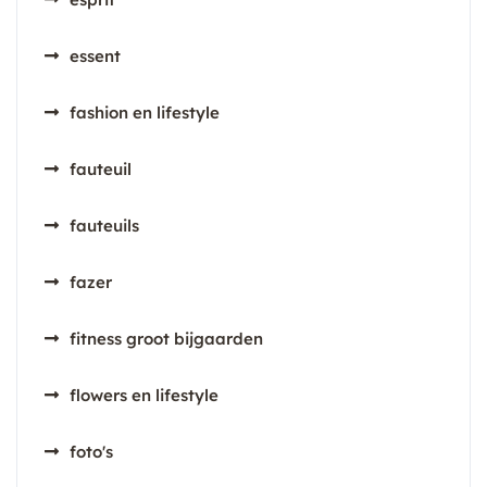
essent
fashion en lifestyle
fauteuil
fauteuils
fazer
fitness groot bijgaarden
flowers en lifestyle
foto's