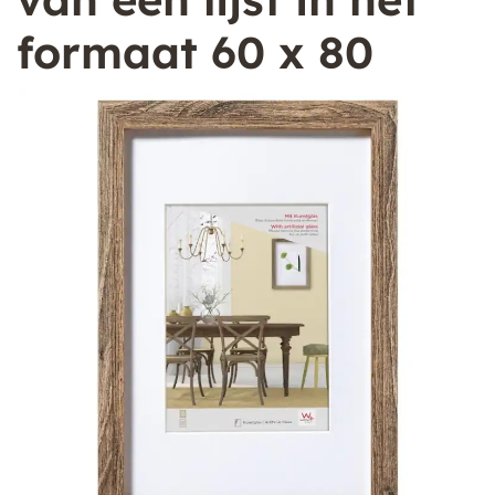
formaat 60 x 80