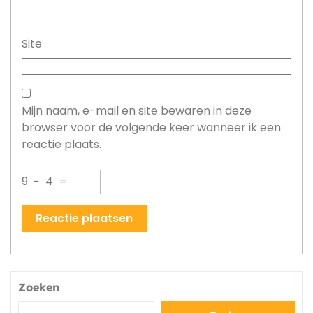
Site
Mijn naam, e-mail en site bewaren in deze
browser voor de volgende keer wanneer ik een
reactie plaats.
9
−
4
=
Zoeken