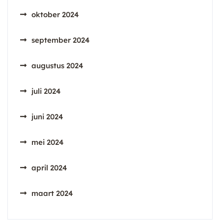
oktober 2024
september 2024
augustus 2024
juli 2024
juni 2024
mei 2024
april 2024
maart 2024