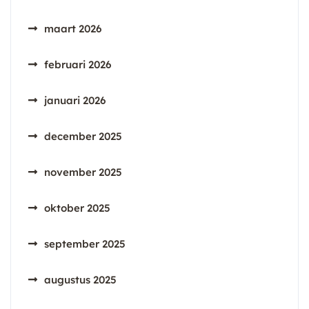
maart 2026
februari 2026
januari 2026
december 2025
november 2025
oktober 2025
september 2025
augustus 2025