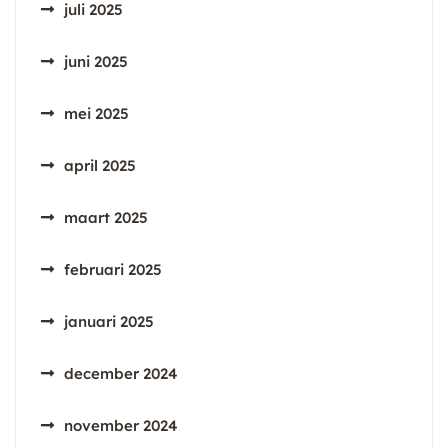
juli 2025
juni 2025
mei 2025
april 2025
maart 2025
februari 2025
januari 2025
december 2024
november 2024