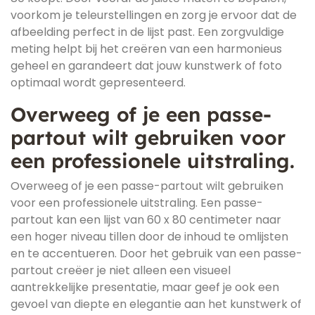
voorkom je teleurstellingen en zorg je ervoor dat de
afbeelding perfect in de lijst past. Een zorgvuldige
meting helpt bij het creëren van een harmonieus
geheel en garandeert dat jouw kunstwerk of foto
optimaal wordt gepresenteerd.
Overweeg of je een passe-
partout wilt gebruiken voor
een professionele uitstraling.
Overweeg of je een passe-partout wilt gebruiken
voor een professionele uitstraling. Een passe-
partout kan een lijst van 60 x 80 centimeter naar
een hoger niveau tillen door de inhoud te omlijsten
en te accentueren. Door het gebruik van een passe-
partout creëer je niet alleen een visueel
aantrekkelijke presentatie, maar geef je ook een
gevoel van diepte en elegantie aan het kunstwerk of