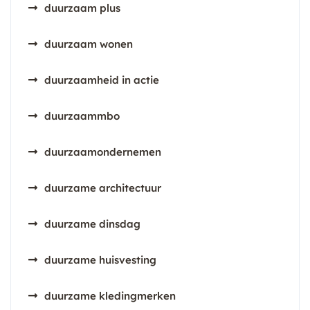
duurzaam plus
duurzaam wonen
duurzaamheid in actie
duurzaammbo
duurzaamondernemen
duurzame architectuur
duurzame dinsdag
duurzame huisvesting
duurzame kledingmerken