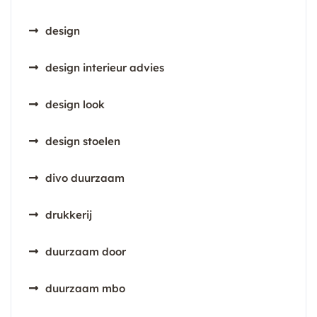
design
design interieur advies
design look
design stoelen
divo duurzaam
drukkerij
duurzaam door
duurzaam mbo