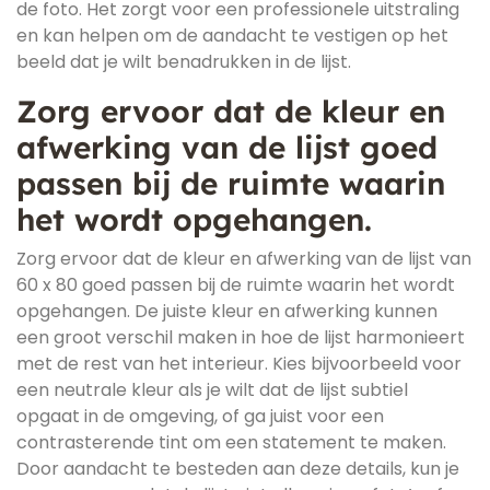
de foto. Het zorgt voor een professionele uitstraling
en kan helpen om de aandacht te vestigen op het
beeld dat je wilt benadrukken in de lijst.
Zorg ervoor dat de kleur en
afwerking van de lijst goed
passen bij de ruimte waarin
het wordt opgehangen.
Zorg ervoor dat de kleur en afwerking van de lijst van
60 x 80 goed passen bij de ruimte waarin het wordt
opgehangen. De juiste kleur en afwerking kunnen
een groot verschil maken in hoe de lijst harmonieert
met de rest van het interieur. Kies bijvoorbeeld voor
een neutrale kleur als je wilt dat de lijst subtiel
opgaat in de omgeving, of ga juist voor een
contrasterende tint om een statement te maken.
Door aandacht te besteden aan deze details, kun je