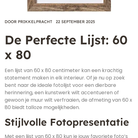
DOOR
PRIKKELPRACHT
22 SEPTEMBER 2025
De Perfecte Lijst: 60
x 80
Een lijst van 60 x 80 centimeter kan een krachtig
statement maken in elk interieur. Of je nu op zoek
bent naar de ideale fotolijst voor een dierbare
herinnering, een kunstwerk wilt accentueren of
gewoon je muur wilt verfraaien, de afmeting van 60 x
80 biedt talloze mogelijkheden.
Stijlvolle Fotopresentatie
Met een lijst van 60 x 80 kun je jouw favoriete foto’s