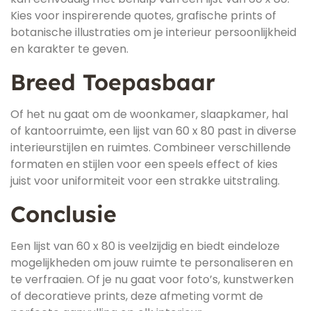
Kies voor inspirerende quotes, grafische prints of
botanische illustraties om je interieur persoonlijkheid
en karakter te geven.
Breed Toepasbaar
Of het nu gaat om de woonkamer, slaapkamer, hal
of kantoorruimte, een lijst van 60 x 80 past in diverse
interieurstijlen en ruimtes. Combineer verschillende
formaten en stijlen voor een speels effect of kies
juist voor uniformiteit voor een strakke uitstraling.
Conclusie
Een lijst van 60 x 80 is veelzijdig en biedt eindeloze
mogelijkheden om jouw ruimte te personaliseren en
te verfraaien. Of je nu gaat voor foto’s, kunstwerken
of decoratieve prints, deze afmeting vormt de