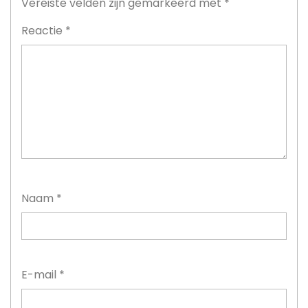
Vereiste velden zijn gemarkeerd met
*
Reactie
*
Naam
*
E-mail
*