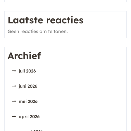
Laatste reacties
Geen reacties om te tonen.
Archief
juli 2026
juni 2026
mei 2026
april 2026