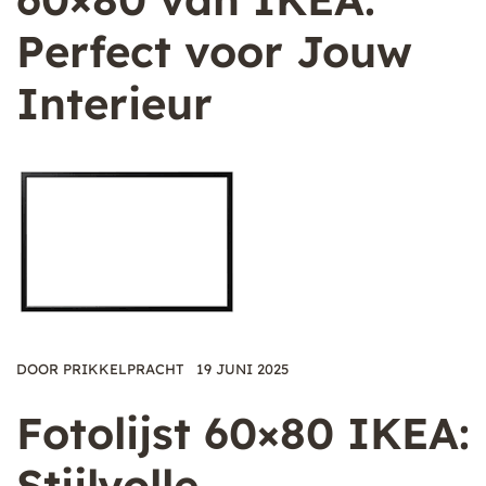
Perfect voor Jouw
Interieur
DOOR
PRIKKELPRACHT
19 JUNI 2025
Fotolijst 60×80 IKEA:
Stijlvolle