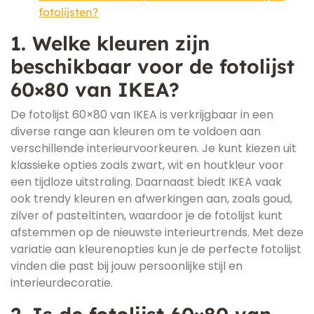
fotolijsten?
1. Welke kleuren zijn
beschikbaar voor de fotolijst
60×80 van IKEA?
De fotolijst 60×80 van IKEA is verkrijgbaar in een
diverse range aan kleuren om te voldoen aan
verschillende interieurvoorkeuren. Je kunt kiezen uit
klassieke opties zoals zwart, wit en houtkleur voor
een tijdloze uitstraling. Daarnaast biedt IKEA vaak
ook trendy kleuren en afwerkingen aan, zoals goud,
zilver of pasteltinten, waardoor je de fotolijst kunt
afstemmen op de nieuwste interieurtrends. Met deze
variatie aan kleurenopties kun je de perfecte fotolijst
vinden die past bij jouw persoonlijke stijl en
interieurdecoratie.