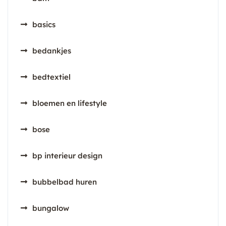
basics
bedankjes
bedtextiel
bloemen en lifestyle
bose
bp interieur design
bubbelbad huren
bungalow