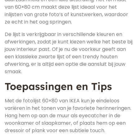
van 60×80 cm maakt deze lijst ideaal voor het
inlijsten van grote foto’s of kunstwerken, waardoor
ze echt in het oog springen.
De lijst is verkrijgbaar in verschillende kleuren en
afwerkingen, zodat je kunt kiezen welke het beste bij
jouw interieur past. Of je nu de voorkeur geeft aan
een klassieke zwarte lijst of een trendy houten
afwerking, er is altijd een optie die aansluit bij jouw
smaak.
Toepassingen en Tips
Met de fotolijst 60×80 van IKEA kun je eindeloos
variëren in het tonen van je favoriete herinneringen.
Hang hem op aan de muur als eyecatcher in de
woonkamer of slaapkamer, of plaats hem op een
dressoir of plank voor een subtiele touch.