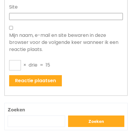
Site
Mijn naam, e-mail en site bewaren in deze
browser voor de volgende keer wanneer ik een
reactie plaats.
×
drie
=
15
Zoeken
Zoeken