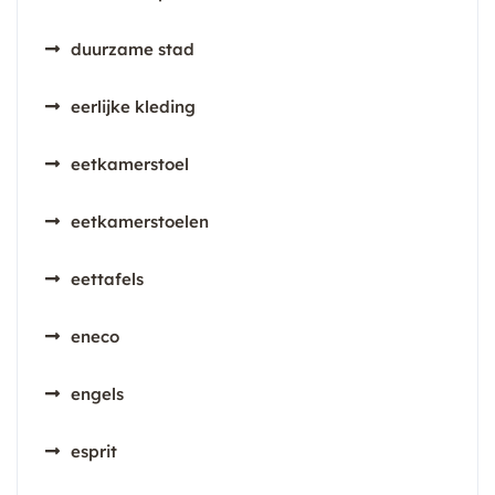
duurzame stad
eerlijke kleding
eetkamerstoel
eetkamerstoelen
eettafels
eneco
engels
esprit