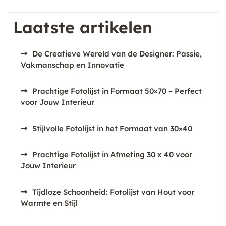
Laatste artikelen
De Creatieve Wereld van de Designer: Passie,
Vakmanschap en Innovatie
Prachtige Fotolijst in Formaat 50×70 – Perfect
voor Jouw Interieur
Stijlvolle Fotolijst in het Formaat van 30×40
Prachtige Fotolijst in Afmeting 30 x 40 voor
Jouw Interieur
Tijdloze Schoonheid: Fotolijst van Hout voor
Warmte en Stijl