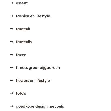
essent
fashion en lifestyle
fauteuil
fauteuils
fazer
fitness groot bijgaarden
flowers en lifestyle
foto's
goedkope design meubels