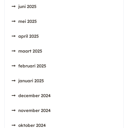
juni 2025
mei 2025
april 2025
maart 2025
februari 2025
januari 2025
december 2024
november 2024
oktober 2024