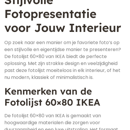
Fotopresentatie
voor Jouw Interieur
Op zoek naar een manier om je favoriete foto’s op
een stijlvolle en eigentijdse manier te presenteren?
De fotolijst 60×80 van IKEA biedt de perfecte
oplossing. Met zijn strakke design en veelzijdigheid
past deze fotolijst moeiteloos in elk interieur, of het
nu modern, klassiek of minimalistisch is.
Kenmerken van de
Fotolijst 60×80 IKEA
De fotolijst 60×80 van IKEA is gemaakt van
hoogwaardige materialen die zorgen voor
duurzaamheid en een luxe uitstraling. Het formaat