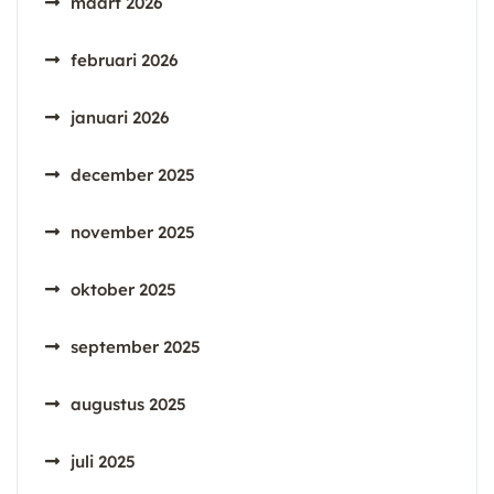
maart 2026
februari 2026
januari 2026
december 2025
november 2025
oktober 2025
september 2025
augustus 2025
juli 2025