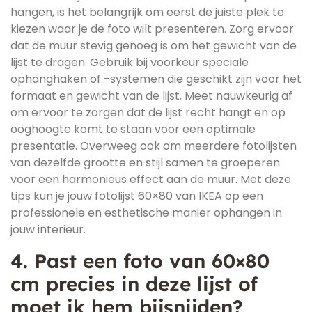
hangen, is het belangrijk om eerst de juiste plek te
kiezen waar je de foto wilt presenteren. Zorg ervoor
dat de muur stevig genoeg is om het gewicht van de
lijst te dragen. Gebruik bij voorkeur speciale
ophanghaken of -systemen die geschikt zijn voor het
formaat en gewicht van de lijst. Meet nauwkeurig af
om ervoor te zorgen dat de lijst recht hangt en op
ooghoogte komt te staan voor een optimale
presentatie. Overweeg ook om meerdere fotolijsten
van dezelfde grootte en stijl samen te groeperen
voor een harmonieus effect aan de muur. Met deze
tips kun je jouw fotolijst 60×80 van IKEA op een
professionele en esthetische manier ophangen in
jouw interieur.
4. Past een foto van 60×80
cm precies in deze lijst of
moet ik hem bijsnijden?