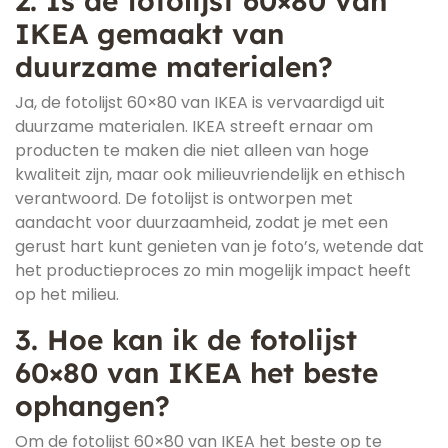
2. Is de fotolijst 60×80 van
IKEA gemaakt van
duurzame materialen?
Ja, de fotolijst 60×80 van IKEA is vervaardigd uit
duurzame materialen. IKEA streeft ernaar om
producten te maken die niet alleen van hoge
kwaliteit zijn, maar ook milieuvriendelijk en ethisch
verantwoord. De fotolijst is ontworpen met
aandacht voor duurzaamheid, zodat je met een
gerust hart kunt genieten van je foto’s, wetende dat
het productieproces zo min mogelijk impact heeft
op het milieu.
3. Hoe kan ik de fotolijst
60×80 van IKEA het beste
ophangen?
Om de fotolijst 60×80 van IKEA het beste op te