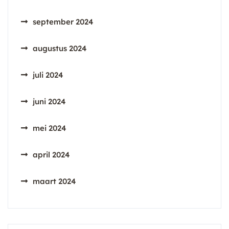
september 2024
augustus 2024
juli 2024
juni 2024
mei 2024
april 2024
maart 2024