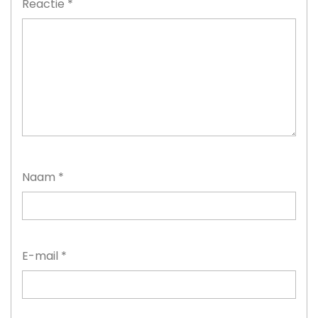
Reactie
*
Naam
*
E-mail
*