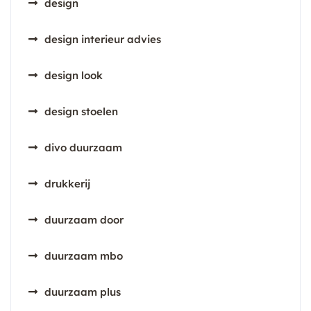
design
design interieur advies
design look
design stoelen
divo duurzaam
drukkerij
duurzaam door
duurzaam mbo
duurzaam plus