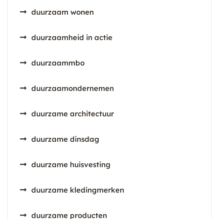
duurzaam wonen
duurzaamheid in actie
duurzaammbo
duurzaamondernemen
duurzame architectuur
duurzame dinsdag
duurzame huisvesting
duurzame kledingmerken
duurzame producten