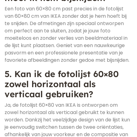
Een foto van 60×80 cm past precies in de fotolijst
van 60×80 cm van IKEA zonder dat je hem hoeft bij
te snijden. De afmetingen zijn speciaal ontworpen
om perfect aan te sluiten, zodat je jouw foto
moeiteloos en zonder verlies van beeldmateriaal in
de lijst kunt plaatsen. Geniet van een nauwkeurige
pasvorm en een professionele presentatie van je
favoriete afbeeldingen zonder gedoe met bijsnijden.
5. Kan ik de fotolijst 60×80
zowel horizontaal als
verticaal gebruiken?
Ja, de fotolijst 60×80 van IKEA is ontworpen om
zowel horizontaal als verticaal gebruikt te kunnen
worden. Dankzij het veelzijdige design van de lijst kun
je eenvoudig switchen tussen de twee oriëntaties,
afhankelijk van jouw voorkeur en de compositie van