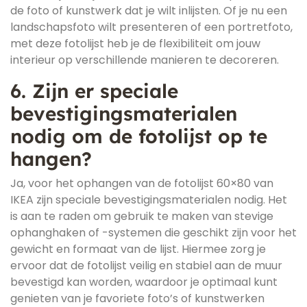
de foto of kunstwerk dat je wilt inlijsten. Of je nu een
landschapsfoto wilt presenteren of een portretfoto,
met deze fotolijst heb je de flexibiliteit om jouw
interieur op verschillende manieren te decoreren.
6. Zijn er speciale
bevestigingsmaterialen
nodig om de fotolijst op te
hangen?
Ja, voor het ophangen van de fotolijst 60×80 van
IKEA zijn speciale bevestigingsmaterialen nodig. Het
is aan te raden om gebruik te maken van stevige
ophanghaken of -systemen die geschikt zijn voor het
gewicht en formaat van de lijst. Hiermee zorg je
ervoor dat de fotolijst veilig en stabiel aan de muur
bevestigd kan worden, waardoor je optimaal kunt
genieten van je favoriete foto’s of kunstwerken