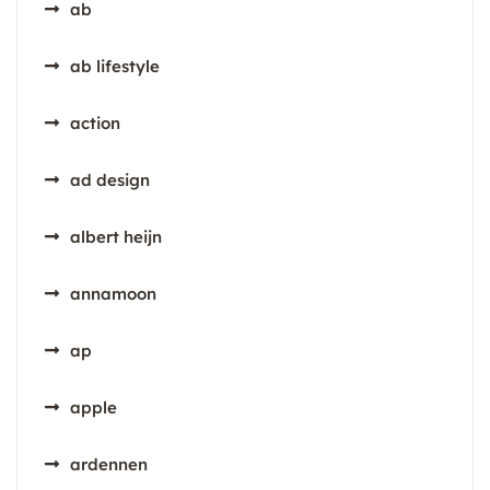
ab
ab lifestyle
action
ad design
albert heijn
annamoon
ap
apple
ardennen