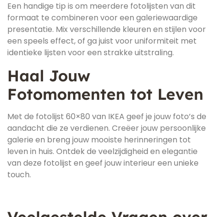
Een handige tip is om meerdere fotolijsten van dit
formaat te combineren voor een galeriewaardige
presentatie. Mix verschillende kleuren en stijlen voor
een speels effect, of ga juist voor uniformiteit met
identieke lijsten voor een strakke uitstraling.
Haal Jouw
Fotomomenten tot Leven
Met de fotolijst 60×80 van IKEA geef je jouw foto’s de
aandacht die ze verdienen. Creëer jouw persoonlijke
galerie en breng jouw mooiste herinneringen tot
leven in huis. Ontdek de veelzijdigheid en elegantie
van deze fotolijst en geef jouw interieur een unieke
touch.