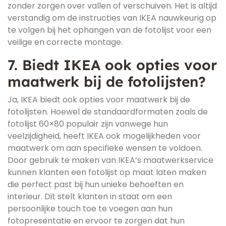
zonder zorgen over vallen of verschuiven. Het is altijd
verstandig om de instructies van IKEA nauwkeurig op
te volgen bij het ophangen van de fotolijst voor een
veilige en correcte montage.
7. Biedt IKEA ook opties voor
maatwerk bij de fotolijsten?
Ja, IKEA biedt ook opties voor maatwerk bij de
fotolijsten. Hoewel de standaardformaten zoals de
fotolijst 60×80 populair zijn vanwege hun
veelzijdigheid, heeft IKEA ook mogelijkheden voor
maatwerk om aan specifieke wensen te voldoen.
Door gebruik te maken van IKEA’s maatwerkservice
kunnen klanten een fotolijst op maat laten maken
die perfect past bij hun unieke behoeften en
interieur. Dit stelt klanten in staat om een
persoonlijke touch toe te voegen aan hun
fotopresentatie en ervoor te zorgen dat hun