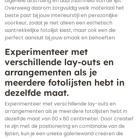
algehele uitstraling en duurzaamheid van de lijst.
Overweeg daarom zorgvuldig welk materiaal het
beste past bij jouw interieurstijl en persoonlijke
voorkeur, zodat je niet alleen een esthetisch
aantrekkelijke fotolijst kiest, maar ook een die
perfect aansluit bij jouw smaak en behoeften.
Experimenteer met
verschillende lay-outs en
arrangementen als je
meerdere fotolijsten hebt in
dezelfde maat.
Experimenteer met verschillende lay-outs en
arrangementen als je meerdere fotolijsten hebt in
dezelfde maat van 60 x 80 centimeter. Door creatief
te zijn met de positionering en combinatie van de
lijsten, kun je een unieke galeriewand creëren die