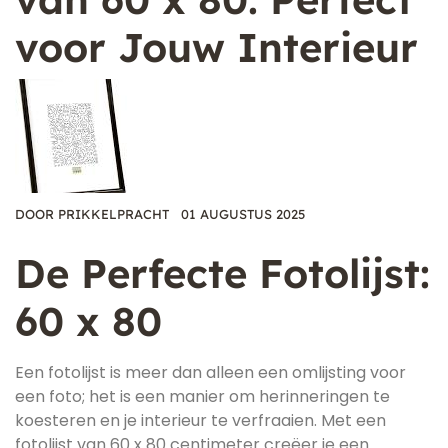
voor Jouw Interieur
DOOR
PRIKKELPRACHT
01 AUGUSTUS 2025
De Perfecte Fotolijst:
60 x 80
Een fotolijst is meer dan alleen een omlijsting voor
een foto; het is een manier om herinneringen te
koesteren en je interieur te verfraaien. Met een
fotolijst van 60 x 80 centimeter creëer je een