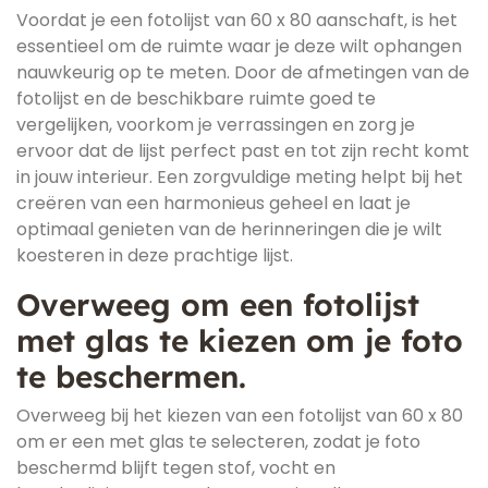
Voordat je een fotolijst van 60 x 80 aanschaft, is het
essentieel om de ruimte waar je deze wilt ophangen
nauwkeurig op te meten. Door de afmetingen van de
fotolijst en de beschikbare ruimte goed te
vergelijken, voorkom je verrassingen en zorg je
ervoor dat de lijst perfect past en tot zijn recht komt
in jouw interieur. Een zorgvuldige meting helpt bij het
creëren van een harmonieus geheel en laat je
optimaal genieten van de herinneringen die je wilt
koesteren in deze prachtige lijst.
Overweeg om een ​​fotolijst
met glas te kiezen om je foto
te beschermen.
Overweeg bij het kiezen van een fotolijst van 60 x 80
om er een met glas te selecteren, zodat je foto
beschermd blijft tegen stof, vocht en