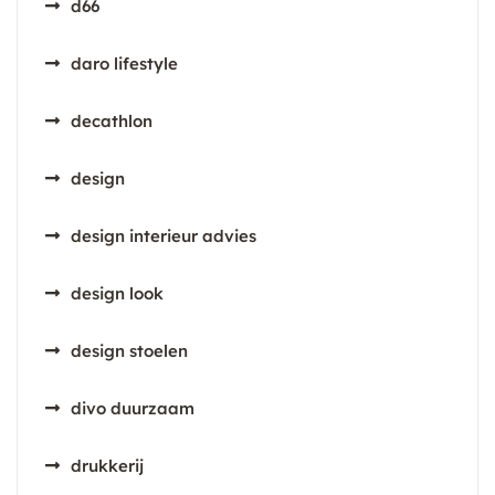
d66
daro lifestyle
decathlon
design
design interieur advies
design look
design stoelen
divo duurzaam
drukkerij