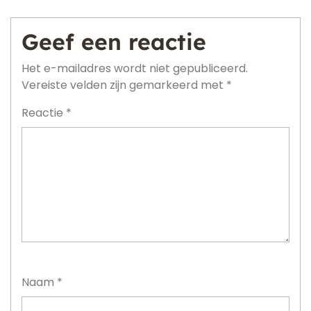
Geef een reactie
Het e-mailadres wordt niet gepubliceerd.
Vereiste velden zijn gemarkeerd met
*
Reactie
*
Naam
*