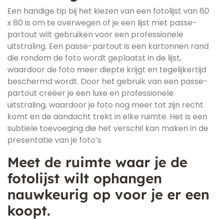
Een handige tip bij het kiezen van een fotolijst van 60
x 80 is om te overwegen of je een lijst met passe-
partout wilt gebruiken voor een professionele
uitstraling. Een passe-partout is een kartonnen rand
die rondom de foto wordt geplaatst in de lijst,
waardoor de foto meer diepte krijgt en tegelijkertijd
beschermd wordt. Door het gebruik van een passe-
partout creëer je een luxe en professionele
uitstraling, waardoor je foto nog meer tot zijn recht
komt en de aandacht trekt in elke ruimte. Het is een
subtiele toevoeging die het verschil kan maken in de
presentatie van je foto’s.
Meet de ruimte waar je de
fotolijst wilt ophangen
nauwkeurig op voor je er een
koopt.