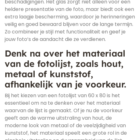
beschadigingen. Het glas zorgt niet alleen voor een
heldere presentatie van de foto, maar biedt ook een
extra laagje bescherming, waardoor je herinneringen
veilig en goed bewaard blijven voor de lange termijn.
Zo combineer je stijl met functionaliteit en geef je
jouw foto’s de aandacht die ze verdienen.
Denk na over het materiaal
van de fotolijst, zoals hout,
metaal of kunststof,
afhankelijk van je voorkeur.
Bij het kiezen van een fotolijst van 60 x 80 is het
essentieel om na te denken over het materiaal
waarvan de lijst is gemaakt. Of je nu de voorkeur
geeft aan de warme uitstraling van hout, de
moderne look van metaal of de veelzijdigheid van
kunststof, het materiaal speelt een grote rol in de