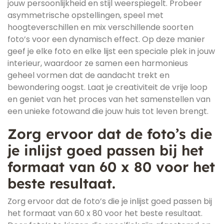
jouw persoonlijkheid en stijl weerspiegelt. Probeer
asymmetrische opstellingen, speel met
hoogteverschillen en mix verschillende soorten
foto’s voor een dynamisch effect. Op deze manier
geef je elke foto en elke lijst een speciale plek in jouw
interieur, waardoor ze samen een harmonieus
geheel vormen dat de aandacht trekt en
bewondering oogst. Laat je creativiteit de vrije loop
en geniet van het proces van het samenstellen van
een unieke fotowand die jouw huis tot leven brengt.
Zorg ervoor dat de foto’s die
je inlijst goed passen bij het
formaat van 60 x 80 voor het
beste resultaat.
Zorg ervoor dat de foto’s die je inlijst goed passen bij
het formaat van 60 x 80 voor het beste resultaat.