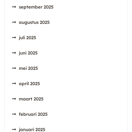
september 2025
augustus 2025
juli 2025
juni 2025
mei 2025
april 2025
maart 2025
februari 2025
januari 2025