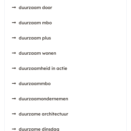
duurzaam door
duurzaam mbo
duurzaam plus
duurzaam wonen
duurzaamheid in actie
duurzaammbo
duurzaamondernemen
duurzame architectuur
duurzame dinsdag