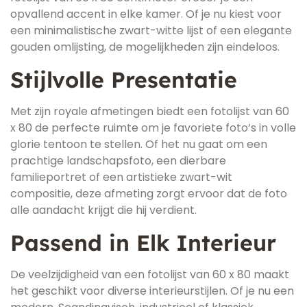
opvallend accent in elke kamer. Of je nu kiest voor
een minimalistische zwart-witte lijst of een elegante
gouden omlijsting, de mogelijkheden zijn eindeloos.
Stijlvolle Presentatie
Met zijn royale afmetingen biedt een fotolijst van 60
x 80 de perfecte ruimte om je favoriete foto’s in volle
glorie tentoon te stellen. Of het nu gaat om een
prachtige landschapsfoto, een dierbare
familieportret of een artistieke zwart-wit
compositie, deze afmeting zorgt ervoor dat de foto
alle aandacht krijgt die hij verdient.
Passend in Elk Interieur
De veelzijdigheid van een fotolijst van 60 x 80 maakt
het geschikt voor diverse interieurstijlen. Of je nu een