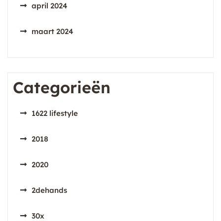
april 2024
maart 2024
Categorieën
1622 lifestyle
2018
2020
2dehands
30x