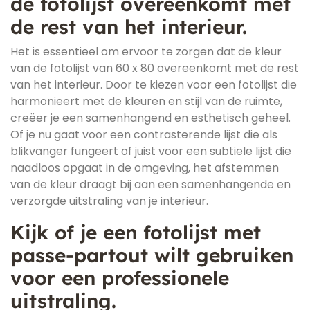
de fotolijst overeenkomt met
de rest van het interieur.
Het is essentieel om ervoor te zorgen dat de kleur
van de fotolijst van 60 x 80 overeenkomt met de rest
van het interieur. Door te kiezen voor een fotolijst die
harmonieert met de kleuren en stijl van de ruimte,
creëer je een samenhangend en esthetisch geheel.
Of je nu gaat voor een contrasterende lijst die als
blikvanger fungeert of juist voor een subtiele lijst die
naadloos opgaat in de omgeving, het afstemmen
van de kleur draagt bij aan een samenhangende en
verzorgde uitstraling van je interieur.
Kijk of je een fotolijst met
passe-partout wilt gebruiken
voor een professionele
uitstraling.