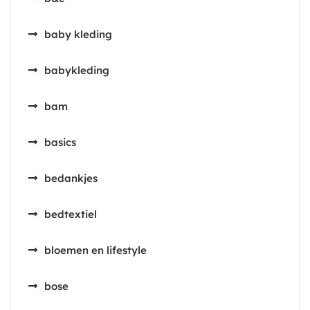
baby kleding
babykleding
bam
basics
bedankjes
bedtextiel
bloemen en lifestyle
bose