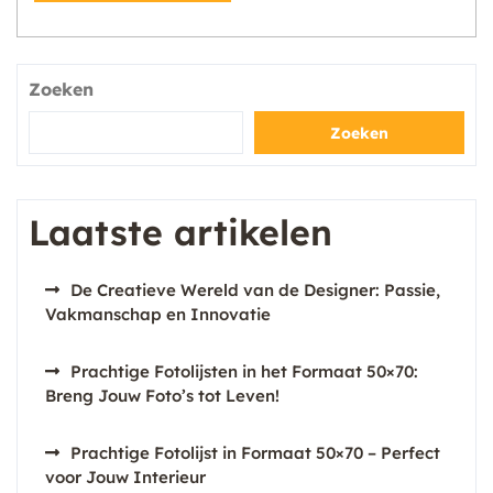
Zoeken
Zoeken
Laatste artikelen
De Creatieve Wereld van de Designer: Passie,
Vakmanschap en Innovatie
Prachtige Fotolijsten in het Formaat 50×70:
Breng Jouw Foto’s tot Leven!
Prachtige Fotolijst in Formaat 50×70 – Perfect
voor Jouw Interieur