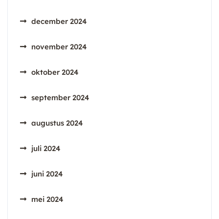
december 2024
november 2024
oktober 2024
september 2024
augustus 2024
juli 2024
juni 2024
mei 2024