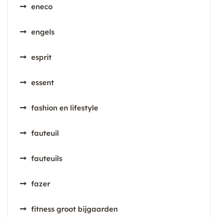
eneco
engels
esprit
essent
fashion en lifestyle
fauteuil
fauteuils
fazer
fitness groot bijgaarden