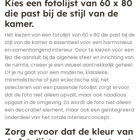
Kies een fotolijst van 60 x 80
die past bij de stijl van de
kamer.
Het kiezen van een fotolijst van 60 x 80 die past bij de
stijl van de kamer is essentieel voor een harmonieus
en samenhangend interieur. Door te kiezen voor een
lijst die aansluit bij de algehele sfeer en inrichting van
de ruimte, creëer je een visueel aantrekkelijk geheel.
Of je nu gaat voor een moderne, klassieke,
minimalistische of juist eclectische stijl, het
selecteren van een passende fotolijst zorgt ervoor
dat de foto niet alleen opvalt, maar ook naadloos
opgaat in de omgeving. Zo wordt de foto niet alleen
een decoratief element, maar ook een geïntegreerd
onderdeel van het totale interieurconcept.
Zorg ervoor dat de kleur van