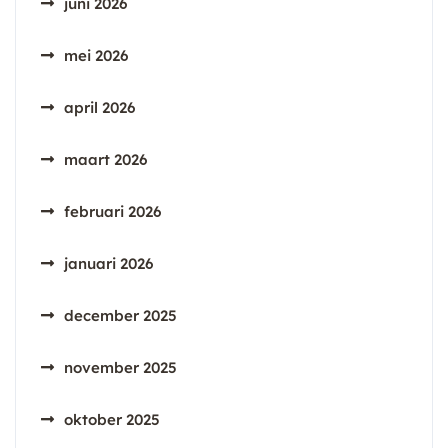
juni 2026
mei 2026
april 2026
maart 2026
februari 2026
januari 2026
december 2025
november 2025
oktober 2025