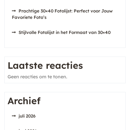
Prachtige 30×40 Fotolijst: Perfect voor Jouw
Favoriete Foto’s
Stijlvolle Fotolijst in het Formaat van 30×40
Laatste reacties
Geen reacties om te tonen.
Archief
juli 2026