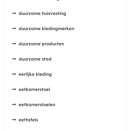
duurzame huisvesting
duurzame kledingmerken
duurzame producten
duurzame stad
eerlijke kleding
eetkamerstoel
eetkamerstoelen
eettafels