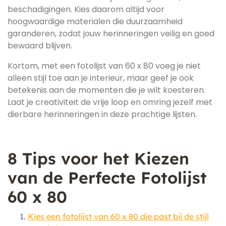
beschadigingen. Kies daarom altijd voor
hoogwaardige materialen die duurzaamheid
garanderen, zodat jouw herinneringen veilig en goed
bewaard blijven.
Kortom, met een fotolijst van 60 x 80 voeg je niet
alleen stijl toe aan je interieur, maar geef je ook
betekenis aan de momenten die je wilt koesteren.
Laat je creativiteit de vrije loop en omring jezelf met
dierbare herinneringen in deze prachtige lijsten.
8 Tips voor het Kiezen
van de Perfecte Fotolijst
60 x 80
Kies een fotolijst van 60 x 80 die past bij de stijl