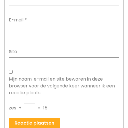
E-mail
*
Site
Mijn naam, e-mail en site bewaren in deze
browser voor de volgende keer wanneer ik een
reactie plaats.
zes
+
=
15