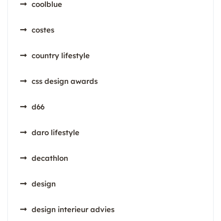
coolblue
costes
country lifestyle
css design awards
d66
daro lifestyle
decathlon
design
design interieur advies