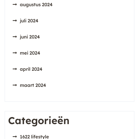
augustus 2024
juli 2024
juni 2024
mei 2024
april 2024
maart 2024
Categorieën
1622 lifestyle