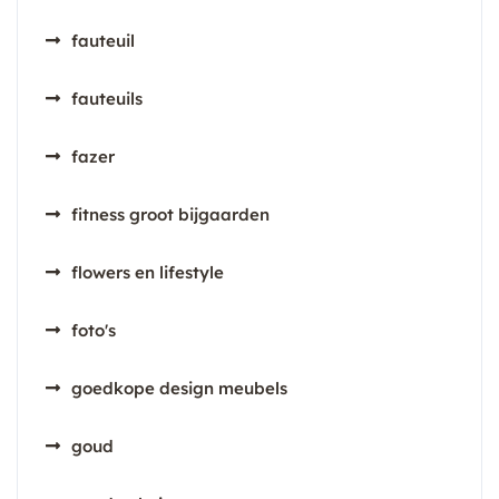
fauteuil
fauteuils
fazer
fitness groot bijgaarden
flowers en lifestyle
foto's
goedkope design meubels
goud