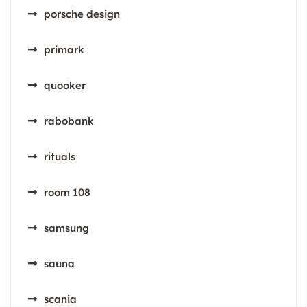
porsche design
primark
quooker
rabobank
rituals
room 108
samsung
sauna
scania