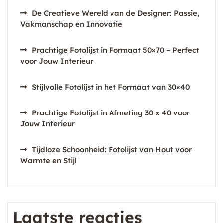
De Creatieve Wereld van de Designer: Passie,
Vakmanschap en Innovatie
Prachtige Fotolijst in Formaat 50×70 – Perfect
voor Jouw Interieur
Stijlvolle Fotolijst in het Formaat van 30×40
Prachtige Fotolijst in Afmeting 30 x 40 voor
Jouw Interieur
Tijdloze Schoonheid: Fotolijst van Hout voor
Warmte en Stijl
Laatste reacties