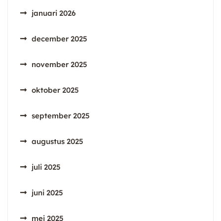
januari 2026
december 2025
november 2025
oktober 2025
september 2025
augustus 2025
juli 2025
juni 2025
mei 2025