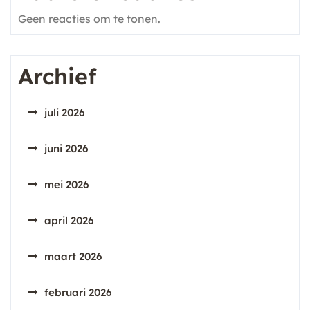
Geen reacties om te tonen.
Archief
juli 2026
juni 2026
mei 2026
april 2026
maart 2026
februari 2026