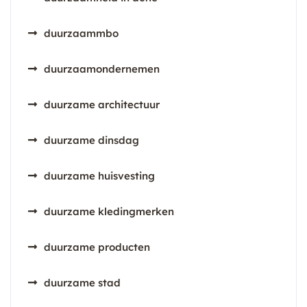
duurzaammbo
duurzaamondernemen
duurzame architectuur
duurzame dinsdag
duurzame huisvesting
duurzame kledingmerken
duurzame producten
duurzame stad