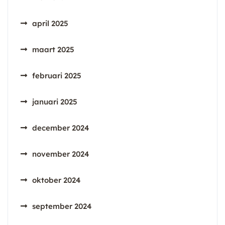
april 2025
maart 2025
februari 2025
januari 2025
december 2024
november 2024
oktober 2024
september 2024