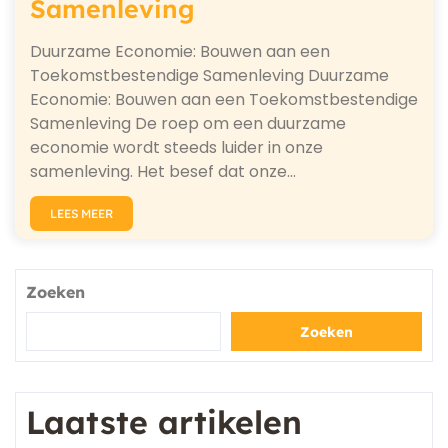
Samenleving
Duurzame Economie: Bouwen aan een
Toekomstbestendige Samenleving Duurzame
Economie: Bouwen aan een Toekomstbestendige
Samenleving De roep om een duurzame
economie wordt steeds luider in onze
samenleving. Het besef dat onze…
LEES MEER
Zoeken
Zoeken
Laatste artikelen