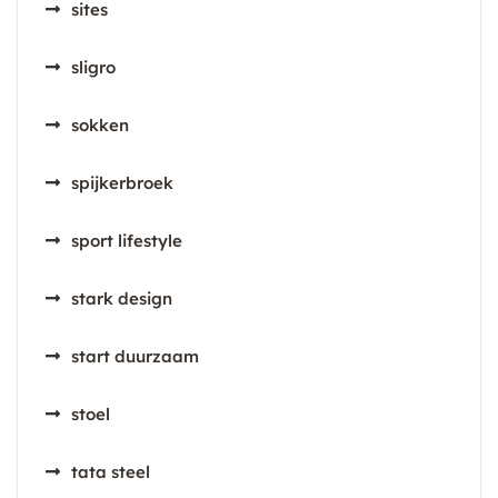
sites
sligro
sokken
spijkerbroek
sport lifestyle
stark design
start duurzaam
stoel
tata steel