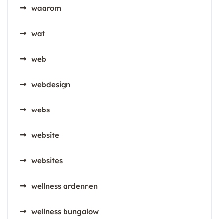
waarom
wat
web
webdesign
webs
website
websites
wellness ardennen
wellness bungalow