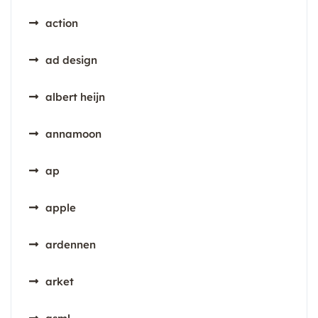
action
ad design
albert heijn
annamoon
ap
apple
ardennen
arket