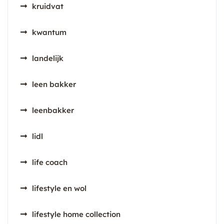
kruidvat
kwantum
landelijk
leen bakker
leenbakker
lidl
life coach
lifestyle en wol
lifestyle home collection