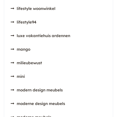
lifestyle woonwinkel
lifestyle94
luxe vakantiehuis ardennen
mango
milieubewust
mini
modern design meubels
moderne design meubels