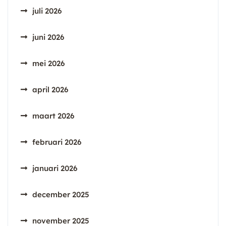
juli 2026
juni 2026
mei 2026
april 2026
maart 2026
februari 2026
januari 2026
december 2025
november 2025