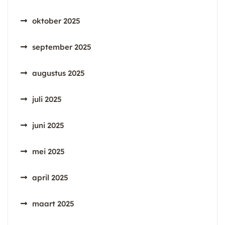
oktober 2025
september 2025
augustus 2025
juli 2025
juni 2025
mei 2025
april 2025
maart 2025