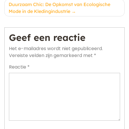
Duurzaam Chic: De Opkomst van Ecologische
Mode in de Kledingindustrie
Geef een reactie
Het e-mailadres wordt niet gepubliceerd.
Vereiste velden zijn gemarkeerd met
*
Reactie
*