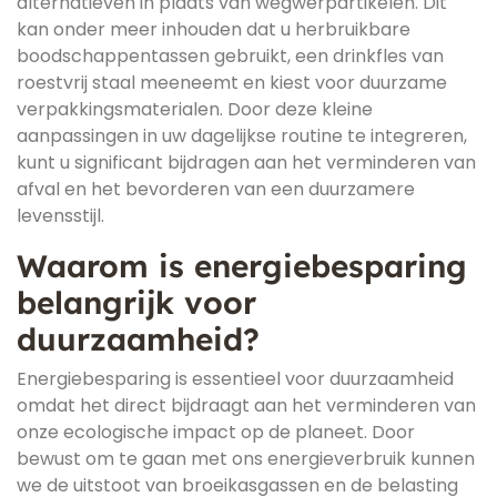
alternatieven in plaats van wegwerpartikelen. Dit
kan onder meer inhouden dat u herbruikbare
boodschappentassen gebruikt, een drinkfles van
roestvrij staal meeneemt en kiest voor duurzame
verpakkingsmaterialen. Door deze kleine
aanpassingen in uw dagelijkse routine te integreren,
kunt u significant bijdragen aan het verminderen van
afval en het bevorderen van een duurzamere
levensstijl.
Waarom is energiebesparing
belangrijk voor
duurzaamheid?
Energiebesparing is essentieel voor duurzaamheid
omdat het direct bijdraagt aan het verminderen van
onze ecologische impact op de planeet. Door
bewust om te gaan met ons energieverbruik kunnen
we de uitstoot van broeikasgassen en de belasting