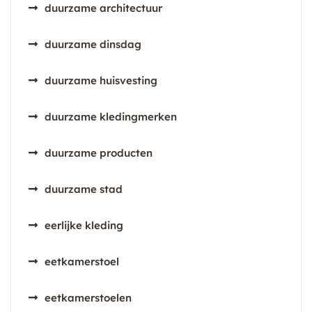
duurzame architectuur
duurzame dinsdag
duurzame huisvesting
duurzame kledingmerken
duurzame producten
duurzame stad
eerlijke kleding
eetkamerstoel
eetkamerstoelen