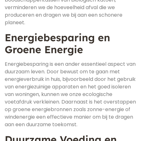
verminderen we de hoeveelheid afval die we
produceren en dragen we bij aan een schonere
planeet.
Energiebesparing en
Groene Energie
Energiebesparing is een ander essentieel aspect van
duurzaam leven. Door bewust om te gaan met
energieverbruik in huis, bijvoorbeeld door het gebruik
van energiezuinige apparaten en het goed isoleren
van woningen, kunnen we onze ecologische
voetafdruk verkleinen. Daarnaast is het overstappen
op groene energiebronnen zoals zonne-energie of
windenergie een effectieve manier om bij te dragen
aan een duurzame toekomst.
Duurzame Voeding en