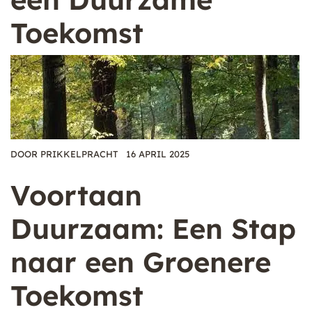
Toekomst
DOOR
PRIKKELPRACHT
16 APRIL 2025
Voortaan
Duurzaam: Een Stap
naar een Groenere
Toekomst