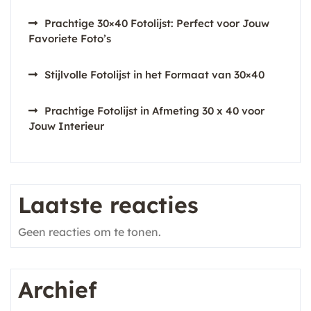
Prachtige 30×40 Fotolijst: Perfect voor Jouw
Favoriete Foto’s
Stijlvolle Fotolijst in het Formaat van 30×40
Prachtige Fotolijst in Afmeting 30 x 40 voor
Jouw Interieur
Laatste reacties
Geen reacties om te tonen.
Archief