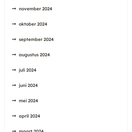
november 2024
oktober 2024
september 2024
augustus 2024
juli 2024
juni 2024
mei 2024
april 2024
maart 2024