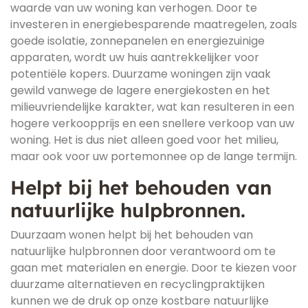
waarde van uw woning kan verhogen. Door te
investeren in energiebesparende maatregelen, zoals
goede isolatie, zonnepanelen en energiezuinige
apparaten, wordt uw huis aantrekkelijker voor
potentiële kopers. Duurzame woningen zijn vaak
gewild vanwege de lagere energiekosten en het
milieuvriendelijke karakter, wat kan resulteren in een
hogere verkoopprijs en een snellere verkoop van uw
woning. Het is dus niet alleen goed voor het milieu,
maar ook voor uw portemonnee op de lange termijn.
Helpt bij het behouden van
natuurlijke hulpbronnen.
Duurzaam wonen helpt bij het behouden van
natuurlijke hulpbronnen door verantwoord om te
gaan met materialen en energie. Door te kiezen voor
duurzame alternatieven en recyclingpraktijken
kunnen we de druk op onze kostbare natuurlijke