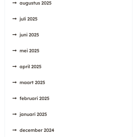
augustus 2025
juli 2025
juni 2025
mei 2025
april 2025
maart 2025
februari 2025
januari 2025
december 2024