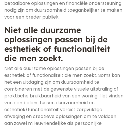
betaalbare oplossingen en financiële ondersteuning
nodig zijn om duurzaamheid toegankelijker te maken
voor een breder publiek.
Niet alle duurzame
oplossingen passen bij de
esthetiek of functionaliteit
die men zoekt.
Niet alle duurzame oplossingen passen bij de
esthetiek of functionaliteit die men zoekt. Soms kan
het een uitdaging zijn om duurzaamheid te
combineren met de gewenste visuele uitstraling of
praktische bruikbaarheid van een woning. Het vinden
van een balans tussen duurzaamheid en
esthetiek/functionaliteit vereist zorgvuldige
afweging en creatieve oplossingen om te voldoen
aan zowel milieuvriendelijke als persoonlijke