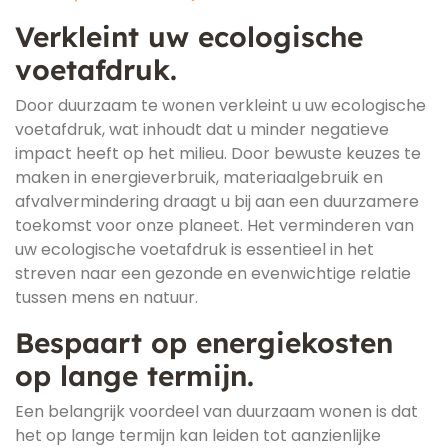
Verkleint uw ecologische
voetafdruk.
Door duurzaam te wonen verkleint u uw ecologische
voetafdruk, wat inhoudt dat u minder negatieve
impact heeft op het milieu. Door bewuste keuzes te
maken in energieverbruik, materiaalgebruik en
afvalvermindering draagt u bij aan een duurzamere
toekomst voor onze planeet. Het verminderen van
uw ecologische voetafdruk is essentieel in het
streven naar een gezonde en evenwichtige relatie
tussen mens en natuur.
Bespaart op energiekosten
op lange termijn.
Een belangrijk voordeel van duurzaam wonen is dat
het op lange termijn kan leiden tot aanzienlijke