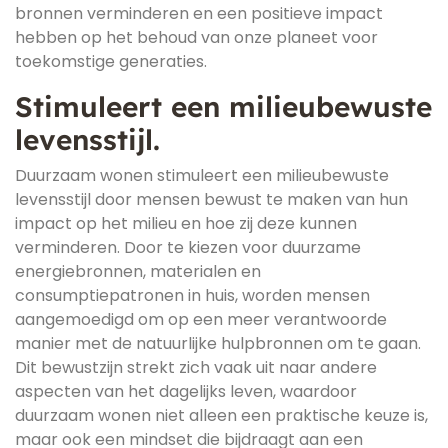
bronnen verminderen en een positieve impact
hebben op het behoud van onze planeet voor
toekomstige generaties.
Stimuleert een milieubewuste
levensstijl.
Duurzaam wonen stimuleert een milieubewuste
levensstijl door mensen bewust te maken van hun
impact op het milieu en hoe zij deze kunnen
verminderen. Door te kiezen voor duurzame
energiebronnen, materialen en
consumptiepatronen in huis, worden mensen
aangemoedigd om op een meer verantwoorde
manier met de natuurlijke hulpbronnen om te gaan.
Dit bewustzijn strekt zich vaak uit naar andere
aspecten van het dagelijks leven, waardoor
duurzaam wonen niet alleen een praktische keuze is,
maar ook een mindset die bijdraagt aan een