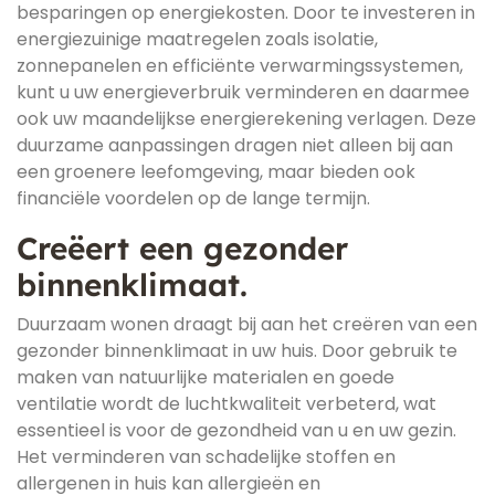
besparingen op energiekosten. Door te investeren in
energiezuinige maatregelen zoals isolatie,
zonnepanelen en efficiënte verwarmingssystemen,
kunt u uw energieverbruik verminderen en daarmee
ook uw maandelijkse energierekening verlagen. Deze
duurzame aanpassingen dragen niet alleen bij aan
een groenere leefomgeving, maar bieden ook
financiële voordelen op de lange termijn.
Creëert een gezonder
binnenklimaat.
Duurzaam wonen draagt bij aan het creëren van een
gezonder binnenklimaat in uw huis. Door gebruik te
maken van natuurlijke materialen en goede
ventilatie wordt de luchtkwaliteit verbeterd, wat
essentieel is voor de gezondheid van u en uw gezin.
Het verminderen van schadelijke stoffen en
allergenen in huis kan allergieën en