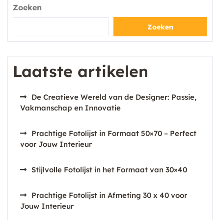
Zoeken
Zoeken
Laatste artikelen
De Creatieve Wereld van de Designer: Passie,
Vakmanschap en Innovatie
Prachtige Fotolijst in Formaat 50×70 – Perfect
voor Jouw Interieur
Stijlvolle Fotolijst in het Formaat van 30×40
Prachtige Fotolijst in Afmeting 30 x 40 voor
Jouw Interieur