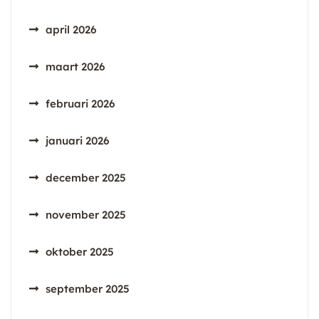
april 2026
maart 2026
februari 2026
januari 2026
december 2025
november 2025
oktober 2025
september 2025