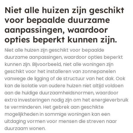
Niet alle huizen zijn geschikt
voor bepaalde duurzame
aanpassingen, waardoor
opties beperkt kunnen zijn.
Niet alle huizen zijn geschikt voor bepaalde
duurzame aanpassingen, waardoor opties beperkt
kunnen zijn. Bijvoorbeeld, niet alle woningen zijn
geschikt voor het installeren van zonnepanelen
vanwege de ligging of de structuur van het dak. Ook
kan de isolatie van oudere huizen niet altijd voldoen
aan de huidige duurzaamheidsnormen, waardoor
extra investeringen nodig zijn om het energieverbruik
te verminderen. Het gebrek aan geschikte
mogelijkheden in sommige woningen kan een
uitdaging vormen voor mensen die streven naar
duurzaam wonen.