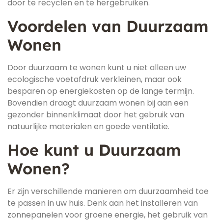
door te recyclen en te hergebruiken.
Voordelen van Duurzaam
Wonen
Door duurzaam te wonen kunt u niet alleen uw
ecologische voetafdruk verkleinen, maar ook
besparen op energiekosten op de lange termijn.
Bovendien draagt duurzaam wonen bij aan een
gezonder binnenklimaat door het gebruik van
natuurlijke materialen en goede ventilatie.
Hoe kunt u Duurzaam
Wonen?
Er zijn verschillende manieren om duurzaamheid toe
te passen in uw huis. Denk aan het installeren van
zonnepanelen voor groene energie, het gebruik van