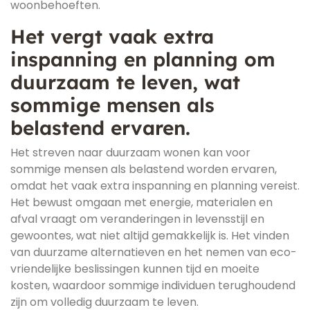
woonbehoeften.
Het vergt vaak extra
inspanning en planning om
duurzaam te leven, wat
sommige mensen als
belastend ervaren.
Het streven naar duurzaam wonen kan voor
sommige mensen als belastend worden ervaren,
omdat het vaak extra inspanning en planning vereist.
Het bewust omgaan met energie, materialen en
afval vraagt om veranderingen in levensstijl en
gewoontes, wat niet altijd gemakkelijk is. Het vinden
van duurzame alternatieven en het nemen van eco-
vriendelijke beslissingen kunnen tijd en moeite
kosten, waardoor sommige individuen terughoudend
zijn om volledig duurzaam te leven.