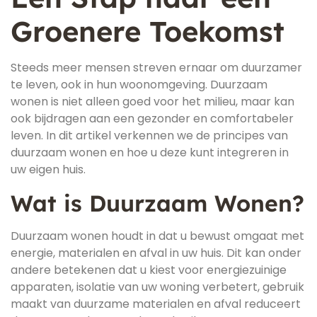
Groenere Toekomst
Steeds meer mensen streven ernaar om duurzamer
te leven, ook in hun woonomgeving. Duurzaam
wonen is niet alleen goed voor het milieu, maar kan
ook bijdragen aan een gezonder en comfortabeler
leven. In dit artikel verkennen we de principes van
duurzaam wonen en hoe u deze kunt integreren in
uw eigen huis.
Wat is Duurzaam Wonen?
Duurzaam wonen houdt in dat u bewust omgaat met
energie, materialen en afval in uw huis. Dit kan onder
andere betekenen dat u kiest voor energiezuinige
apparaten, isolatie van uw woning verbetert, gebruik
maakt van duurzame materialen en afval reduceert