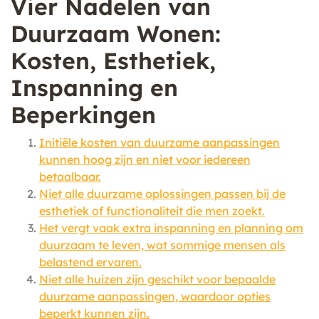
Vier Nadelen van
Duurzaam Wonen:
Kosten, Esthetiek,
Inspanning en
Beperkingen
Initiële kosten van duurzame aanpassingen
kunnen hoog zijn en niet voor iedereen
betaalbaar.
Niet alle duurzame oplossingen passen bij de
esthetiek of functionaliteit die men zoekt.
Het vergt vaak extra inspanning en planning om
duurzaam te leven, wat sommige mensen als
belastend ervaren.
Niet alle huizen zijn geschikt voor bepaalde
duurzame aanpassingen, waardoor opties
beperkt kunnen zijn.