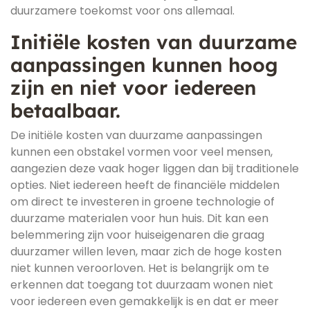
duurzamere toekomst voor ons allemaal.
Initiële kosten van duurzame
aanpassingen kunnen hoog
zijn en niet voor iedereen
betaalbaar.
De initiële kosten van duurzame aanpassingen
kunnen een obstakel vormen voor veel mensen,
aangezien deze vaak hoger liggen dan bij traditionele
opties. Niet iedereen heeft de financiële middelen
om direct te investeren in groene technologie of
duurzame materialen voor hun huis. Dit kan een
belemmering zijn voor huiseigenaren die graag
duurzamer willen leven, maar zich de hoge kosten
niet kunnen veroorloven. Het is belangrijk om te
erkennen dat toegang tot duurzaam wonen niet
voor iedereen even gemakkelijk is en dat er meer