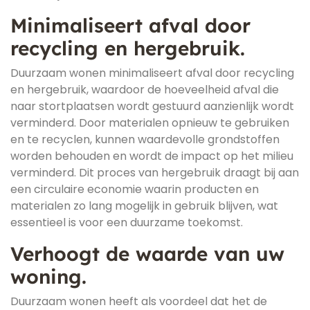
Minimaliseert afval door
recycling en hergebruik.
Duurzaam wonen minimaliseert afval door recycling
en hergebruik, waardoor de hoeveelheid afval die
naar stortplaatsen wordt gestuurd aanzienlijk wordt
verminderd. Door materialen opnieuw te gebruiken
en te recyclen, kunnen waardevolle grondstoffen
worden behouden en wordt de impact op het milieu
verminderd. Dit proces van hergebruik draagt bij aan
een circulaire economie waarin producten en
materialen zo lang mogelijk in gebruik blijven, wat
essentieel is voor een duurzame toekomst.
Verhoogt de waarde van uw
woning.
Duurzaam wonen heeft als voordeel dat het de