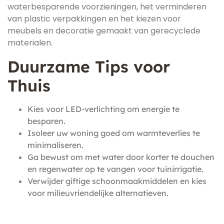
waterbesparende voorzieningen, het verminderen
van plastic verpakkingen en het kiezen voor
meubels en decoratie gemaakt van gerecyclede
materialen.
Duurzame Tips voor
Thuis
Kies voor LED-verlichting om energie te
besparen.
Isoleer uw woning goed om warmteverlies te
minimaliseren.
Ga bewust om met water door korter te douchen
en regenwater op te vangen voor tuinirrigatie.
Verwijder giftige schoonmaakmiddelen en kies
voor milieuvriendelijke alternatieven.