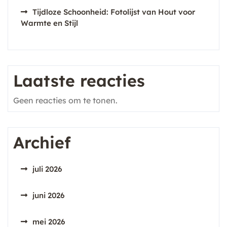
Tijdloze Schoonheid: Fotolijst van Hout voor
Warmte en Stijl
Laatste reacties
Geen reacties om te tonen.
Archief
juli 2026
juni 2026
mei 2026