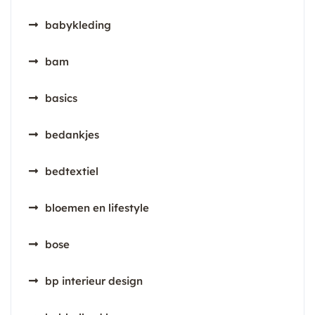
babykleding
bam
basics
bedankjes
bedtextiel
bloemen en lifestyle
bose
bp interieur design