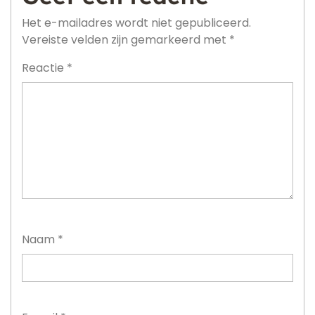
Het e-mailadres wordt niet gepubliceerd.
Vereiste velden zijn gemarkeerd met
*
Reactie
*
Naam
*