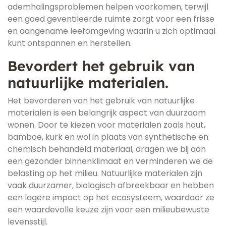
ademhalingsproblemen helpen voorkomen, terwijl
een goed geventileerde ruimte zorgt voor een frisse
en aangename leefomgeving waarin u zich optimaal
kunt ontspannen en herstellen.
Bevordert het gebruik van
natuurlijke materialen.
Het bevorderen van het gebruik van natuurlijke
materialen is een belangrijk aspect van duurzaam
wonen. Door te kiezen voor materialen zoals hout,
bamboe, kurk en wol in plaats van synthetische en
chemisch behandeld materiaal, dragen we bij aan
een gezonder binnenklimaat en verminderen we de
belasting op het milieu. Natuurlijke materialen zijn
vaak duurzamer, biologisch afbreekbaar en hebben
een lagere impact op het ecosysteem, waardoor ze
een waardevolle keuze zijn voor een milieubewuste
levensstijl.