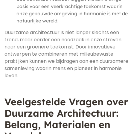
basis voor een veerkrachtige toekomst waarin
onze gebouwde omgeving in harmonie is met de
natuurlijke wereld.
Duurzame architectuur is niet langer slechts een
trend, maar eerder een noodzaak in onze streven
naar een groenere toekomst. Door innovatieve
ontwerpen te combineren met milieubewuste
praktijken kunnen we bijdragen aan een duurzamere
samenleving waarin mens en planeet in harmonie
leven.
Veelgestelde Vragen over
Duurzame Architectuur:
Belang, Materialen en