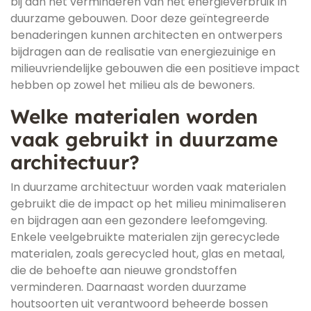
bij aan het verminderen van het energieverbruik in
duurzame gebouwen. Door deze geïntegreerde
benaderingen kunnen architecten en ontwerpers
bijdragen aan de realisatie van energiezuinige en
milieuvriendelijke gebouwen die een positieve impact
hebben op zowel het milieu als de bewoners.
Welke materialen worden
vaak gebruikt in duurzame
architectuur?
In duurzame architectuur worden vaak materialen
gebruikt die de impact op het milieu minimaliseren
en bijdragen aan een gezondere leefomgeving.
Enkele veelgebruikte materialen zijn gerecyclede
materialen, zoals gerecycled hout, glas en metaal,
die de behoefte aan nieuwe grondstoffen
verminderen. Daarnaast worden duurzame
houtsoorten uit verantwoord beheerde bossen