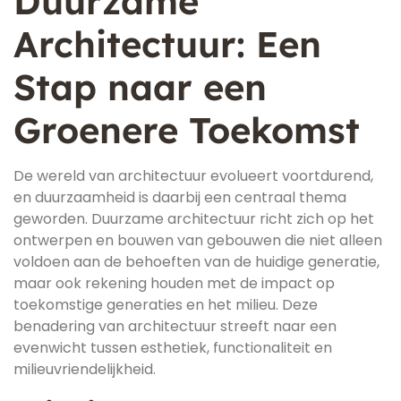
Duurzame
Architectuur: Een
Stap naar een
Groenere Toekomst
De wereld van architectuur evolueert voortdurend,
en duurzaamheid is daarbij een centraal thema
geworden. Duurzame architectuur richt zich op het
ontwerpen en bouwen van gebouwen die niet alleen
voldoen aan de behoeften van de huidige generatie,
maar ook rekening houden met de impact op
toekomstige generaties en het milieu. Deze
benadering van architectuur streeft naar een
evenwicht tussen esthetiek, functionaliteit en
milieuvriendelijkheid.