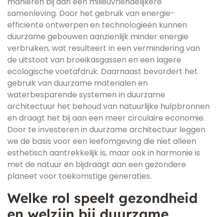
manieren bij aan een milieuvriendelijkere
samenleving. Door het gebruik van energie-
efficiënte ontwerpen en technologieën kunnen
duurzame gebouwen aanzienlijk minder energie
verbruiken, wat resulteert in een vermindering van
de uitstoot van broeikasgassen en een lagere
ecologische voetafdruk. Daarnaast bevordert het
gebruik van duurzame materialen en
waterbesparende systemen in duurzame
architectuur het behoud van natuurlijke hulpbronnen
en draagt het bij aan een meer circulaire economie.
Door te investeren in duurzame architectuur leggen
we de basis voor een leefomgeving die niet alleen
esthetisch aantrekkelijk is, maar ook in harmonie is
met de natuur en bijdraagt aan een gezondere
planeet voor toekomstige generaties.
Welke rol speelt gezondheid
en welzijn bij duurzame