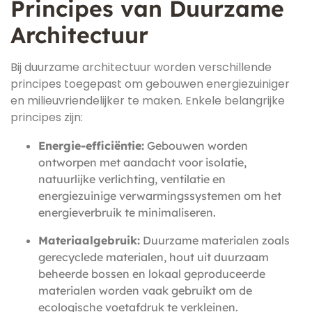
Principes van Duurzame
Architectuur
Bij duurzame architectuur worden verschillende
principes toegepast om gebouwen energiezuiniger
en milieuvriendelijker te maken. Enkele belangrijke
principes zijn:
Energie-efficiëntie:
Gebouwen worden
ontworpen met aandacht voor isolatie,
natuurlijke verlichting, ventilatie en
energiezuinige verwarmingssystemen om het
energieverbruik te minimaliseren.
Materiaalgebruik:
Duurzame materialen zoals
gerecyclede materialen, hout uit duurzaam
beheerde bossen en lokaal geproduceerde
materialen worden vaak gebruikt om de
ecologische voetafdruk te verkleinen.