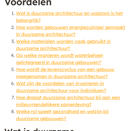
Voordelen
Wat is duurzame architectuur en waarom is het
belangrijk?
Hoe worden gebouwen energiezuiniger gemaakt
in duurzame architectuur?
Welke materialen worden vaak gebruikt in
duurzame architectuur?
Op welke manieren wordt waterbeheer
geïntegreerd in duurzame gebouwen?
Hoe wordt de levenscyclus van een gebouw
meegenomen in duurzame architectuur?
Wat zijn de voordelen van investeren in
duurzame architectuur voor individuen?
Hoe draagt duurzame architectuur bij aan een
milieuvriendelijkere samenleving?
Welke rol speelt gezondheid en welzijn bij
duurzame gebouwen?