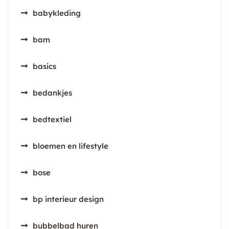
babykleding
bam
basics
bedankjes
bedtextiel
bloemen en lifestyle
bose
bp interieur design
bubbelbad huren