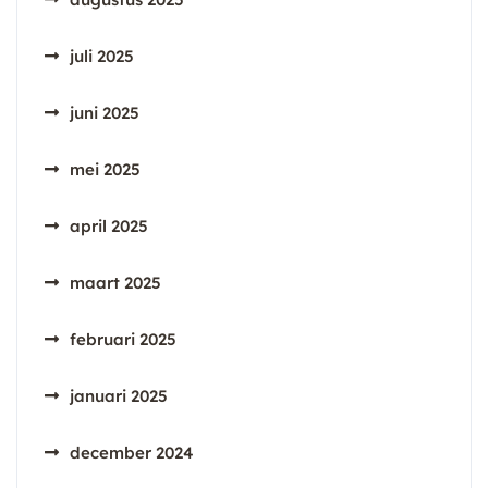
juli 2025
juni 2025
mei 2025
april 2025
maart 2025
februari 2025
januari 2025
december 2024