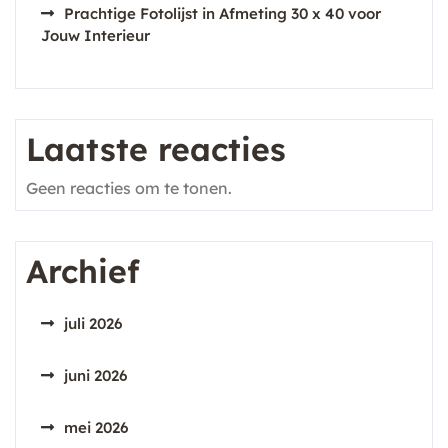
Prachtige Fotolijst in Afmeting 30 x 40 voor
Jouw Interieur
Laatste reacties
Geen reacties om te tonen.
Archief
juli 2026
juni 2026
mei 2026