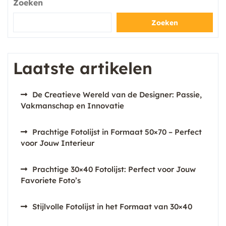
Zoeken
Zoeken
Laatste artikelen
De Creatieve Wereld van de Designer: Passie,
Vakmanschap en Innovatie
Prachtige Fotolijst in Formaat 50×70 – Perfect
voor Jouw Interieur
Prachtige 30×40 Fotolijst: Perfect voor Jouw
Favoriete Foto’s
Stijlvolle Fotolijst in het Formaat van 30×40