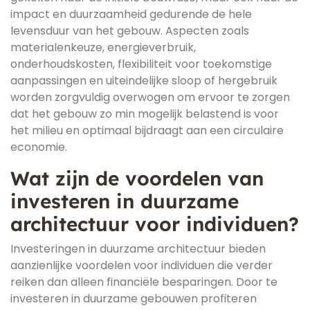
impact en duurzaamheid gedurende de hele
levensduur van het gebouw. Aspecten zoals
materialenkeuze, energieverbruik,
onderhoudskosten, flexibiliteit voor toekomstige
aanpassingen en uiteindelijke sloop of hergebruik
worden zorgvuldig overwogen om ervoor te zorgen
dat het gebouw zo min mogelijk belastend is voor
het milieu en optimaal bijdraagt aan een circulaire
economie.
Wat zijn de voordelen van
investeren in duurzame
architectuur voor individuen?
Investeringen in duurzame architectuur bieden
aanzienlijke voordelen voor individuen die verder
reiken dan alleen financiële besparingen. Door te
investeren in duurzame gebouwen profiteren