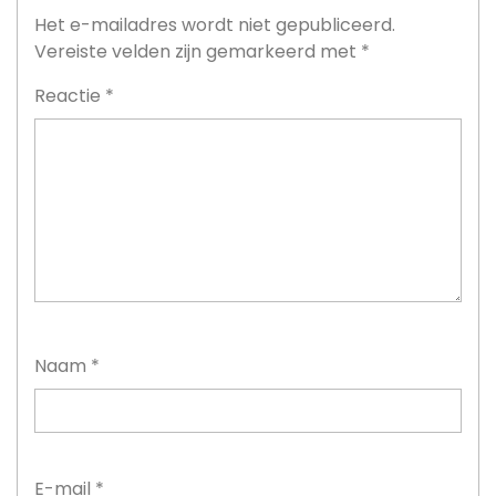
Het e-mailadres wordt niet gepubliceerd.
Vereiste velden zijn gemarkeerd met
*
Reactie
*
Naam
*
E-mail
*