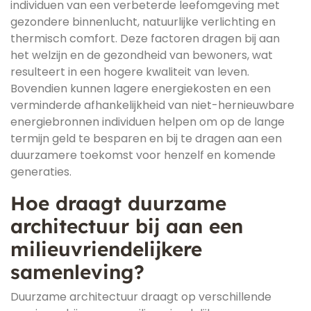
individuen van een verbeterde leefomgeving met
gezondere binnenlucht, natuurlijke verlichting en
thermisch comfort. Deze factoren dragen bij aan
het welzijn en de gezondheid van bewoners, wat
resulteert in een hogere kwaliteit van leven.
Bovendien kunnen lagere energiekosten en een
verminderde afhankelijkheid van niet-hernieuwbare
energiebronnen individuen helpen om op de lange
termijn geld te besparen en bij te dragen aan een
duurzamere toekomst voor henzelf en komende
generaties.
Hoe draagt duurzame
architectuur bij aan een
milieuvriendelijkere
samenleving?
Duurzame architectuur draagt op verschillende