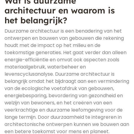
Wat is duurzame
architectuur en waarom is
het belangrijk?
Duurzame architectuur is een benadering van het
ontwerpen en bouwen van gebouwen die rekening
houdt met de impact op het milieu en de
toekomstige generaties. Het gaat verder dan alleen
energie-efficiëntie en omvat ook aspecten zoals
materiaalgebruik, waterbeheer en
levenscyclusanalyse. Duurzame architectuur is
belangrijk omdat het bijdraagt aan een vermindering
van de ecologische voetafdruk van gebouwen,
energiebesparing, bevordering van gezondheid en
welzijn van bewoners, en het creëren van een
veerkrachtige en duurzame leefomgeving voor de
lange termijn. Door duurzaamheid te integreren in
architectonische ontwerpen kunnen we bouwen aan
een betere toekomst voor mens en planeet.