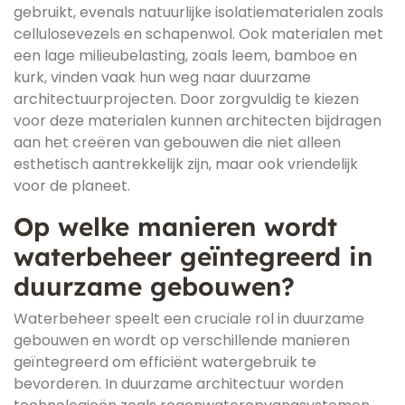
gebruikt, evenals natuurlijke isolatiematerialen zoals
cellulosevezels en schapenwol. Ook materialen met
een lage milieubelasting, zoals leem, bamboe en
kurk, vinden vaak hun weg naar duurzame
architectuurprojecten. Door zorgvuldig te kiezen
voor deze materialen kunnen architecten bijdragen
aan het creëren van gebouwen die niet alleen
esthetisch aantrekkelijk zijn, maar ook vriendelijk
voor de planeet.
Op welke manieren wordt
waterbeheer geïntegreerd in
duurzame gebouwen?
Waterbeheer speelt een cruciale rol in duurzame
gebouwen en wordt op verschillende manieren
geïntegreerd om efficiënt watergebruik te
bevorderen. In duurzame architectuur worden