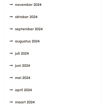
november 2024
oktober 2024
september 2024
augustus 2024
juli 2024
juni 2024
mei 2024
april 2024
maart 2024