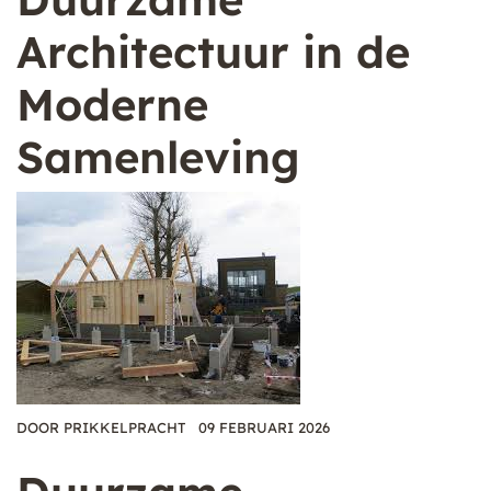
Architectuur in de
Moderne
Samenleving
DOOR
PRIKKELPRACHT
09 FEBRUARI 2026