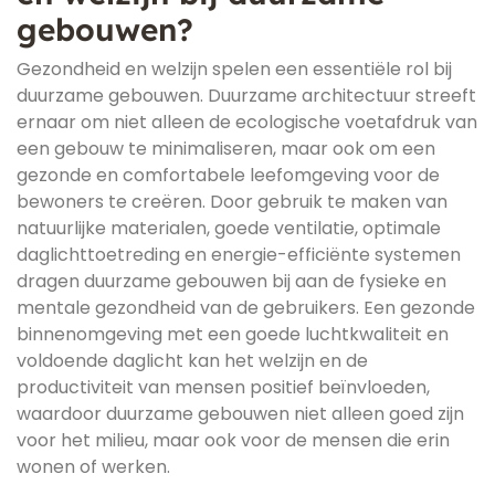
gebouwen?
Gezondheid en welzijn spelen een essentiële rol bij
duurzame gebouwen. Duurzame architectuur streeft
ernaar om niet alleen de ecologische voetafdruk van
een gebouw te minimaliseren, maar ook om een
gezonde en comfortabele leefomgeving voor de
bewoners te creëren. Door gebruik te maken van
natuurlijke materialen, goede ventilatie, optimale
daglichttoetreding en energie-efficiënte systemen
dragen duurzame gebouwen bij aan de fysieke en
mentale gezondheid van de gebruikers. Een gezonde
binnenomgeving met een goede luchtkwaliteit en
voldoende daglicht kan het welzijn en de
productiviteit van mensen positief beïnvloeden,
waardoor duurzame gebouwen niet alleen goed zijn
voor het milieu, maar ook voor de mensen die erin
wonen of werken.