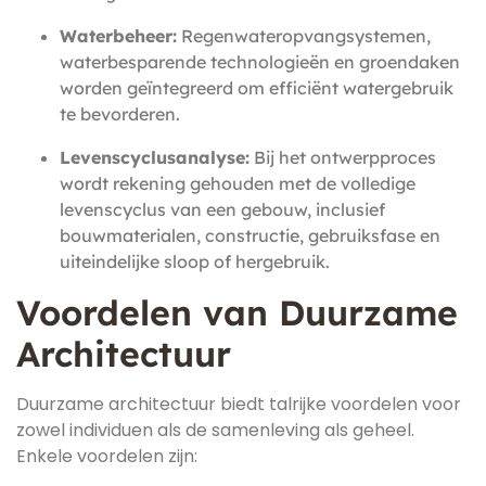
Waterbeheer:
Regenwateropvangsystemen,
waterbesparende technologieën en groendaken
worden geïntegreerd om efficiënt watergebruik
te bevorderen.
Levenscyclusanalyse:
Bij het ontwerpproces
wordt rekening gehouden met de volledige
levenscyclus van een gebouw, inclusief
bouwmaterialen, constructie, gebruiksfase en
uiteindelijke sloop of hergebruik.
Voordelen van Duurzame
Architectuur
Duurzame architectuur biedt talrijke voordelen voor
zowel individuen als de samenleving als geheel.
Enkele voordelen zijn: