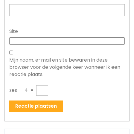
Site
Mijn naam, e-mail en site bewaren in deze
browser voor de volgende keer wanneer ik een
reactie plaats.
zes
−
4
=