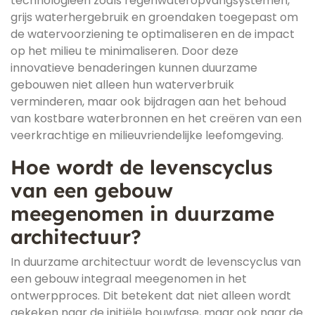
technologieën zoals regenwateropvangsystemen,
grijs waterhergebruik en groendaken toegepast om
de watervoorziening te optimaliseren en de impact
op het milieu te minimaliseren. Door deze
innovatieve benaderingen kunnen duurzame
gebouwen niet alleen hun waterverbruik
verminderen, maar ook bijdragen aan het behoud
van kostbare waterbronnen en het creëren van een
veerkrachtige en milieuvriendelijke leefomgeving.
Hoe wordt de levenscyclus
van een gebouw
meegenomen in duurzame
architectuur?
In duurzame architectuur wordt de levenscyclus van
een gebouw integraal meegenomen in het
ontwerpproces. Dit betekent dat niet alleen wordt
gekeken naar de initiële bouwfase, maar ook naar de