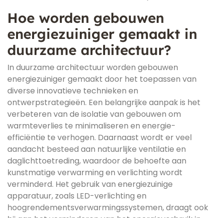
Hoe worden gebouwen
energiezuiniger gemaakt in
duurzame architectuur?
In duurzame architectuur worden gebouwen
energiezuiniger gemaakt door het toepassen van
diverse innovatieve technieken en
ontwerpstrategieën. Een belangrijke aanpak is het
verbeteren van de isolatie van gebouwen om
warmteverlies te minimaliseren en energie-
efficiëntie te verhogen. Daarnaast wordt er veel
aandacht besteed aan natuurlijke ventilatie en
daglichttoetreding, waardoor de behoefte aan
kunstmatige verwarming en verlichting wordt
verminderd. Het gebruik van energiezuinige
apparatuur, zoals LED-verlichting en
hoogrendementsverwarmingssystemen, draagt ook