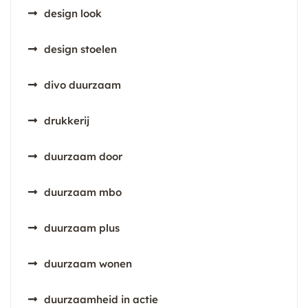
design look
design stoelen
divo duurzaam
drukkerij
duurzaam door
duurzaam mbo
duurzaam plus
duurzaam wonen
duurzaamheid in actie