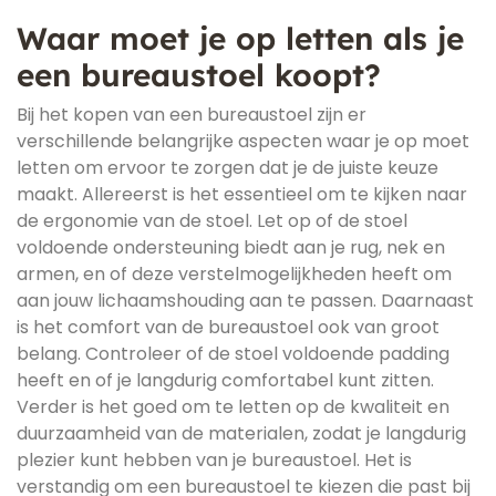
Waar moet je op letten als je
een bureaustoel koopt?
Bij het kopen van een bureaustoel zijn er
verschillende belangrijke aspecten waar je op moet
letten om ervoor te zorgen dat je de juiste keuze
maakt. Allereerst is het essentieel om te kijken naar
de ergonomie van de stoel. Let op of de stoel
voldoende ondersteuning biedt aan je rug, nek en
armen, en of deze verstelmogelijkheden heeft om
aan jouw lichaamshouding aan te passen. Daarnaast
is het comfort van de bureaustoel ook van groot
belang. Controleer of de stoel voldoende padding
heeft en of je langdurig comfortabel kunt zitten.
Verder is het goed om te letten op de kwaliteit en
duurzaamheid van de materialen, zodat je langdurig
plezier kunt hebben van je bureaustoel. Het is
verstandig om een bureaustoel te kiezen die past bij