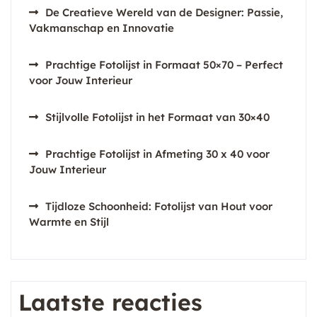
De Creatieve Wereld van de Designer: Passie,
Vakmanschap en Innovatie
Prachtige Fotolijst in Formaat 50×70 – Perfect
voor Jouw Interieur
Stijlvolle Fotolijst in het Formaat van 30×40
Prachtige Fotolijst in Afmeting 30 x 40 voor
Jouw Interieur
Tijdloze Schoonheid: Fotolijst van Hout voor
Warmte en Stijl
Laatste reacties