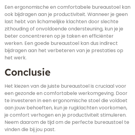
Een ergonomische en comfortabele bureaustoel kan
ook bijdragen aan je productiviteit. Wanneer je geen
last hebt van lichamelijke klachten door slechte
zithouding of onvoldoende ondersteuning, kun je je
beter concentreren op je taken en efficiënter
werken. Een goede bureaustoel kan dus indirect
bijdragen aan het verbeteren van je prestaties op
het werk.
Conclusie
Het kiezen van de juiste bureaustoel is cruciaal voor
een gezonde en comfortabele werkomgeving. Door
te investeren in een ergonomische stoel die voldoet
aan jouw behoeften, kun je rugklachten voorkomen,
je comfort verhogen en je productiviteit stimuleren.
Neem daarom de tijd om de perfecte bureaustoel te
vinden die bij jou past.