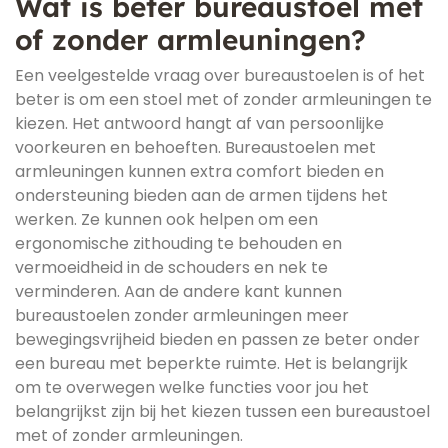
Wat is beter bureaustoel met
of zonder armleuningen?
Een veelgestelde vraag over bureaustoelen is of het
beter is om een stoel met of zonder armleuningen te
kiezen. Het antwoord hangt af van persoonlijke
voorkeuren en behoeften. Bureaustoelen met
armleuningen kunnen extra comfort bieden en
ondersteuning bieden aan de armen tijdens het
werken. Ze kunnen ook helpen om een
ergonomische zithouding te behouden en
vermoeidheid in de schouders en nek te
verminderen. Aan de andere kant kunnen
bureaustoelen zonder armleuningen meer
bewegingsvrijheid bieden en passen ze beter onder
een bureau met beperkte ruimte. Het is belangrijk
om te overwegen welke functies voor jou het
belangrijkst zijn bij het kiezen tussen een bureaustoel
met of zonder armleuningen.