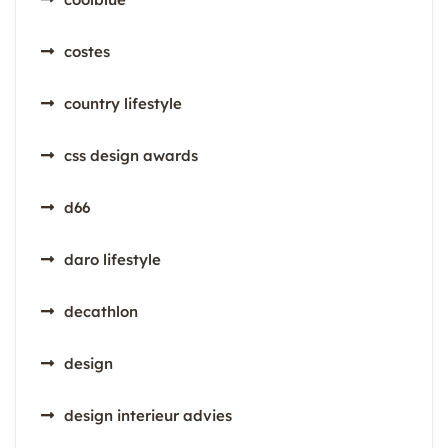
costes
country lifestyle
css design awards
d66
daro lifestyle
decathlon
design
design interieur advies