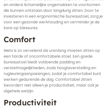
en andere lichamelijke ongemakken te voorkomen
die kunnen ontstaan door langdurig zitten. Door te
investeren in een ergonomische bureaustoel, zorg je
voor een gezonde werkhouding en verminder je de
kans op blessures.
Comfort
Niets is zo vervelend als urenlang moeten zitten op
een harde of oncomfortabele stoel. Een goede
bureaustoel biedt voldoende padding en
verstelmogelijkheden, zoals hoogteverstelling en
rugleuningaanpassingen, zodat je comfortabel kunt
werken gedurende de dag. Comfortabel zitten
bevordert niet alleen je productiviteit, maar ook je
algehele welzijn.
Productiviteit