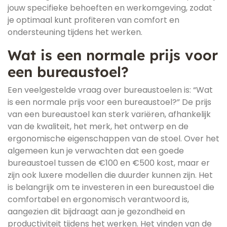
jouw specifieke behoeften en werkomgeving, zodat
je optimaal kunt profiteren van comfort en
ondersteuning tijdens het werken.
Wat is een normale prijs voor
een bureaustoel?
Een veelgestelde vraag over bureaustoelen is: “Wat
is een normale prijs voor een bureaustoel?” De prijs
van een bureaustoel kan sterk variëren, afhankelijk
van de kwaliteit, het merk, het ontwerp en de
ergonomische eigenschappen van de stoel. Over het
algemeen kun je verwachten dat een goede
bureaustoel tussen de €100 en €500 kost, maar er
zijn ook luxere modellen die duurder kunnen zijn. Het
is belangrijk om te investeren in een bureaustoel die
comfortabel en ergonomisch verantwoord is,
aangezien dit bijdraagt aan je gezondheid en
productiviteit tijdens het werken. Het vinden van de