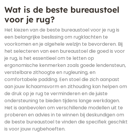
Wat is de beste bureaustoel
voor je rug?
Het kiezen van de beste bureaustoel voor je rug is
een belangrijke beslissing om rugklachten te
voorkomen en je algehele welzijn te bevorderen. Bij
het selecteren van een bureaustoel die goed is voor
je rug, is het essentieel om te letten op
ergonomische kenmerken zoals goede lendensteun,
verstelbare zithoogte en rugleuning, en
comfortabele padding. Een stoel die zich aanpast
aan jouw lichaamsvorm en zithouding kan helpen om
de druk op je rug te verminderen en de juiste
ondersteuning te bieden tijdens lange werkdagen.
Het is aanbevolen om verschillende modellen uit te
proberen en advies in te winnen bij deskundigen om
de beste bureaustoel te vinden die specifiek geschikt
is voor jouw rugbehoeften.