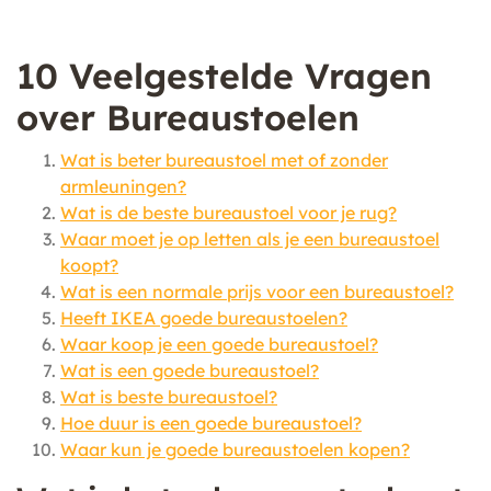
10 Veelgestelde Vragen
over Bureaustoelen
Wat is beter bureaustoel met of zonder
armleuningen?
Wat is de beste bureaustoel voor je rug?
Waar moet je op letten als je een bureaustoel
koopt?
Wat is een normale prijs voor een bureaustoel?
Heeft IKEA goede bureaustoelen?
Waar koop je een goede bureaustoel?
Wat is een goede bureaustoel?
Wat is beste bureaustoel?
Hoe duur is een goede bureaustoel?
Waar kun je goede bureaustoelen kopen?