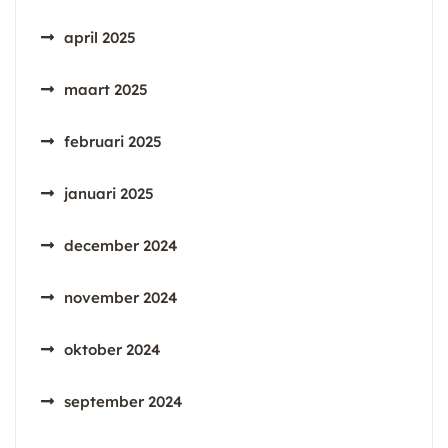
april 2025
maart 2025
februari 2025
januari 2025
december 2024
november 2024
oktober 2024
september 2024