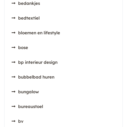
bedankjes
bedtextiel
bloemen en lifestyle
bose
bp interieur design
bubbelbad huren
bungalow
bureaustoel
bv