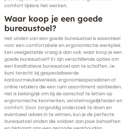
comfort tijdens het werken.
Waar koop je een goede
bureaustoel?
Het vinden van een goede bureaustoel is essentieel
voor een comfortabele en ergonomische werkplek.
Een veelgestelde vraag is dan ook: waar koop je een
goede bureaustoel? Er zijn verschillende opties om
een kwalitatieve bureaustoel aan te schaffen. Je
kunt terecht bij gespecialiseerde
kantoormeubelwinkels, ergonomiespecialisten of
online retailers die een ruim assortiment aanbieden.
Het is belangrijk om bij de aanschaf te letten op
ergonomische kenmerken, verstelmogelijkheden en
comfort. Door zorgvuldig onderzoek te doen en
eventueel advies in te winnen, kun je de perfecte
bureaustoel vinden die voldoet aan jouw behoeften
en bijdraagt aan een gezonde werkhouding.