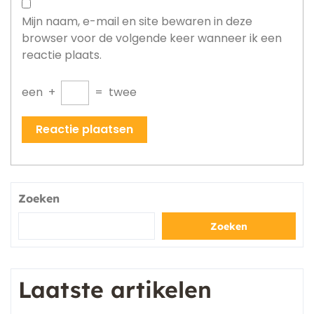
Mijn naam, e-mail en site bewaren in deze
browser voor de volgende keer wanneer ik een
reactie plaats.
een
+
=
twee
Zoeken
Zoeken
Laatste artikelen