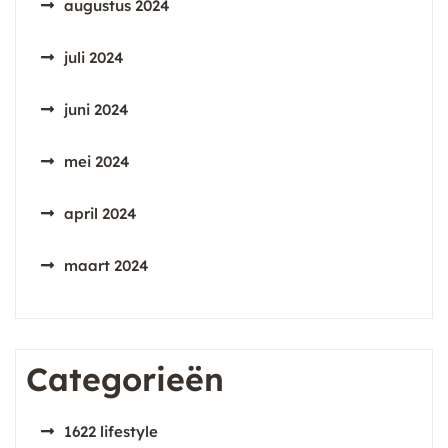
augustus 2024
juli 2024
juni 2024
mei 2024
april 2024
maart 2024
Categorieën
1622 lifestyle