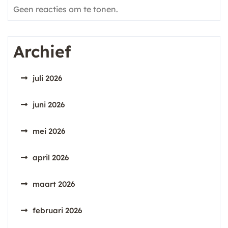
Geen reacties om te tonen.
Archief
juli 2026
juni 2026
mei 2026
april 2026
maart 2026
februari 2026