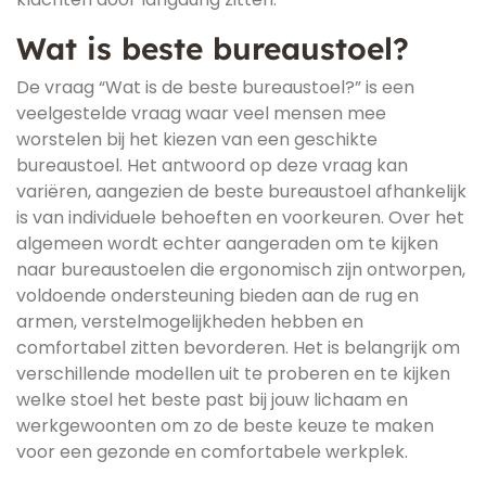
Wat is beste bureaustoel?
De vraag “Wat is de beste bureaustoel?” is een
veelgestelde vraag waar veel mensen mee
worstelen bij het kiezen van een geschikte
bureaustoel. Het antwoord op deze vraag kan
variëren, aangezien de beste bureaustoel afhankelijk
is van individuele behoeften en voorkeuren. Over het
algemeen wordt echter aangeraden om te kijken
naar bureaustoelen die ergonomisch zijn ontworpen,
voldoende ondersteuning bieden aan de rug en
armen, verstelmogelijkheden hebben en
comfortabel zitten bevorderen. Het is belangrijk om
verschillende modellen uit te proberen en te kijken
welke stoel het beste past bij jouw lichaam en
werkgewoonten om zo de beste keuze te maken
voor een gezonde en comfortabele werkplek.