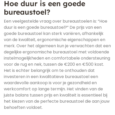
Hoe duur is een goede
bureaustoel?
Een veelgestelde vraag over bureaustoelen is: “Hoe
duur is een goede bureaustoel?” De prijs van een
goede bureaustoel kan sterk variëren, afhankelijk
van de kwaliteit, ergonomische eigenschappen en
merk. Over het algemeen kun je verwachten dat een
degelijke ergonomische bureaustoel met voldoende
instelmogelijkheden en comfortabele ondersteuning
voor de rug en nek, tussen de €200 en €500 kost.
Het is echter belangrijk om te onthouden dat
investeren in een kwalitatieve bureaustoel een
waardevolle aankoop is voor je gezondheid en
werkcomfort op lange termijn. Het vinden van de
juiste balans tussen prijs en kwaliteit is essentieel bij
het kiezen van de perfecte bureaustoel die aan jouw
behoeften voldoet.