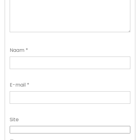
Naam
*
E-mail
*
Site