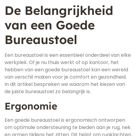
De Belangrijkheid
van een Goede
Bureaustoel
Een bureaustoel is een essentieel onderdeel van elke
werkplek. Of je nu thuis werkt of op kantoor, het
hebben van een goede bureaustoel kan een wereld
van verschil maken voor je comfort en gezondheid.
In dit artikel bespreken we waarom het kiezen van
de juiste bureaustoel zo belangrijk is.
Ergonomie
Een goede bureaustoel is ergonomisch ontworpen
om optimale ondersteuning te bieden aan je rug, nek
en armen tijdens het zitten. Dit helpt om rugklachten