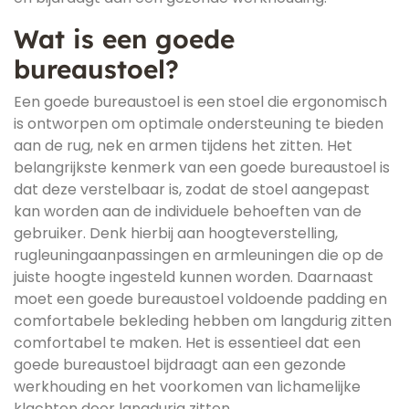
Wat is een goede
bureaustoel?
Een goede bureaustoel is een stoel die ergonomisch
is ontworpen om optimale ondersteuning te bieden
aan de rug, nek en armen tijdens het zitten. Het
belangrijkste kenmerk van een goede bureaustoel is
dat deze verstelbaar is, zodat de stoel aangepast
kan worden aan de individuele behoeften van de
gebruiker. Denk hierbij aan hoogteverstelling,
rugleuningaanpassingen en armleuningen die op de
juiste hoogte ingesteld kunnen worden. Daarnaast
moet een goede bureaustoel voldoende padding en
comfortabele bekleding hebben om langdurig zitten
comfortabel te maken. Het is essentieel dat een
goede bureaustoel bijdraagt aan een gezonde
werkhouding en het voorkomen van lichamelijke
klachten door langdurig zitten.