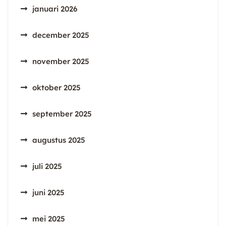
januari 2026
december 2025
november 2025
oktober 2025
september 2025
augustus 2025
juli 2025
juni 2025
mei 2025