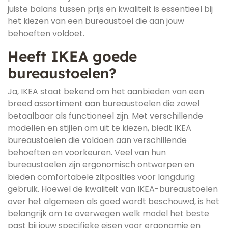
juiste balans tussen prijs en kwaliteit is essentieel bij
het kiezen van een bureaustoel die aan jouw
behoeften voldoet.
Heeft IKEA goede
bureaustoelen?
Ja, IKEA staat bekend om het aanbieden van een
breed assortiment aan bureaustoelen die zowel
betaalbaar als functioneel zijn. Met verschillende
modellen en stijlen om uit te kiezen, biedt IKEA
bureaustoelen die voldoen aan verschillende
behoeften en voorkeuren. Veel van hun
bureaustoelen zijn ergonomisch ontworpen en
bieden comfortabele zitposities voor langdurig
gebruik. Hoewel de kwaliteit van IKEA-bureaustoelen
over het algemeen als goed wordt beschouwd, is het
belangrijk om te overwegen welk model het beste
past bij jouw specifieke eisen voor ergonomie en