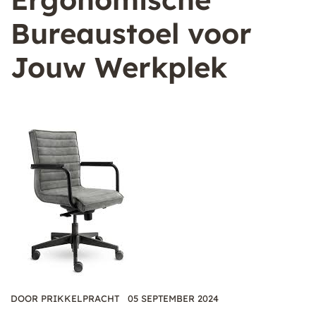
Bureaustoel voor
Jouw Werkplek
DOOR
PRIKKELPRACHT
05 SEPTEMBER 2024